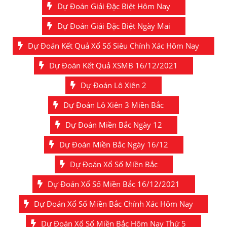
Dự Đoán Giải Đặc Biệt Hôm Nay
Dự Đoán Giải Đặc Biệt Ngày Mai
Dự Đoán Kết Quả Xổ Số Siêu Chính Xác Hôm Nay
Dự Đoán Kết Quả XSMB 16/12/2021
Dự Đoán Lô Xiên 2
Dự Đoán Lô Xiên 3 Miền Bắc
Dự Đoán Miền Bắc Ngày 12
Dự Đoán Miền Bắc Ngày 16/12
Dự Đoán Xổ Số Miền Bắc
Dự Đoán Xổ Số Miền Bắc 16/12/2021
Dự Đoán Xổ Số Miền Bắc Chính Xác Hôm Nay
Dự Đoán Xổ Số Miền Bắc Hôm Nay Thứ 5