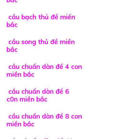
cầu bạch thủ đề miền
bắc
cầu song thủ đề miền
bắc
cầu chuẩn dàn đề 4 con
miền bắc
cầu chuẩn dàn đề 6
c0n miền bắc
cầu chuẩn dàn đề 8 con
miền bắc