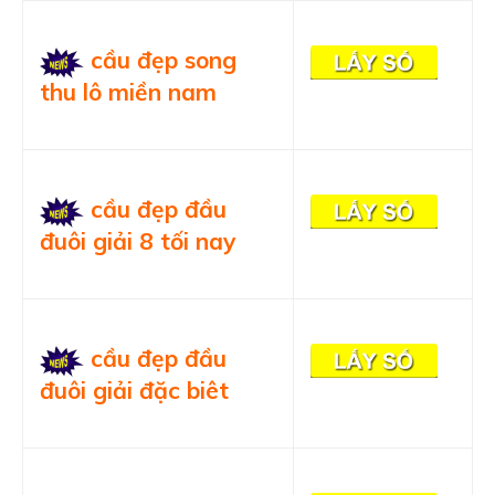
cầu đẹp song
thu lô miền nam
cầu đẹp đầu
đuôi giải 8 tối nay
cầu đẹp đầu
đuôi giải đặc biêt