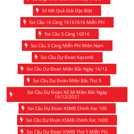
Số Kết Quả Giải Đặc Biệt
Soi Cầu 16 Càng 16161616 Miễn Phí
Soi Cầu 3 Càng 16016
Soi Cầu 3 Càng Miễn Phí Miền Nam
Soi Cầu Dự Đoán Kqxsmb
Soi Cầu Dự Đoán Miền Bắc Ngày 16/12
Soi Cầu Dự Đoán Miền Bắc Thứ 5
Soi Cầu Dự Đoán Xổ Số Miền Bắc Ngày
16/12/2021
Soi Cầu Dự Đoán XSMB Chính Xác 100
Soi Cầu Dự Đoán XSMB Chính Xác 1600
Soi Cầu Dự Đoán XSMB Thứ 5 Miễn Phí