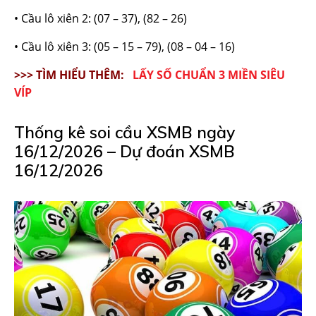
•
Cầu lô xiên 2:
(07 – 37), (82 – 26)
•
Cầu lô xiên 3:
(05 – 15 – 79), (08 – 04 – 16)
>>> TÌM HIỂU THÊM:
LẤY SỐ CHUẨN 3 MIỀN SIÊU
VÍP
Thống kê soi cầu XSMB ngày
16/12/2026 – Dự đoán XSMB
16/12/2026