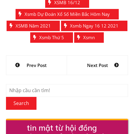
XSMB 16/12
Xsmb Dự Đoán Xổ Số Miền Bắc Hôm Nay
XSMB Năm 2021
Xsmb Ngay 16 12 2021
Xsmb Thứ 5
Xsmn
Điều
Prev Post
Next Post
hướng
bài
viết
Search
tin mật từ hội đồng