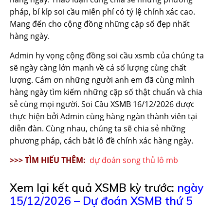
pháp, bí kíp soi cầu miễn phí có tỷ lệ chính xác cao.
Mang đến cho cộng đồng những cặp số đẹp nhất
hàng ngày.
Admin hy vọng cộng đồng soi cầu xsmb của chúng ta
sẽ ngày càng lớn mạnh về cả số lượng cùng chất
lượng. Cám ơn những người anh em đã cùng mình
hàng ngày tìm kiếm những cặp số thật chuẩn và chia
sẻ cùng mọi người. Soi Cầu XSMB 16/12/2026 được
thực hiện bởi Admin cùng hàng ngàn thành viên tại
diễn đàn. Cùng nhau, chúng ta sẽ chia sẻ những
phương pháp, cách bắt lô đề chính xác hàng ngày.
>>> TÌM HIỂU THÊM:
dự đoán song thủ lô mb
Xem lại kết quả XSMB kỳ trước:
ngày
15/12/2026 – Dự đoán XSMB thứ 5