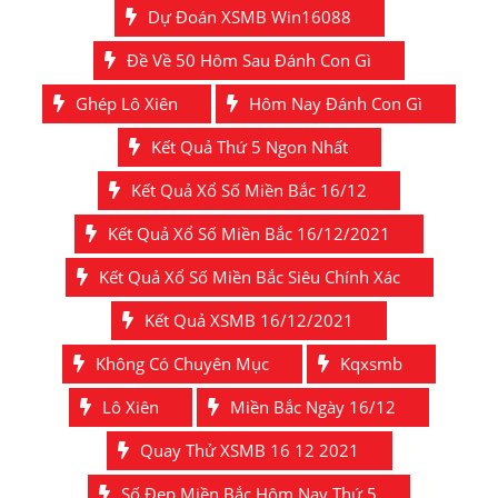
Dự Đoán XSMB Win16088
Đề Về 50 Hôm Sau Đánh Con Gì
Ghép Lô Xiên
Hôm Nay Đánh Con Gì
Kết Quả Thứ 5 Ngon Nhất
Kết Quả Xổ Số Miền Bắc 16/12
Kết Quả Xổ Số Miền Bắc 16/12/2021
Kết Quả Xổ Số Miền Bắc Siêu Chính Xác
Kết Quả XSMB 16/12/2021
Không Có Chuyên Mục
Kqxsmb
Lô Xiên
Miền Bắc Ngày 16/12
Quay Thử XSMB 16 12 2021
Số Đẹp Miền Bắc Hôm Nay Thứ 5