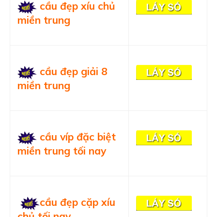
cầu đẹp xíu chủ
miền trung
cầu đẹp giải 8
miền trung
cầu víp đặc biệt
miền trung tối nay
cầu đẹp cặp xíu
chủ tối nay