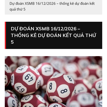
Dự đoán XSMB 16/12/2026 – thống kê dự đoán kết
quả thứ 5
DỰ ĐOÁN XSMB 16/12/2026 –
THỐNG KÊ DỰ ĐOÁN KẾT QUẢ THỨ
5