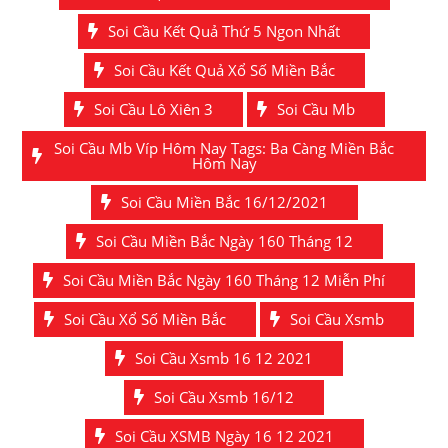
Soi Cầu Kết Quả Thứ 5 Ngon Nhất
Soi Cầu Kết Quả Xổ Số Miền Bắc
Soi Cầu Lô Xiên 3
Soi Cầu Mb
Soi Cầu Mb Víp Hôm Nay Tags: Ba Càng Miền Bắc
Hôm Nay
Soi Cầu Miền Bắc 16/12/2021
Soi Cầu Miền Bắc Ngày 160 Tháng 12
Soi Cầu Miền Bắc Ngày 160 Tháng 12 Miễn Phí
Soi Cầu Xổ Số Miền Bắc
Soi Cầu Xsmb
Soi Cầu Xsmb 16 12 2021
Soi Cầu Xsmb 16/12
Soi Cầu XSMB Ngày 16 12 2021