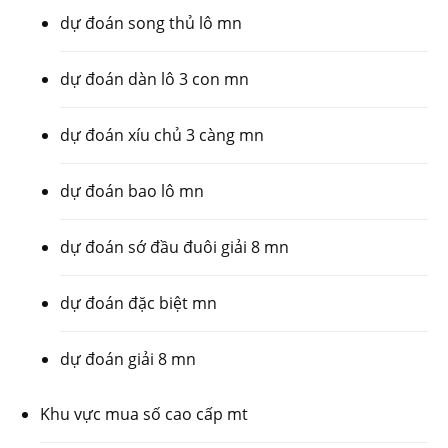
dự đoán song thủ lô mn
dự đoán dàn lô 3 con mn
dự đoán xíu chủ 3 càng mn
dự đoán bao lô mn
dự đoán sớ đầu đuôi giải 8 mn
dự đoán đặc biệt mn
dự đoán giải 8 mn
Khu vực mua số cao cấp mt