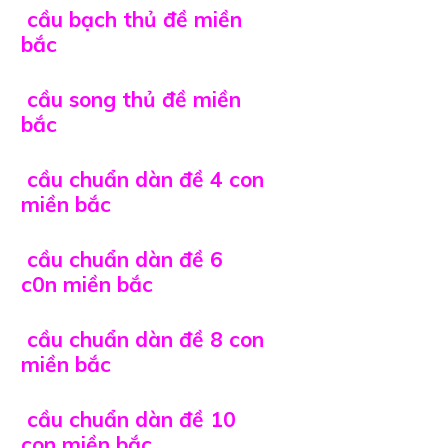
cầu bạch thủ đề miền
bắc
cầu song thủ đề miền
bắc
cầu chuẩn dàn đề 4 con
miền bắc
cầu chuẩn dàn đề 6
c0n miền bắc
cầu chuẩn dàn đề 8 con
miền bắc
cầu chuẩn dàn đề 10
con miền bắc