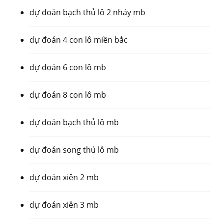
dự đoán bạch thủ lô 2 nháy mb
dự đoán 4 con lô miền bắc
dự đoán 6 con lô mb
dự đoán 8 con lô mb
dự đoán bạch thủ lô mb
dự đoán song thủ lô mb
dự đoán xiên 2 mb
dự đoán xiên 3 mb