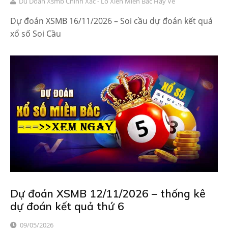
Du Doan Xsmb Chinh Xac - Lo Xien Mien Bac Hay Ve
Dự đoán XSMB 16/11/2026 – Soi cầu dự đoán kết quả
xổ số Soi Cầu
Dự đoán XSMB 12/11/2026 – thống kê
dự đoán kết quả thứ 6
09/05/2026