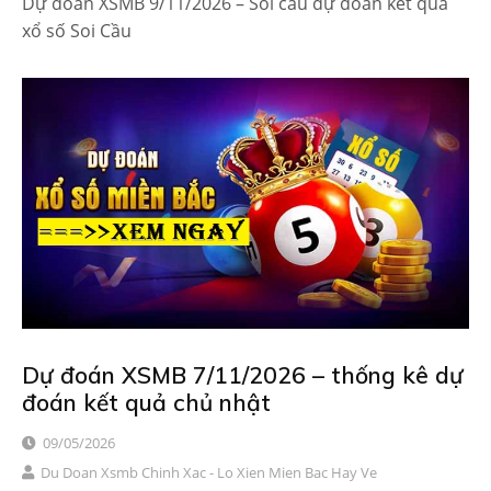
Dự đoán XSMB 9/11/2026 – Soi cầu dự đoán kết quả
xổ số Soi Cầu
Dự đoán XSMB 7/11/2026 – thống kê dự
đoán kết quả chủ nhật
09/05/2026
Du Doan Xsmb Chinh Xac - Lo Xien Mien Bac Hay Ve