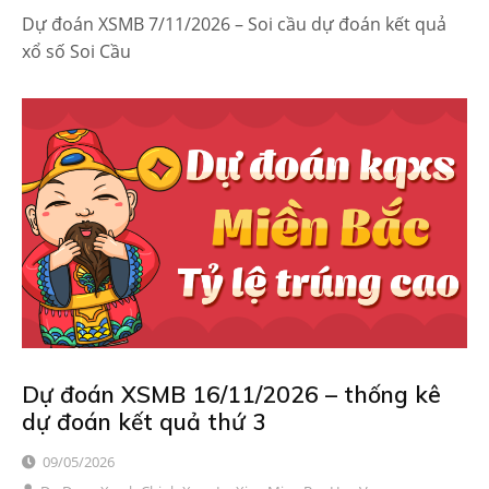
Dự đoán XSMB 7/11/2026 – Soi cầu dự đoán kết quả
xổ số Soi Cầu
Dự đoán XSMB 16/11/2026 – thống kê
dự đoán kết quả thứ 3
09/05/2026