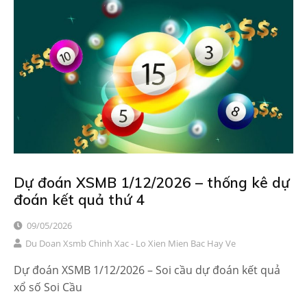
Dự đoán XSMB 1/12/2026 – thống kê dự
đoán kết quả thứ 4
09/05/2026
Du Doan Xsmb Chinh Xac - Lo Xien Mien Bac Hay Ve
Dự đoán XSMB 1/12/2026 – Soi cầu dự đoán kết quả
xổ số Soi Cầu