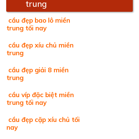
trung
cầu đẹp bao lô miền
trung tối nay
cầu đẹp xíu chủ miền
trung
cầu đẹp giải 8 miền
trung
cầu víp đặc biệt miền
trung tối nay
cầu đẹp cặp xíu chủ tối
nay