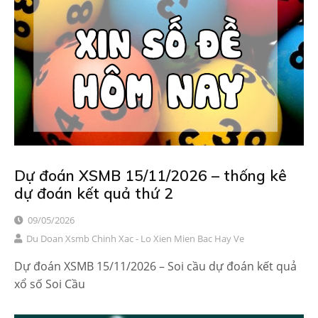
Dự đoán XSMB 15/11/2026 – thống kê
dự đoán kết quả thứ 2
09/05/2026
Du Doan Xsmb Chinh Xac - Lo Xien Mien Bac Hay Ve
Dự đoán XSMB 15/11/2026 – Soi cầu dự đoán kết quả
xổ số Soi Cầu