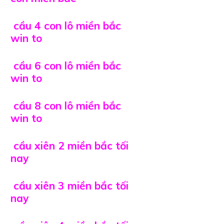
cầu 4 con lô miền bắc
win to
cầu 6 con lô miền bắc
win to
cầu 8 con lô miền bắc
win to
cầu xiên 2 miền bắc tối
nay
cầu xiên 3 miền bắc tối
nay