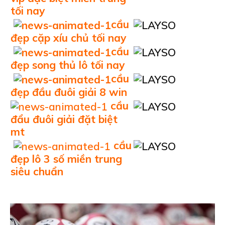
tối nay
cầu
đẹp cặp xíu chủ tối nay
cầu
đẹp song thủ lô tối nay
cầu
đẹp đầu đuôi giải 8 win
cầu
đẩu đuôi giải đặt biệt
mt
cầu
đẹp lô 3 số miền trung
siêu chuẩn