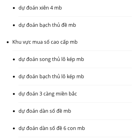
dự đoán xiên 4 mb
dự đoán bạch thủ đề mb
Khu vực mua số cao cấp mb
dự đoán song thủ lô kép mb
dự đoán bạch thủ lô kép mb
dự đoán 3 càng miền bắc
dự đoán dàn số đề mb
dự đoán dàn số đề 6 con mb