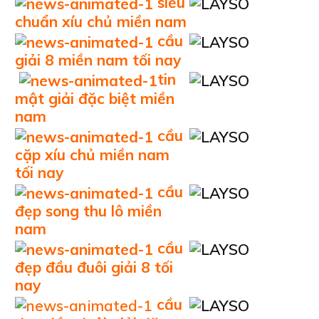
siều
chuẩn xíu chủ miền nam
cầu
giải 8 miền nam tối nay
tin
mật giải đặc biệt miền
nam
cầu
cặp xíu chủ miền nam
tối nay
cầu
đẹp song thu lô miền
nam
cầu
đẹp đầu đuôi giải 8 tối
nay
cầu