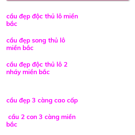
cầu đẹp độc thủ lô miền
bắc
cầu đẹp song thủ lô
miền bắc
cầu đẹp độc thủ lô 2
nháy miền bắc
cầu đẹp 3 càng cao cấp
cầu 2 con 3 càng miền
bắc