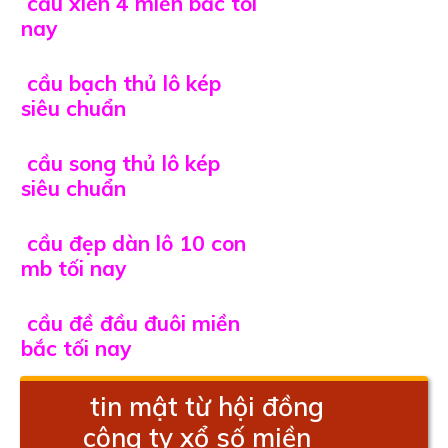
cầu xiên 4 miền bắc tối
nay
cầu bạch thủ lô kép
siêu chuẩn
cầu song thủ lô kép
siêu chuẩn
cầu đẹp dàn lô 10 con
mb tối nay
cầu đề đầu đuôi miền
bắc tối nay
tin mật từ hội đồng
công ty xổ số miền