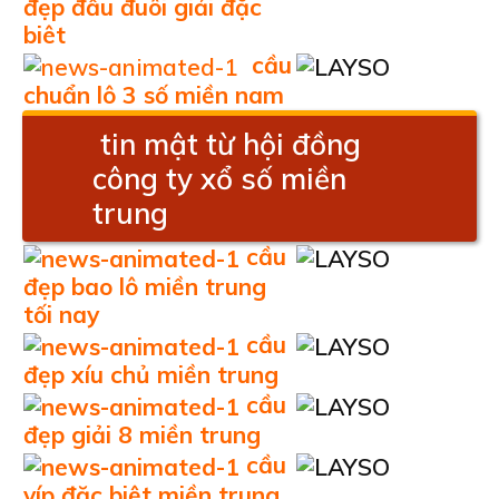
đẹp đầu đuôi giải đặc
biêt
cầu
chuẩn lô 3 số miền nam
tin mật từ hội đồng
công ty xổ số miền
trung
cầu
đẹp bao lô miền trung
tối nay
cầu
đẹp xíu chủ miền trung
cầu
đẹp giải 8 miền trung
cầu
víp đặc biệt miền trung