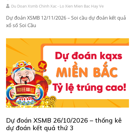
Du Doan Xsmb Chinh Xac - Lo Xien Mien Bac Hay Ve
Dự đoán XSMB 12/11/2026 – Soi cầu dự đoán kết quả
xổ số Soi Cầu
Dự đoán XSMB 26/10/2026 – thống kê
dự đoán kết quả thứ 3