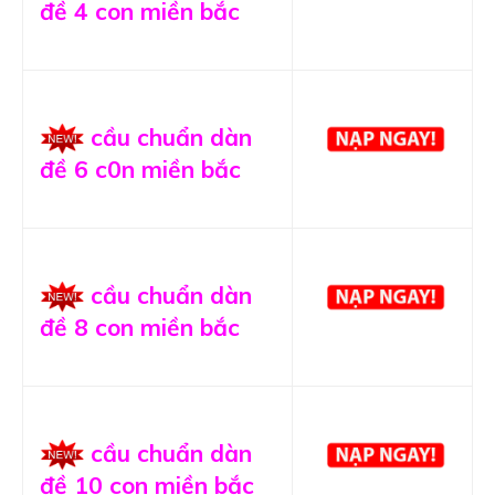
đề 4 con miền bắc
cầu chuẩn dàn
đề 6 c0n miền bắc
cầu chuẩn dàn
đề 8 con miền bắc
cầu chuẩn dàn
đề 10 con miền bắc