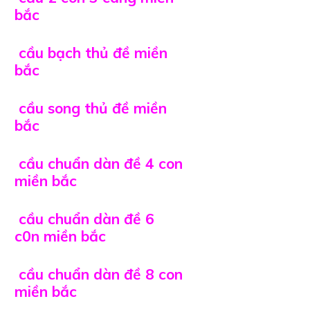
bắc
cầu bạch thủ đề miền
bắc
cầu song thủ đề miền
bắc
cầu chuẩn dàn đề 4 con
miền bắc
cầu chuẩn dàn đề 6
c0n miền bắc
cầu chuẩn dàn đề 8 con
miền bắc