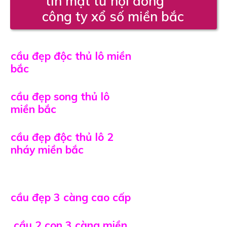
tin mật từ hội đồng
công ty xổ số miền bắc
cầu đẹp độc thủ lô miền
bắc
cầu đẹp song thủ lô
miền bắc
cầu đẹp độc thủ lô 2
nháy miền bắc
cầu đẹp 3 càng cao cấp
cầu 2 con 3 càng miền