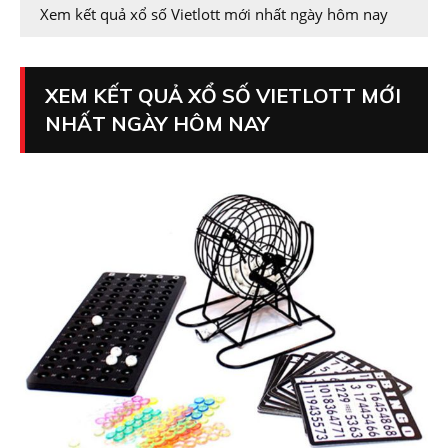
Xem kết quả xổ số Vietlott mới nhất ngày hôm nay
XEM KẾT QUẢ XỔ SỐ VIETLOTT MỚI
NHẤT NGÀY HÔM NAY