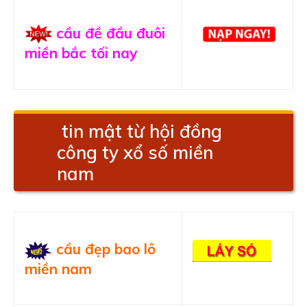
cầu đề đầu đuôi
miền bắc tối nay
tin mật từ hội đồng
công ty xổ số miền
nam
cầu đẹp bao lô
miền nam