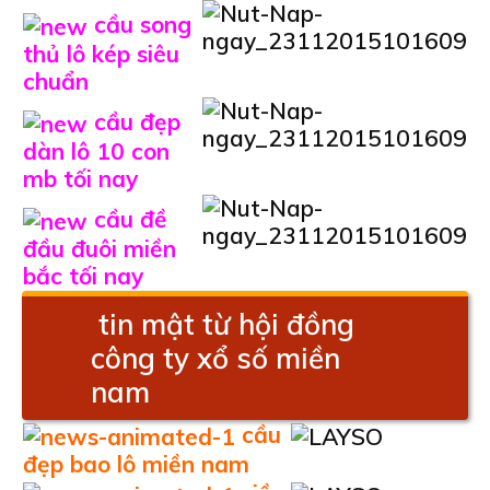
cầu song
thủ lô kép siêu
chuẩn
cầu đẹp
dàn lô 10 con
mb tối nay
cầu đề
đầu đuôi miền
bắc tối nay
tin mật từ hội đồng
công ty xổ số miền
nam
cầu
đẹp bao lô miền nam