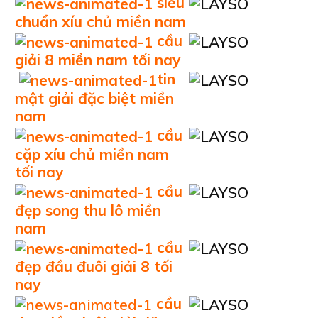
siều
chuẩn xíu chủ miền nam
cầu
giải 8 miền nam tối nay
tin
mật giải đặc biệt miền
nam
cầu
cặp xíu chủ miền nam
tối nay
cầu
đẹp song thu lô miền
nam
cầu
đẹp đầu đuôi giải 8 tối
nay
cầu