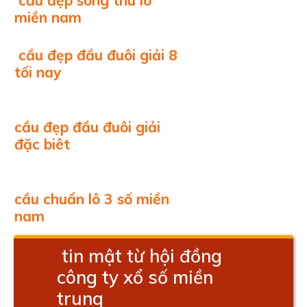
cầu đẹp song thu lô
miền nam
cầu đẹp đầu đuôi giải 8
tối nay
cầu đẹp đầu đuôi giải
đặc biêt
cầu chuẩn lô 3 số miền
nam
tin mật từ hội đồng
công ty xổ số miền
trung