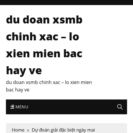
du doan xsmb
chinh xac – lo
xien mien bac
hay ve
du doan xsmb chinh xac – lo xien mien
bac hay ve
MENU
Home
Dự đoán giải đặc biệt ngày mai