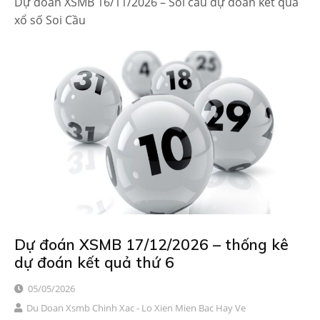
Dự đoán XSMB 16/11/2026 – Soi cầu dự đoán kết quả
xổ số Soi Cầu
Dự đoán XSMB 17/12/2026 – thống kê
dự đoán kết quả thứ 6
05/05/2026
Du Doan Xsmb Chinh Xac - Lo Xien Mien Bac Hay Ve