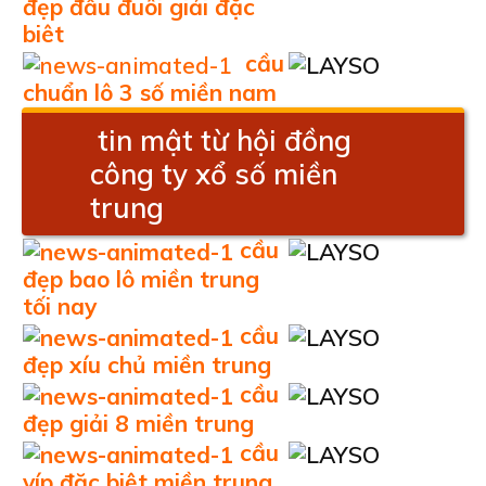
đẹp đầu đuôi giải đặc
biêt
cầu
chuẩn lô 3 số miền nam
tin mật từ hội đồng
công ty xổ số miền
trung
cầu
đẹp bao lô miền trung
tối nay
cầu
đẹp xíu chủ miền trung
cầu
đẹp giải 8 miền trung
cầu
víp đặc biệt miền trung