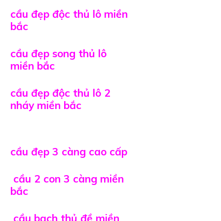
cầu đẹp độc thủ lô miền
bắc
cầu đẹp song thủ lô
miền bắc
cầu đẹp độc thủ lô 2
nháy miền bắc
cầu đẹp 3 càng cao cấp
cầu 2 con 3 càng miền
bắc
cầu bạch thủ đề miền