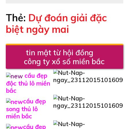
Thẻ:
Dự đoán giải đặc
biệt ngày mai
tin mật từ hội đồng
công ty xổ số miền bắc
cầu đẹp
độc thủ lô miền
bắc
cầu đẹp
song thủ lô
miền bắc
cầu đẹp