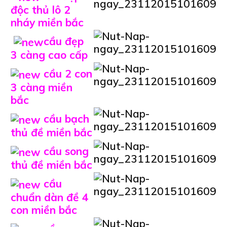
độc thủ lô 2
nháy miền bắc
cầu đẹp
3 càng cao cấp
cầu 2 con
3 càng miền
bắc
cầu bạch
thủ đề miền bắc
cầu song
thủ đề miền bắc
cầu
chuẩn dàn đề 4
con miền bắc