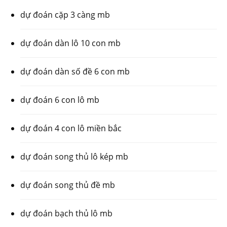
dự đoán cặp 3 càng mb
dự đoán dàn lô 10 con mb
dự đoán dàn số đề 6 con mb
dự đoán 6 con lô mb
dự đoán 4 con lô miền bắc
dự đoán song thủ lô kép mb
dự đoán song thủ đề mb
dự đoán bạch thủ lô mb