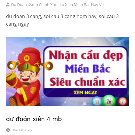
Du Doan Xsmb Chinh Xac - Lo Xien Mien Bac Hay Ve
du doan 3 cang, soi cau 3 cang hom nay, soi cau 3
cang ngay
dự đoán xiên 4 mb
06/08/2026