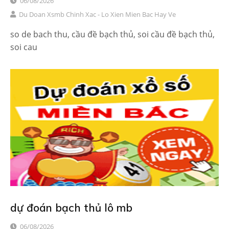
06/08/2026
Du Doan Xsmb Chinh Xac - Lo Xien Mien Bac Hay Ve
so de bach thu, cầu đề bạch thủ, soi cầu đề bạch thủ,
soi cau
dự đoán bạch thủ lô mb
06/08/2026