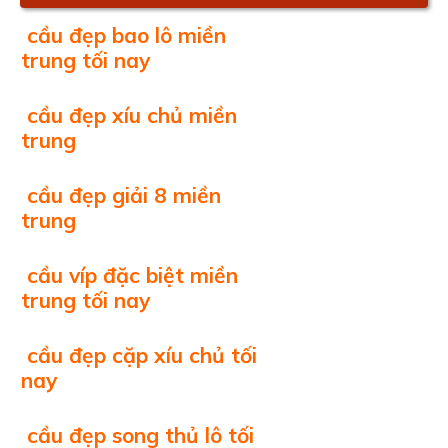
cầu đẹp bao lô miền
trung tối nay
cầu đẹp xíu chủ miền
trung
cầu đẹp giải 8 miền
trung
cầu víp đặc biệt miền
trung tối nay
cầu đẹp cặp xíu chủ tối
nay
cầu đẹp song thủ lô tối