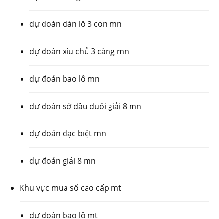
dự đoán dàn lô 3 con mn
dự đoán xíu chủ 3 càng mn
dự đoán bao lô mn
dự đoán sớ đầu đuôi giải 8 mn
dự đoán đặc biệt mn
dự đoán giải 8 mn
Khu vực mua số cao cấp mt
dự đoán bao lô mt