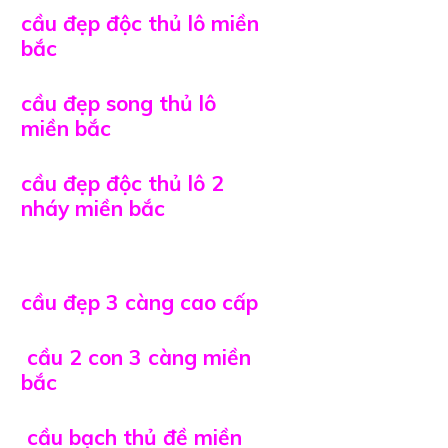
cầu đẹp độc thủ lô miền
bắc
cầu đẹp song thủ lô
miền bắc
cầu đẹp độc thủ lô 2
nháy miền bắc
cầu đẹp 3 càng cao cấp
cầu 2 con 3 càng miền
bắc
cầu bạch thủ đề miền