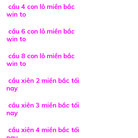
cầu 4 con lô miền bắc
win to
cầu 6 con lô miền bắc
win to
cầu 8 con lô miền bắc
win to
cầu xiên 2 miền bắc tối
nay
cầu xiên 3 miền bắc tối
nay
cầu xiên 4 miền bắc tối
nay