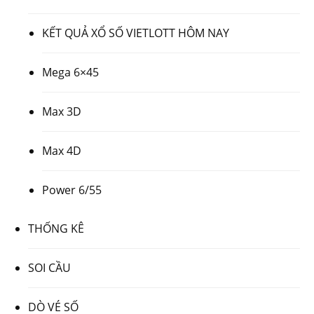
KẾT QUẢ XỔ SỐ VIETLOTT HÔM NAY
Mega 6×45
Max 3D
Max 4D
Power 6/55
THỐNG KÊ
SOI CẦU
DÒ VÉ SỐ