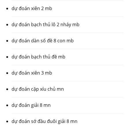
dự đoán xiên 2 mb
dự đoán bạch thủ lô 2 nháy mb
dự đoán dàn số đề 8 con mb
dự đoán bạch thủ đề mb
dự đoán xiên 3 mb
dự đoán cặp xíu chủ mn
dự đoán giải 8 mn
dự đoán sớ đầu đuôi giải 8 mn