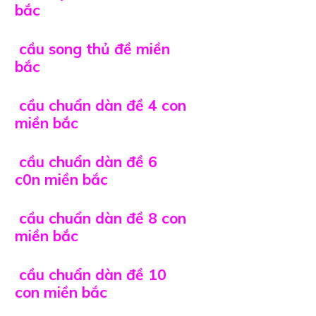
bắc
cầu song thủ đề miền
bắc
cầu chuẩn dàn đề 4 con
miền bắc
cầu chuẩn dàn đề 6
c0n miền bắc
cầu chuẩn dàn đề 8 con
miền bắc
cầu chuẩn dàn đề 10
con miền bắc