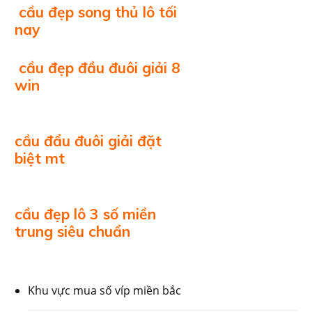
cầu đẹp song thủ lô tối
nay
cầu đẹp đầu đuôi giải 8
win
cầu đẩu đuôi giải đặt
biệt mt
cầu đẹp lô 3 số miền
trung siêu chuẩn
Khu vực mua số víp miền bắc