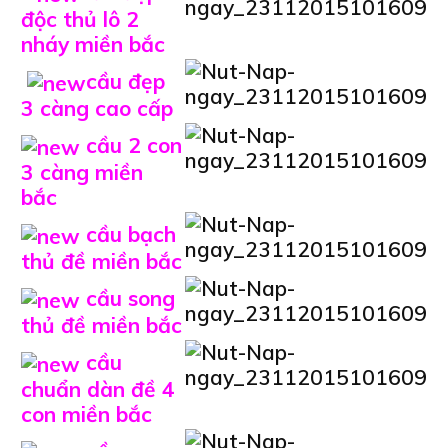
độc thủ lô 2
nháy miền bắc
cầu đẹp
3 càng cao cấp
cầu 2 con
3 càng miền
bắc
cầu bạch
thủ đề miền bắc
cầu song
thủ đề miền bắc
cầu
chuẩn dàn đề 4
con miền bắc