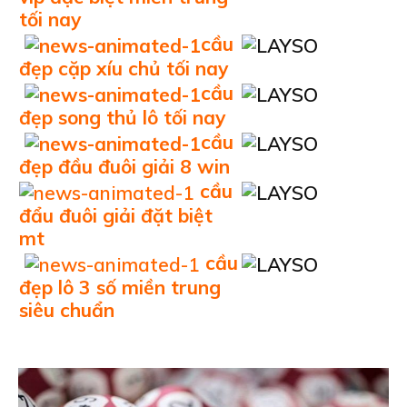
tối nay
cầu
đẹp cặp xíu chủ tối nay
cầu
đẹp song thủ lô tối nay
cầu
đẹp đầu đuôi giải 8 win
cầu
đẩu đuôi giải đặt biệt
mt
cầu
đẹp lô 3 số miền trung
siêu chuẩn