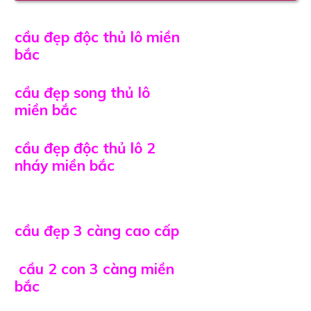
cầu đẹp độc thủ lô miền
bắc
cầu đẹp song thủ lô
miền bắc
cầu đẹp độc thủ lô 2
nháy miền bắc
cầu đẹp 3 càng cao cấp
cầu 2 con 3 càng miền
bắc