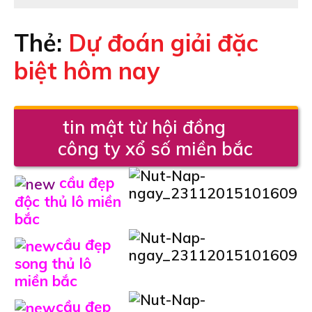
Thẻ:
Dự đoán giải đặc
biệt hôm nay
tin mật từ hội đồng
công ty xổ số miền bắc
cầu đẹp
độc thủ lô miền
bắc
cầu đẹp
song thủ lô
miền bắc
cầu đẹp