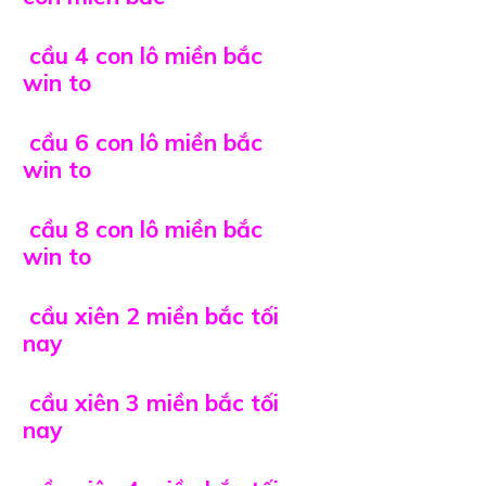
cầu 4 con lô miền bắc
win to
cầu 6 con lô miền bắc
win to
cầu 8 con lô miền bắc
win to
cầu xiên 2 miền bắc tối
nay
cầu xiên 3 miền bắc tối
nay