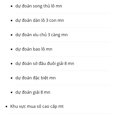
dự đoán song thủ lô mn
dự đoán dàn lô 3 con mn
dự đoán xíu chủ 3 càng mn
dự đoán bao lô mn
dự đoán sớ đầu đuôi giải 8 mn
dự đoán đặc biệt mn
dự đoán giải 8 mn
Khu vực mua số cao cấp mt