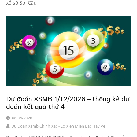
xổ số Soi Cầu
Dự đoán XSMB 1/12/2026 – thống kê dự
đoán kết quả thứ 4
08/05/2026
Du Doan Xsmb Chinh Xac - Lo Xien Mien Bac Hay Ve