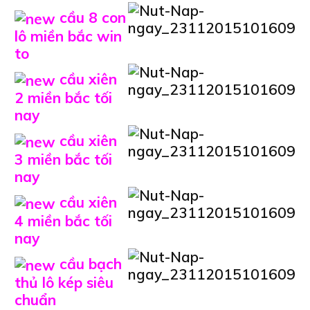
cầu 8 con
lô miền bắc win
to
cầu xiên
2 miền bắc tối
nay
cầu xiên
3 miền bắc tối
nay
cầu xiên
4 miền bắc tối
nay
cầu bạch
thủ lô kép siêu
chuẩn