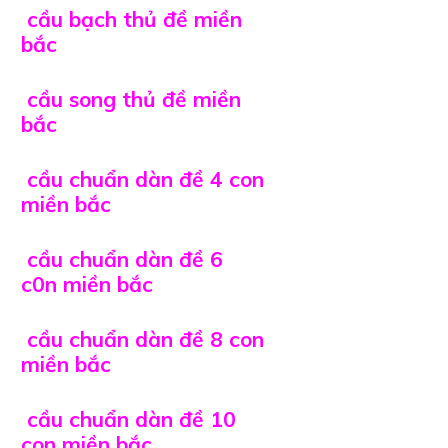
cầu bạch thủ đề miền
bắc
cầu song thủ đề miền
bắc
cầu chuẩn dàn đề 4 con
miền bắc
cầu chuẩn dàn đề 6
c0n miền bắc
cầu chuẩn dàn đề 8 con
miền bắc
cầu chuẩn dàn đề 10
con miền bắc