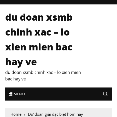
du doan xsmb
chinh xac – lo
xien mien bac
hay ve
du doan xsmb chinh xac – lo xien mien
bac hay ve
MENU
Home
Dự đoán giải đặc biệt hôm nay