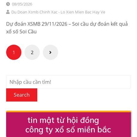
08/05/2026
Du Doan Xsmb Chinh Xac - Lo Xien Mien Bac Hay Ve
Dự đoán XSMB 29/11/2026 – Soi cầu dự đoán kết quả
xổ số Soi Cầu
Điều
1
2
hướng
bài
viết
Search
tin mật từ hội đồng
công ty xổ số miền bắc