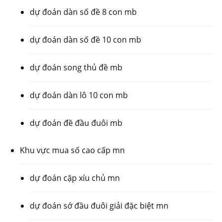
dự đoán dàn số đề 8 con mb
dự đoán dàn số đề 10 con mb
dự đoán song thủ đề mb
dự đoán dàn lô 10 con mb
dự đoán đề đầu đuôi mb
Khu vực mua số cao cấp mn
dự đoán cặp xíu chủ mn
dự đoán sớ đầu đuôi giải đặc biệt mn