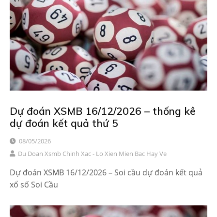
Dự đoán XSMB 16/12/2026 – thống kê
dự đoán kết quả thứ 5
08/05/2026
Du Doan Xsmb Chinh Xac - Lo Xien Mien Bac Hay Ve
Dự đoán XSMB 16/12/2026 – Soi cầu dự đoán kết quả
xổ số Soi Cầu