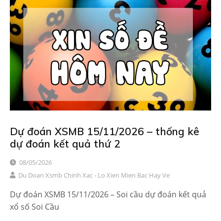
Dự đoán XSMB 15/11/2026 – thống kê
dự đoán kết quả thứ 2
08/05/2026
Du Doan Xsmb Chinh Xac - Lo Xien Mien Bac Hay Ve
Dự đoán XSMB 15/11/2026 – Soi cầu dự đoán kết quả
xổ số Soi Cầu