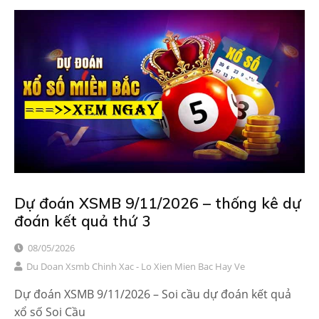
Dự đoán XSMB 9/11/2026 – thống kê dự
đoán kết quả thứ 3
08/05/2026
Du Doan Xsmb Chinh Xac - Lo Xien Mien Bac Hay Ve
Dự đoán XSMB 9/11/2026 – Soi cầu dự đoán kết quả
xổ số Soi Cầu