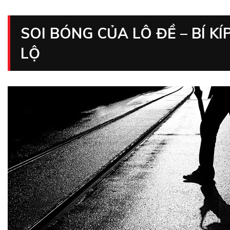
SOI BÓNG CỦA LÔ ĐỀ – BÍ K
LỘ