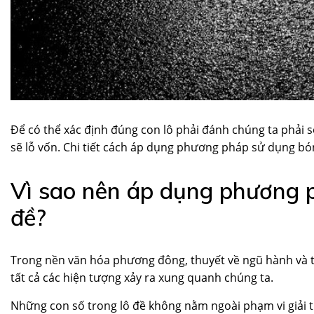
Để có thể xác định đúng con lô phải đánh chúng ta phải 
sẽ lỗ vốn. Chi tiết cách áp dụng phương pháp sử dụng bó
Vì sao nên áp dụng phương p
đề?
Trong nền văn hóa phương đông, thuyết về ngũ hành và th
tất cả các hiện tượng xảy ra xung quanh chúng ta.
Những con số trong lô đề không nằm ngoài phạm vi giải 