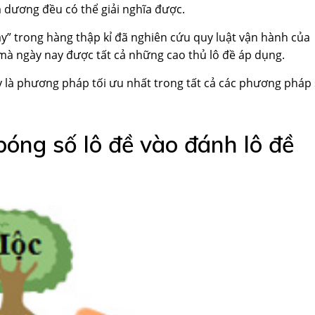
 dương đều có thể giải nghĩa được.
hầy” trong hàng thập kỉ đã nghiên cứu quy luật vận hành của
mà ngày nay được tất cả những cao thủ lô đề áp dụng.
 là phương pháp tối ưu nhất trong tất cả các phương pháp 
óng số lô đề vào đánh lô đề