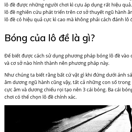
lô đề được những người chơi kì cựu áp dụng rất hiệu qu
lô đề nghiên cứu phát triển trên cơ sở thuyết ngũ hành
lô đề có hiệu quả cực kì cao mà không phải cách đánh lô
Bóng của lô đề là gì?
Để biết được cách sử dụng phương pháp bóng lô đề vào ch
và cơ sở nào hình thành nên phương pháp này.
Như chúng ta biết rằng bất cứ vật gì khi đứng dưới ánh s
âm dương ngũ hành cũng vậy, tất cả những con số trong l
cực âm và dương chiếu rọi tạo nên 3 cái bóng. Ba cái bón
chơi có thể chọn lô đề chính xác.