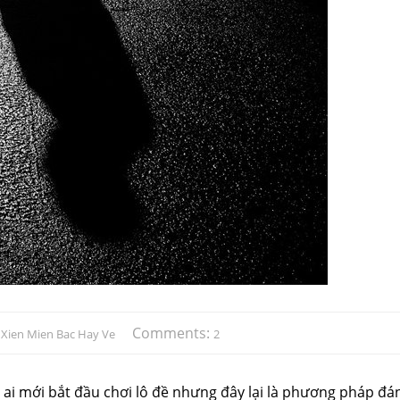
Comments:
 Xien Mien Bac Hay Ve
2
 ai mới bắt đầu chơi lô đề nhưng đây lại là phương pháp đá