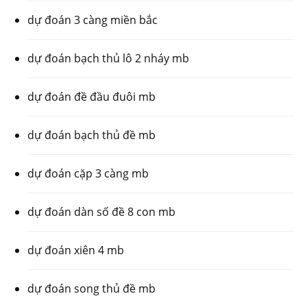
dự đoán 3 càng miền bắc
dự đoán bạch thủ lô 2 nháy mb
dự đoán đề đầu đuôi mb
dự đoán bạch thủ đề mb
dự đoán cặp 3 càng mb
dự đoán dàn số đề 8 con mb
dự đoán xiên 4 mb
dự đoán song thủ đề mb