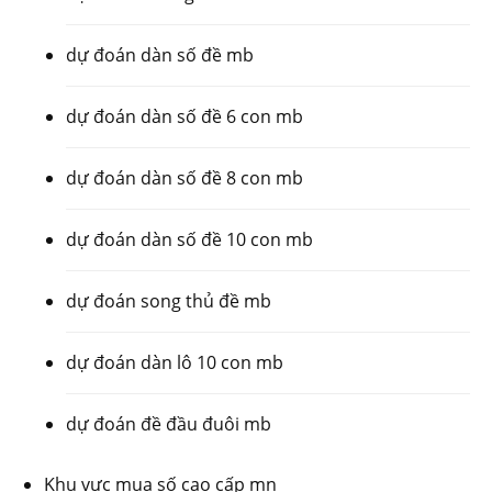
dự đoán dàn số đề mb
dự đoán dàn số đề 6 con mb
dự đoán dàn số đề 8 con mb
dự đoán dàn số đề 10 con mb
dự đoán song thủ đề mb
dự đoán dàn lô 10 con mb
dự đoán đề đầu đuôi mb
Khu vực mua số cao cấp mn