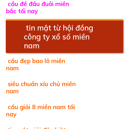
cầu đề đầu đuôi miền
bắc tối nay
tin mật từ hội đồng
công ty xổ số miền
nam
cầu đẹp bao lô miền
nam
siều chuẩn xíu chủ miền
nam
cầu giải 8 miền nam tối
nay