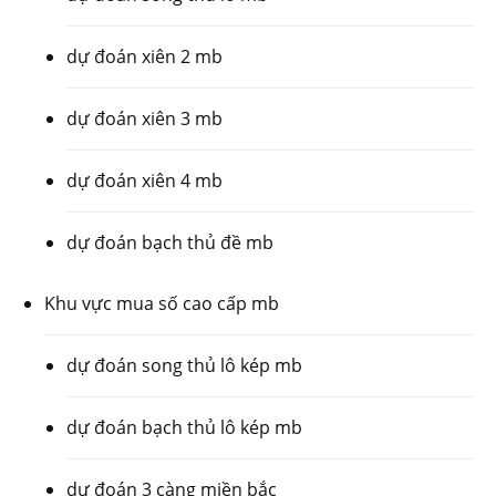
dự đoán xiên 2 mb
dự đoán xiên 3 mb
dự đoán xiên 4 mb
dự đoán bạch thủ đề mb
Khu vực mua số cao cấp mb
dự đoán song thủ lô kép mb
dự đoán bạch thủ lô kép mb
dự đoán 3 càng miền bắc