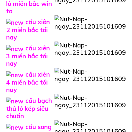
lô miền bắc win
to
cầu xiên
2 miền bắc tối
nay
cầu xiên
3 miền bắc tối
nay
cầu xiên
4 miền bắc tối
nay
cầu bạch
thủ lô kép siêu
chuẩn
cầu song