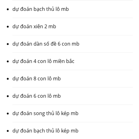
dự đoán bạch thủ lô mb
dự đoán xiên 2 mb
dự đoán dàn số đề 6 con mb
dự đoán 4 con lô miền bắc
dự đoán 8 con lô mb
dự đoán 6 con lô mb
dự đoán song thủ lô kép mb
dự đoán bạch thủ lô kép mb