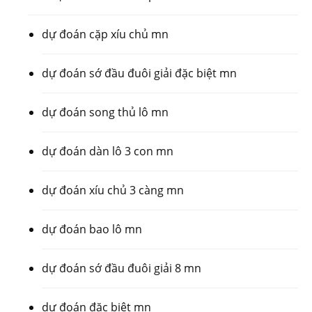
dự đoán cặp xíu chủ mn
dự đoán sớ đầu đuôi giải đặc biệt mn
dự đoán song thủ lô mn
dự đoán dàn lô 3 con mn
dự đoán xíu chủ 3 càng mn
dự đoán bao lô mn
dự đoán sớ đầu đuôi giải 8 mn
dự đoán đặc biệt mn