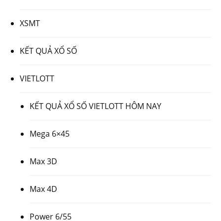
XSMT
KẾT QUẢ XỔ SỐ
VIETLOTT
KẾT QUẢ XỔ SỐ VIETLOTT HÔM NAY
Mega 6×45
Max 3D
Max 4D
Power 6/55