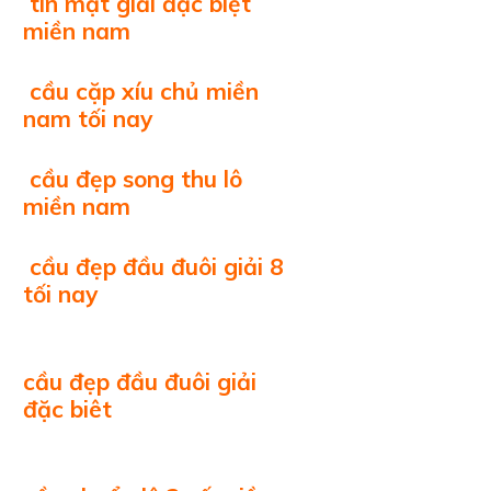
tin mật giải đặc biệt
miền nam
cầu cặp xíu chủ miền
nam tối nay
cầu đẹp song thu lô
miền nam
cầu đẹp đầu đuôi giải 8
tối nay
cầu đẹp đầu đuôi giải
đặc biêt