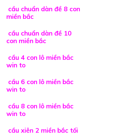
cầu chuẩn dàn đề 8 con
miền bắc
cầu chuẩn dàn đề 10
con miền bắc
cầu 4 con lô miền bắc
win to
cầu 6 con lô miền bắc
win to
cầu 8 con lô miền bắc
win to
cầu xiên 2 miền bắc tối