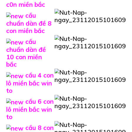
c0n miền bắc
cầu
chuẩn dàn đề 8
con miền bắc
cầu
chuẩn dàn đề
10 con miền
bắc
cầu 4 con
lô miền bắc win
to
cầu 6 con
lô miền bắc win
to
cầu 8 con