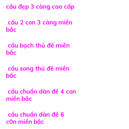
cầu đẹp 3 càng cao cấp
cầu 2 con 3 càng miền
bắc
cầu bạch thủ đề miền
bắc
cầu song thủ đề miền
bắc
cầu chuẩn dàn đề 4 con
miền bắc
cầu chuẩn dàn đề 6
c0n miền bắc