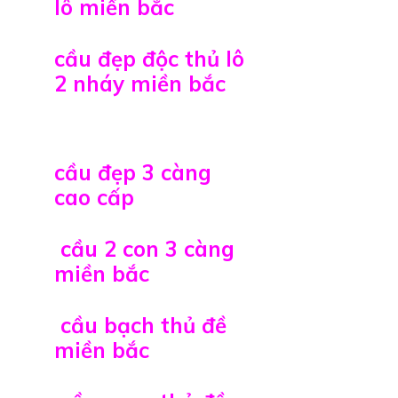
lô miền bắc
cầu đẹp độc thủ lô
2 nháy miền bắc
cầu đẹp 3 càng
cao cấp
cầu 2 con 3 càng
miền bắc
cầu bạch thủ đề
miền bắc