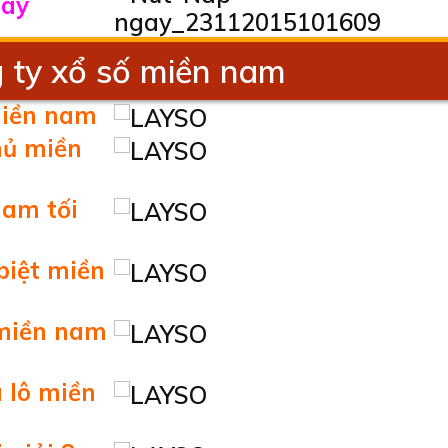
nay
g ty xổ số miền nam
miền nam
hủ miền
nam tối
biệt miền
 miền nam
 lô miền