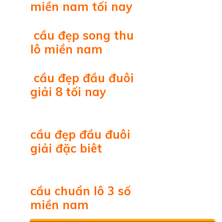
miền nam tối nay
cầu đẹp song thu
lô miền nam
cầu đẹp đầu đuôi
giải 8 tối nay
cầu đẹp đầu đuôi
giải đặc biêt
cầu chuẩn lô 3 số
miền nam