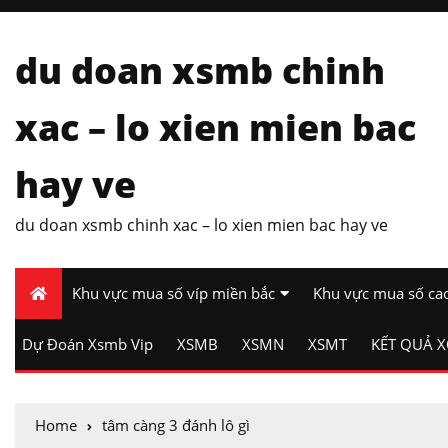
du doan xsmb chinh
xac – lo xien mien bac
hay ve
du doan xsmb chinh xac – lo xien mien bac hay ve
Khu vực mua số víp miền bắc
Khu vực mua số ca
Dự Đoán Xsmb Vip
XSMB
XSMN
XSMT
KẾT QUẢ X
Home
tâm càng 3 đánh lô gì