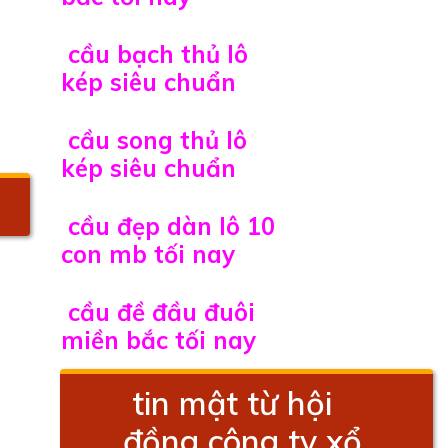
cầu bạch thủ lô
kép siêu chuẩn
cầu song thủ lô
kép siêu chuẩn
cầu đẹp dàn lô 10
con mb tối nay
cầu đề đầu đuôi
miền bắc tối nay
tin mật từ hội
đồng công ty xổ