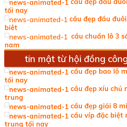
cầu đẹp đầu đuôi
tối nay
cầu đẹp đầu đuôi
biêt
cầu chuẩn lô 3 s
nam
tin mật từ hội đồng công
cầu đẹp bao lô m
tối nay
cầu đẹp xíu chủ 
trung
cầu đẹp giải 8 m
cầu víp đặc biệt
trung tối nay