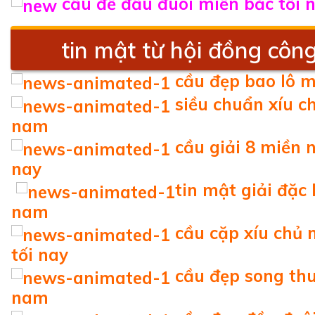
cầu đề đầu đuôi miền bắc tối 
tin mật từ hội đồng côn
cầu đẹp bao lô 
siều chuẩn xíu c
nam
cầu giải 8 miền 
nay
tin mật giải đặc 
nam
cầu cặp xíu chủ
tối nay
cầu đẹp song thu
nam