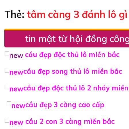
Thẻ:
tâm càng 3 đánh lô gì
tin mật từ hội đồng công
cầu đẹp độc thủ lô miền bắc
cầu đẹp song thủ lô miền bắc
cầu đẹp độc thủ lô 2 nháy miền
cầu đẹp 3 càng cao cấp
cầu 2 con 3 càng miền bắc