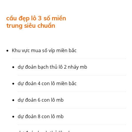
cầu đẹp lô 3 số miền
trung siêu chuẩn
Khu vực mua số víp miền bắc
dự đoán bạch thủ lô 2 nháy mb
dự đoán 4 con lô miền bắc
dự đoán 6 con lô mb
dự đoán 8 con lô mb