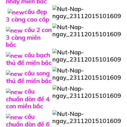
nháy miền bắc
cầu đẹp
3 càng cao cấp
cầu 2 con
3 càng miền
bắc
cầu bạch
thủ đề miền bắc
cầu song
thủ đề miền bắc
cầu
chuẩn dàn đề 4
con miền bắc
cầu
chuẩn dàn đề 6