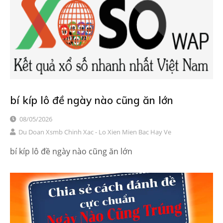
bí kíp lô đề ngày nào cũng ăn lớn
08/05/2026
Du Doan Xsmb Chinh Xac - Lo Xien Mien Bac Hay Ve
bí kíp lô đề ngày nào cũng ăn lớn