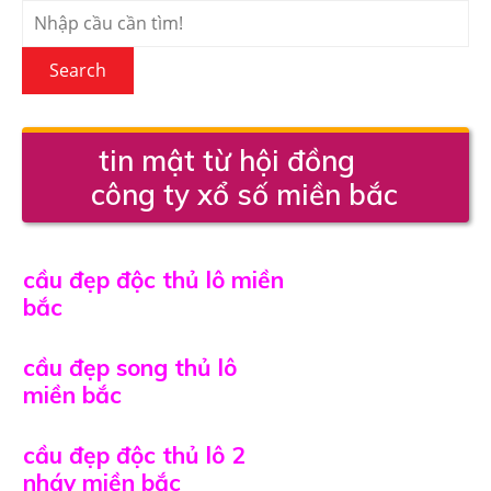
viết
Search
tin mật từ hội đồng
công ty xổ số miền bắc
cầu đẹp độc thủ lô miền
bắc
cầu đẹp song thủ lô
miền bắc
cầu đẹp độc thủ lô 2
nháy miền bắc