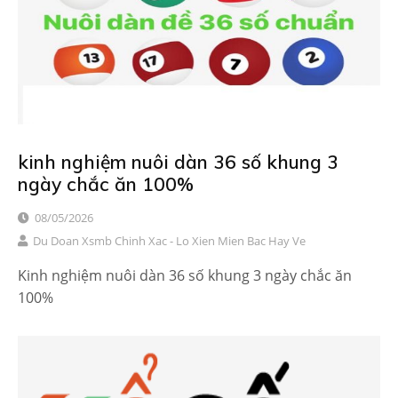
kinh nghiệm nuôi dàn 36 số khung 3
ngày chắc ăn 100%
08/05/2026
Du Doan Xsmb Chinh Xac - Lo Xien Mien Bac Hay Ve
Kinh nghiệm nuôi dàn 36 số khung 3 ngày chắc ăn
100%