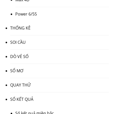
Power 6/55
THỐNG KÊ
SOI CẦU
DÒ VÉ SỐ
SỔ MƠ
QUAY THỬ
SỐ KẾT QUẢ
Số kết quả miền bắc