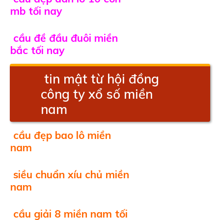
mb tối nay
cầu đề đầu đuôi miền
bắc tối nay
tin mật từ hội đồng
công ty xổ số miền
nam
cầu đẹp bao lô miền
nam
siều chuẩn xíu chủ miền
nam
cầu giải 8 miền nam tối