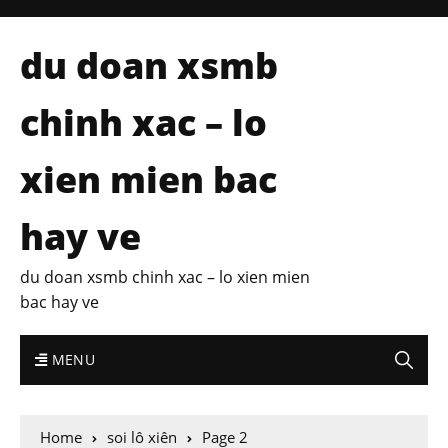
du doan xsmb
chinh xac – lo
xien mien bac
hay ve
du doan xsmb chinh xac – lo xien mien
bac hay ve
MENU
Home
soi lô xiên
Page 2