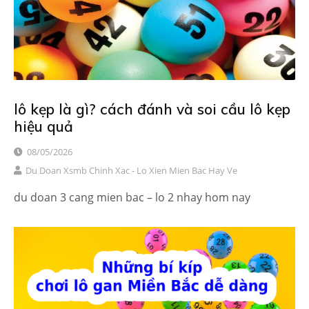
lô kẹp là gì? cách đánh và soi cầu lô kẹp
hiệu quả
08/05/2026
Du Doan Xsmb Chinh Xac - Lo Xien Mien Bac Hay Ve
du doan 3 cang mien bac – lo 2 nhay hom nay