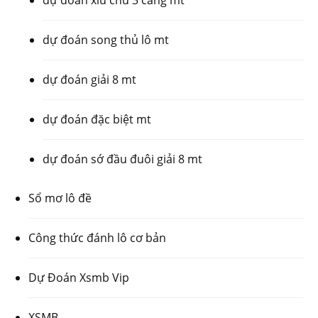
dự đoán song thủ lô mt
dự đoán giải 8 mt
dự đoán đặc biệt mt
dự đoán sớ đầu đuôi giải 8 mt
Sổ mơ lô đề
Công thức đánh lô cơ bản
Dự Đoán Xsmb Vip
XSMB