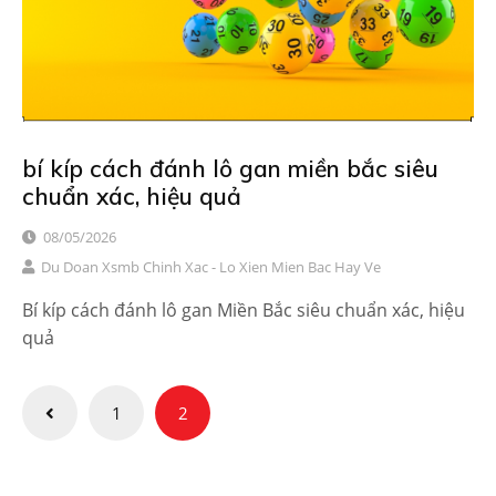
bí kíp cách đánh lô gan miền bắc siêu
chuẩn xác, hiệu quả
08/05/2026
Du Doan Xsmb Chinh Xac - Lo Xien Mien Bac Hay Ve
Bí kíp cách đánh lô gan Miền Bắc siêu chuẩn xác, hiệu
quả
Điều
1
2
hướng
bài