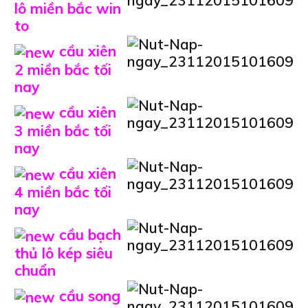
lô miền bắc win
to
cầu xiên
2 miền bắc tối
nay
cầu xiên
3 miền bắc tối
nay
cầu xiên
4 miền bắc tối
nay
cầu bạch
thủ lô kép siêu
chuẩn
cầu song