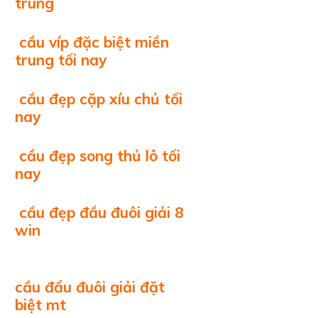
trung
cầu víp đặc biệt miền
trung tối nay
cầu đẹp cặp xíu chủ tối
nay
cầu đẹp song thủ lô tối
nay
cầu đẹp đầu đuôi giải 8
win
cầu đẩu đuôi giải đặt
biệt mt