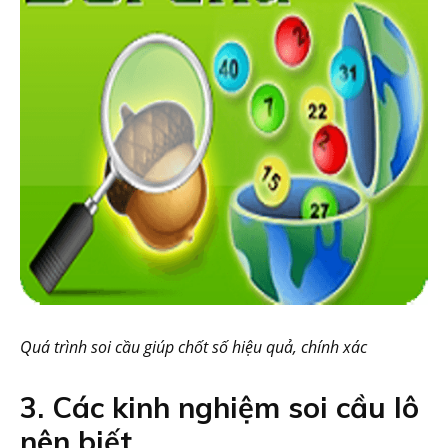
Quá trình soi cầu giúp chốt số hiệu quả, chính xác
3. Các kinh nghiệm soi cầu lô
nên biết