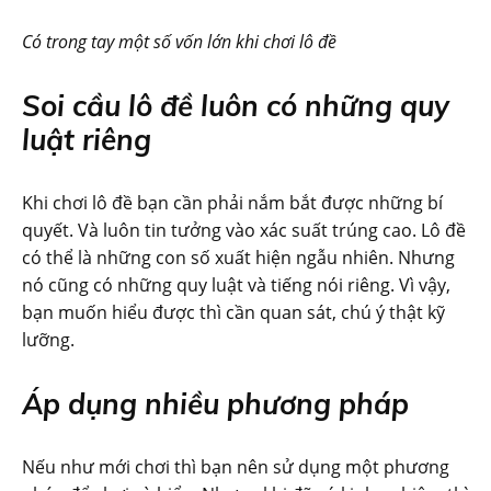
Có trong tay một số vốn lớn khi chơi lô đề
Soi cầu lô đề luôn có những quy
luật riêng
Khi chơi lô đề bạn cần phải nắm bắt được những bí
quyết. Và luôn tin tưởng vào xác suất trúng cao. Lô đề
có thể là những con số xuất hiện ngẫu nhiên. Nhưng
nó cũng có những quy luật và tiếng nói riêng. Vì vậy,
bạn muốn hiểu được thì cần quan sát, chú ý thật kỹ
lưỡng.
Áp dụng nhiều phương pháp
Nếu như mới chơi thì bạn nên sử dụng một phương