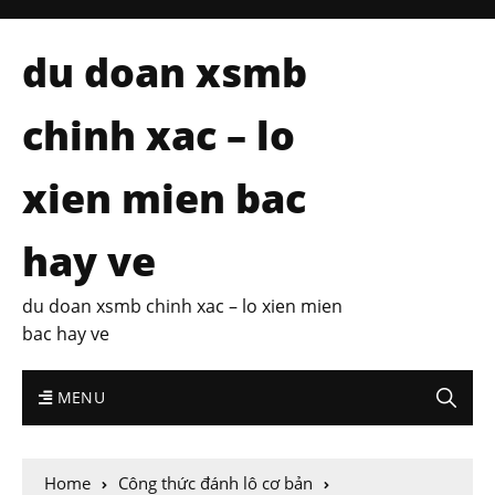
du doan xsmb
chinh xac – lo
xien mien bac
hay ve
du doan xsmb chinh xac – lo xien mien
bac hay ve
MENU
Home
Công thức đánh lô cơ bản