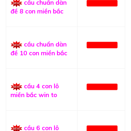
cầu chuẩn dàn
đề 8 con miền bắc
cầu chuẩn dàn
đề 10 con miền bắc
cầu 4 con lô
miền bắc win to
cầu 6 con lô