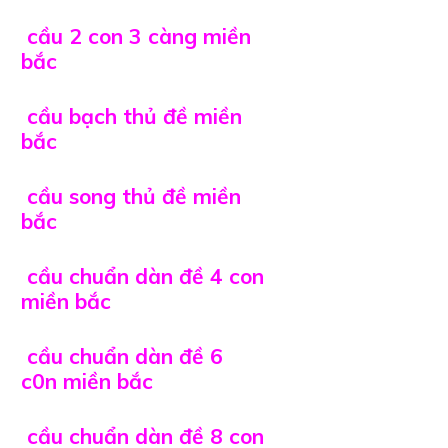
cầu 2 con 3 càng miền
bắc
cầu bạch thủ đề miền
bắc
cầu song thủ đề miền
bắc
cầu chuẩn dàn đề 4 con
miền bắc
cầu chuẩn dàn đề 6
c0n miền bắc
cầu chuẩn dàn đề 8 con