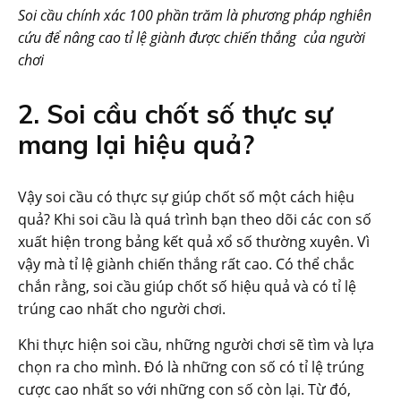
Soi cầu chính xác 100 phần trăm là phương pháp nghiên
cứu để nâng cao tỉ lệ giành được chiến thắng của người
chơi
2. Soi cầu chốt số thực sự
mang lại hiệu quả?
Vậy soi cầu có thực sự giúp chốt số một cách hiệu
quả? Khi soi cầu là quá trình bạn theo dõi các con số
xuất hiện trong bảng kết quả xổ số thường xuyên. Vì
vậy mà tỉ lệ giành chiến thắng rất cao. Có thể chắc
chắn rằng, soi cầu giúp chốt số hiệu quả và có tỉ lệ
trúng cao nhất cho người chơi.
Khi thực hiện soi cầu, những người chơi sẽ tìm và lựa
chọn ra cho mình. Đó là những con số có tỉ lệ trúng
cược cao nhất so với những con số còn lại. Từ đó,