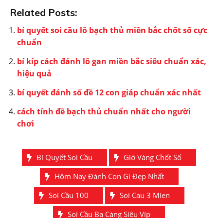
Related Posts:
bí quyết soi cầu lô bạch thủ miền bắc chốt số cực
chuẩn
bí kíp cách đánh lô gan miền bắc siêu chuẩn xác,
hiệu quả
bí quyết đánh số đề 12 con giáp chuẩn xác nhất
cách tính đề bạch thủ chuẩn nhất cho người
chơi
Bí Quyết Soi Cầu
Giờ Vàng Chốt Số
Hôm Nay Đánh Con Gì Đẹp Nhất
Soi Cầu 100
Soi Cau 3 Mien
Soi Cầu Ba Càng Siêu Víp