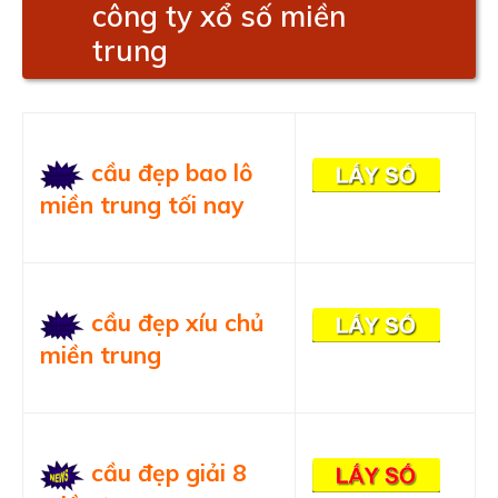
công ty xổ số miền
trung
cầu đẹp bao lô
miền trung tối nay
cầu đẹp xíu chủ
miền trung
cầu đẹp giải 8