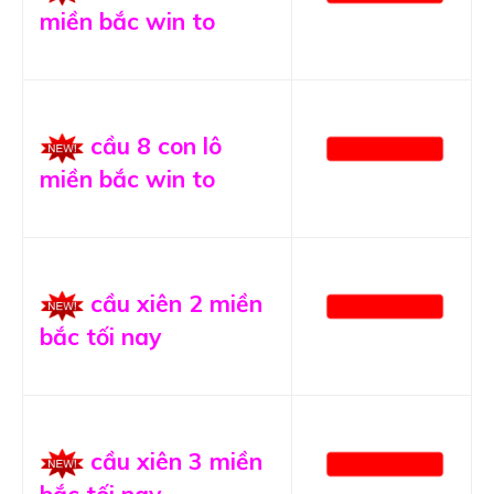
miền bắc win to
cầu 8 con lô
miền bắc win to
cầu xiên 2 miền
bắc tối nay
cầu xiên 3 miền