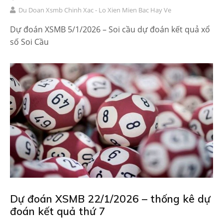
Du Doan Xsmb Chinh Xac - Lo Xien Mien Bac Hay Ve
Dự đoán XSMB 5/1/2026 – Soi cầu dự đoán kết quả xổ
số Soi Cầu
Dự đoán XSMB 22/1/2026 – thống kê dự
đoán kết quả thứ 7