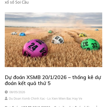
xổ số Soi Cầu
Dự đoán XSMB 20/1/2026 – thống kê dự
đoán kết quả thứ 5
08/05/2026
Du Doan Xsmb Chinh Xac - Lo Xien Mien Bac Hay Ve