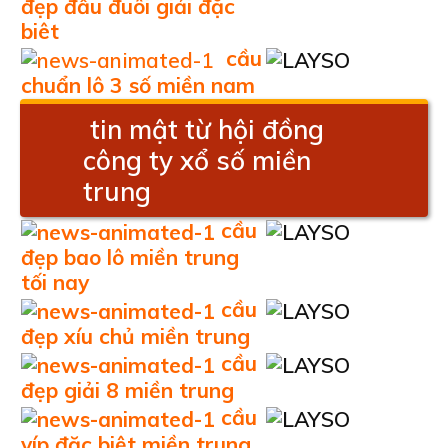
đẹp đầu đuôi giải đặc
biêt
cầu
chuẩn lô 3 số miền nam
tin mật từ hội đồng
công ty xổ số miền
trung
cầu
đẹp bao lô miền trung
tối nay
cầu
đẹp xíu chủ miền trung
cầu
đẹp giải 8 miền trung
cầu
víp đặc biệt miền trung