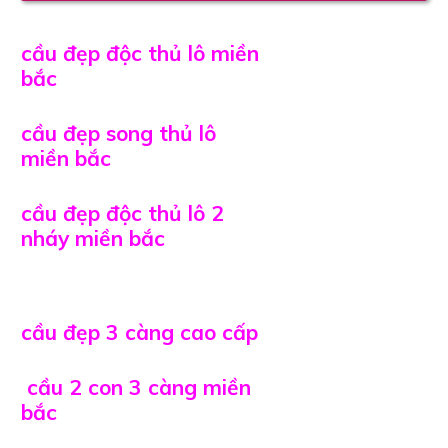
cầu đẹp độc thủ lô miền
bắc
cầu đẹp song thủ lô
miền bắc
cầu đẹp độc thủ lô 2
nháy miền bắc
cầu đẹp 3 càng cao cấp
cầu 2 con 3 càng miền
bắc