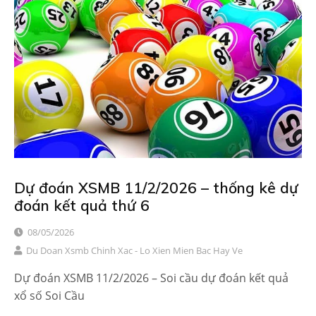
Dự đoán XSMB 11/2/2026 – thống kê dự
đoán kết quả thứ 6
08/05/2026
Du Doan Xsmb Chinh Xac - Lo Xien Mien Bac Hay Ve
Dự đoán XSMB 11/2/2026 – Soi cầu dự đoán kết quả
xổ số Soi Cầu