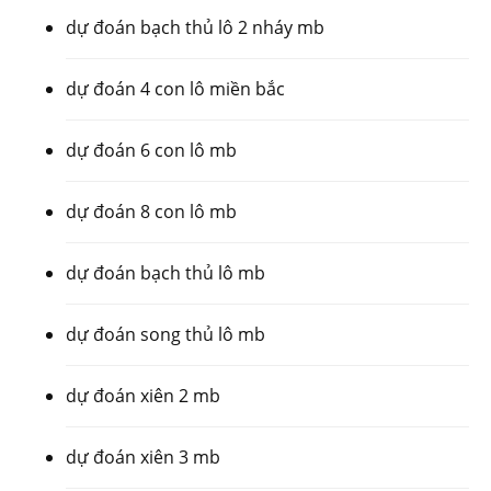
dự đoán bạch thủ lô 2 nháy mb
dự đoán 4 con lô miền bắc
dự đoán 6 con lô mb
dự đoán 8 con lô mb
dự đoán bạch thủ lô mb
dự đoán song thủ lô mb
dự đoán xiên 2 mb
dự đoán xiên 3 mb