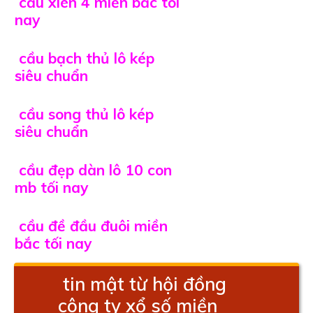
cầu xiên 4 miền bắc tối
nay
cầu bạch thủ lô kép
siêu chuẩn
cầu song thủ lô kép
siêu chuẩn
cầu đẹp dàn lô 10 con
mb tối nay
cầu đề đầu đuôi miền
bắc tối nay
tin mật từ hội đồng
công ty xổ số miền