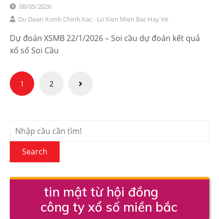
08/05/2026
Du Doan Xsmb Chinh Xac - Lo Xien Mien Bac Hay Ve
Dự đoán XSMB 22/1/2026 – Soi cầu dự đoán kết quả
xổ số Soi Cầu
Điều
1
2
hướng
bài
viết
Search
tin mật từ hội đồng
công ty xổ số miền bắc