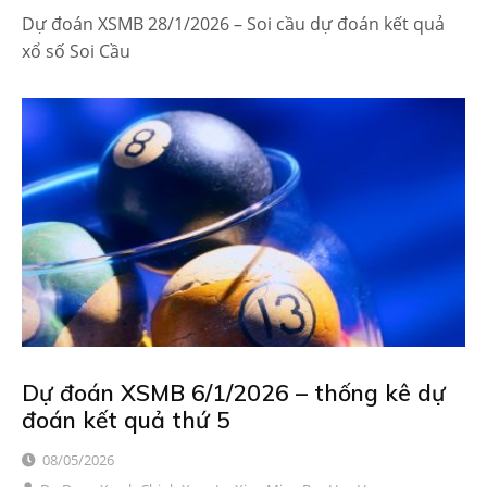
Dự đoán XSMB 28/1/2026 – Soi cầu dự đoán kết quả
xổ số Soi Cầu
Dự đoán XSMB 6/1/2026 – thống kê dự
đoán kết quả thứ 5
08/05/2026