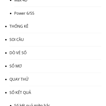
Power 6/55
THỐNG KÊ
SOI CẦU
DÒ VÉ SỐ
SỔ MƠ
QUAY THỬ
SỐ KẾT QUẢ
Số kết quả miền bắc