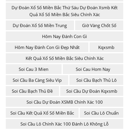
Dự Đoán Xổ Số Miền Bắc Thứ Sáu Dự Đoán Xsmb Kết
Quả Xổ Số Miền Bắc Siêu Chính Xác
Dự Đoán Xổ Số Miền Trung
Giờ Vàng Chốt Số
Hôm Nay Đánh Con Gì
Hôm Nay Đánh Con Gì Đẹp Nhất
Kqxsmb
Kết Quả Xổ Số Miền Bắc Siêu Chính Xác
Soi Cau 3 Mien
Soi Cau Hom Nay
Soi Cầu Ba Càng Siêu Víp
Soi Cầu Bạch Thủ Lô
Soi Cầu Bạch Thủ Đề
Soi Cầu Dự Đoán Kqxsmb
Soi Cầu Dự Đoán XSMB Chính Xác 100
Soi Cầu Kết Quả Xổ Số Miền Bắc
Soi Cầu Lô Chuẩn
Soi Cầu Lô Chính Xác 100 Đánh Lô Không Lỗ