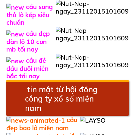
cầu song
thủ lô kép siêu
chuẩn
cầu đẹp
dàn lô 10 con
mb tối nay
cầu đề
đầu đuôi miền
bắc tối nay
tin mật từ hội đồng
công ty xổ số miền
nam
cầu
đẹp bao lô miền nam