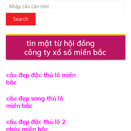
Search
tin mật từ hội đồng
công ty xổ số miền bắc
cầu đẹp độc thủ lô miền
bắc
cầu đẹp song thủ lô
miền bắc
cầu đẹp độc thủ lô 2
nháy miền bắc