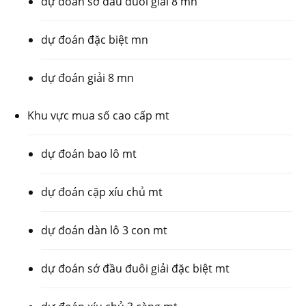
dự đoán sớ đầu đuôi giải 8 mn
dự đoán đặc biệt mn
dự đoán giải 8 mn
Khu vực mua số cao cấp mt
dự đoán bao lô mt
dự đoán cặp xíu chủ mt
dự đoán dàn lô 3 con mt
dự đoán sớ đầu đuôi giải đặc biệt mt