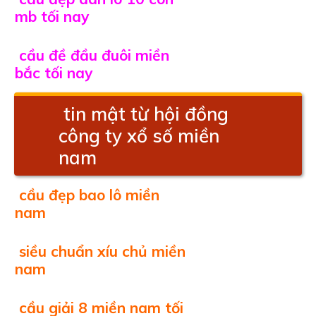
mb tối nay
cầu đề đầu đuôi miền
bắc tối nay
tin mật từ hội đồng
công ty xổ số miền
nam
cầu đẹp bao lô miền
nam
siều chuẩn xíu chủ miền
nam
cầu giải 8 miền nam tối