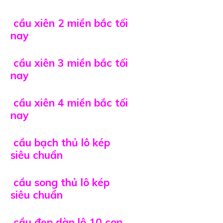
cầu xiên 2 miền bắc tối
nay
cầu xiên 3 miền bắc tối
nay
cầu xiên 4 miền bắc tối
nay
cầu bạch thủ lô kép
siêu chuẩn
cầu song thủ lô kép
siêu chuẩn
cầu đẹp dàn lô 10 con