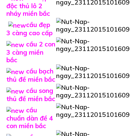
độc thủ lô 2
nháy miền bắc
cầu đẹp
3 càng cao cấp
cầu 2 con
3 càng miền
bắc
cầu bạch
thủ đề miền bắc
cầu song
thủ đề miền bắc
cầu
chuẩn dàn đề 4
con miền bắc