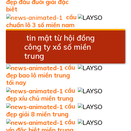
đẹp đầu đuôi giải đặc
biêt
cầu
chuẩn lô 3 số miền nam
tin mật từ hội đồng
công ty xổ số miền
trung
cầu
đẹp bao lô miền trung
tối nay
cầu
đẹp xíu chủ miền trung
cầu
đẹp giải 8 miền trung
cầu
víp đặc biệt miền trung