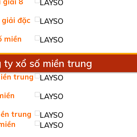
 giải 8
 giải đặc
ố miền
 ty xổ số miền trung
iền trung
miền
iền trung
 miền