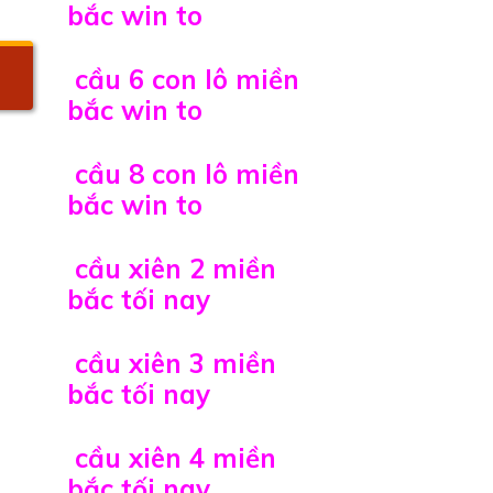
bắc win to
cầu 6 con lô miền
bắc win to
cầu 8 con lô miền
bắc win to
cầu xiên 2 miền
bắc tối nay
cầu xiên 3 miền
bắc tối nay
cầu xiên 4 miền
bắc tối nay