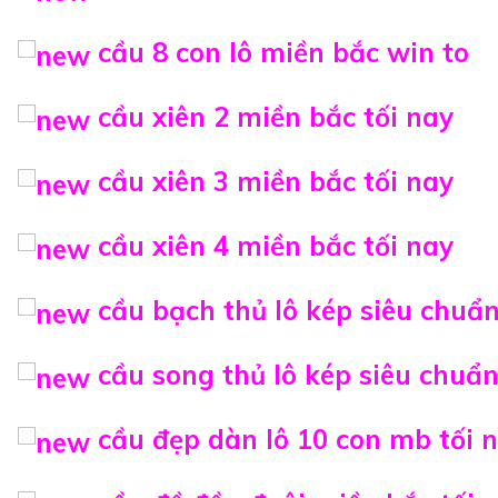
cầu 8 con lô miền bắc win to
cầu xiên 2 miền bắc tối nay
cầu xiên 3 miền bắc tối nay
cầu xiên 4 miền bắc tối nay
cầu bạch thủ lô kép siêu chuẩ
cầu song thủ lô kép siêu chuẩ
cầu đẹp dàn lô 10 con mb tối 