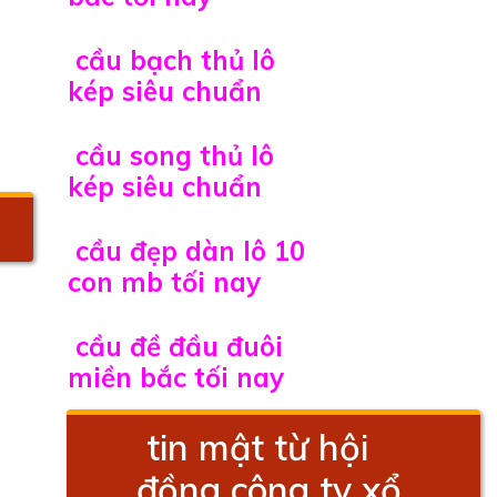
cầu bạch thủ lô
kép siêu chuẩn
cầu song thủ lô
kép siêu chuẩn
cầu đẹp dàn lô 10
con mb tối nay
cầu đề đầu đuôi
miền bắc tối nay
tin mật từ hội
đồng công ty xổ