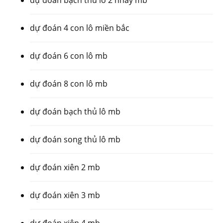
dự đoán bạch thủ lô 2 nháy mb
dự đoán 4 con lô miền bắc
dự đoán 6 con lô mb
dự đoán 8 con lô mb
dự đoán bạch thủ lô mb
dự đoán song thủ lô mb
dự đoán xiên 2 mb
dự đoán xiên 3 mb