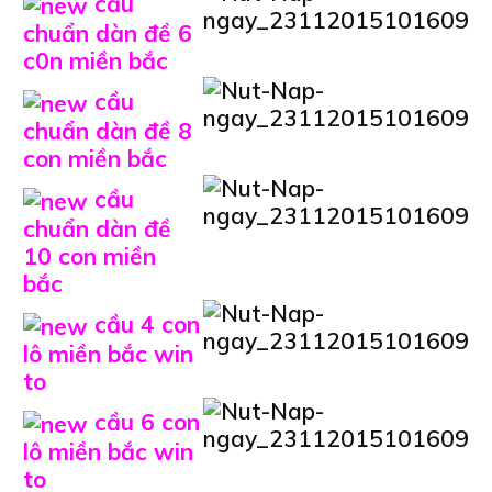
cầu
chuẩn dàn đề 6
c0n miền bắc
cầu
chuẩn dàn đề 8
con miền bắc
cầu
chuẩn dàn đề
10 con miền
bắc
cầu 4 con
lô miền bắc win
to
cầu 6 con
lô miền bắc win
to