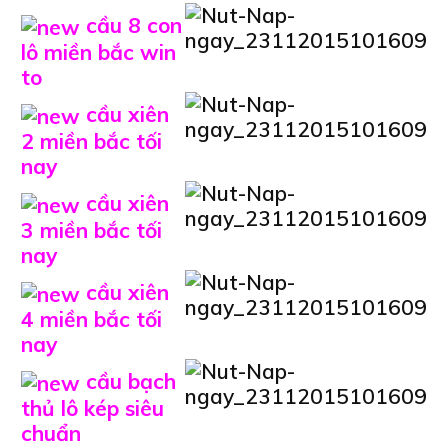
cầu 8 con
lô miền bắc win
to
cầu xiên
2 miền bắc tối
nay
cầu xiên
3 miền bắc tối
nay
cầu xiên
4 miền bắc tối
nay
cầu bạch
thủ lô kép siêu
chuẩn