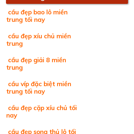
cầu đẹp bao lô miền
trung tối nay
cầu đẹp xíu chủ miền
trung
cầu đẹp giải 8 miền
trung
cầu víp đặc biệt miền
trung tối nay
cầu đẹp cặp xíu chủ tối
nay
cầu đẹp song thủ lô tối