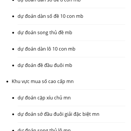
dự đoán dàn số đề 10 con mb
dự đoán song thủ đề mb
dự đoán dàn lô 10 con mb
dự đoán đề đầu đuôi mb
Khu vực mua số cao cấp mn
dự đoán cặp xíu chủ mn
dự đoán sớ đầu đuôi giải đặc biệt mn
dự đoán song thủ lô mn