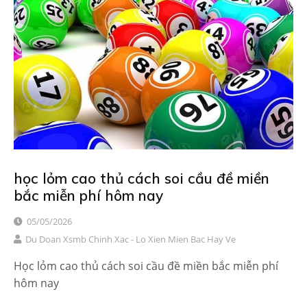
học lỏm cao thủ cách soi cầu đề miền
bắc miễn phí hôm nay
05/05/2026
Du Doan Xsmb Chinh Xac - Lo Xien Mien Bac Hay Ve
Học lỏm cao thủ cách soi cầu đề miền bắc miễn phí
hôm nay