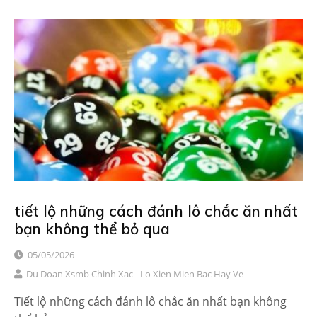
tiết lộ những cách đánh lô chắc ăn nhất
bạn không thể bỏ qua
05/05/2026
Du Doan Xsmb Chinh Xac - Lo Xien Mien Bac Hay Ve
Tiết lộ những cách đánh lô chắc ăn nhất bạn không