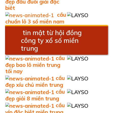
đẹp đầu đuôi giải đặc
biêt
cầu
chuẩn lô 3 số miền nam
tin mật từ hội đồng
công ty xổ số miền
trung
cầu
đẹp bao lô miền trung
tối nay
cầu
đẹp xíu chủ miền trung
cầu
đẹp giải 8 miền trung
cầu
víp đặc biệt miền trung