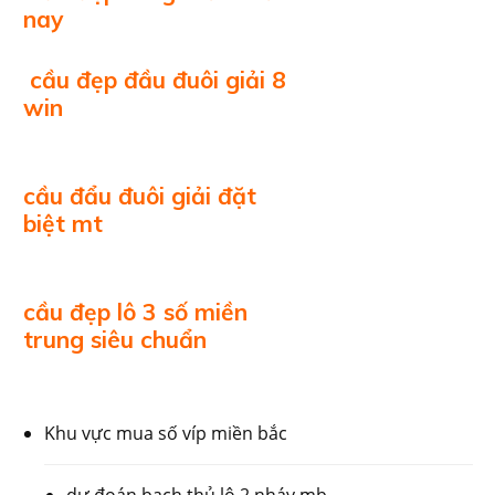
nay
cầu đẹp đầu đuôi giải 8
win
cầu đẩu đuôi giải đặt
biệt mt
cầu đẹp lô 3 số miền
trung siêu chuẩn
Khu vực mua số víp miền bắc