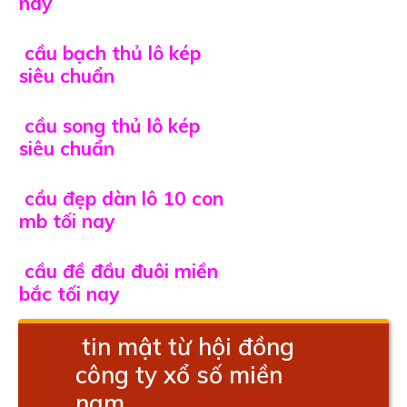
nay
cầu bạch thủ lô kép
siêu chuẩn
cầu song thủ lô kép
siêu chuẩn
cầu đẹp dàn lô 10 con
mb tối nay
cầu đề đầu đuôi miền
bắc tối nay
tin mật từ hội đồng
công ty xổ số miền
nam