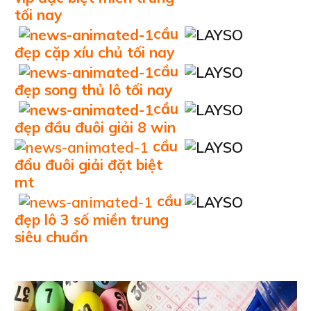
tối nay
cầu
đẹp cặp xíu chủ tối nay
cầu
đẹp song thủ lô tối nay
cầu
đẹp đầu đuôi giải 8 win
cầu
đẩu đuôi giải đặt biệt
mt
cầu
đẹp lô 3 số miền trung
siêu chuẩn