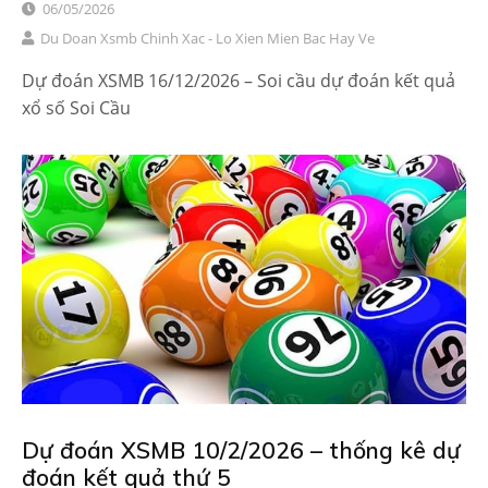
06/05/2026
Du Doan Xsmb Chinh Xac - Lo Xien Mien Bac Hay Ve
Dự đoán XSMB 16/12/2026 – Soi cầu dự đoán kết quả
xổ số Soi Cầu
Dự đoán XSMB 10/2/2026 – thống kê dự
đoán kết quả thứ 5