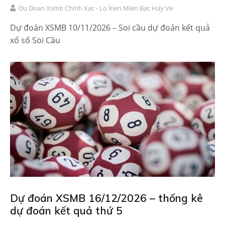
Du Doan Xsmb Chinh Xac - Lo Xien Mien Bac Hay Ve
Dự đoán XSMB 10/11/2026 – Soi cầu dự đoán kết quả
xổ số Soi Cầu
Dự đoán XSMB 16/12/2026 – thống kê
dự đoán kết quả thứ 5