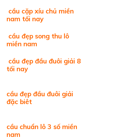
cầu cặp xíu chủ miền
nam tối nay
cầu đẹp song thu lô
miền nam
cầu đẹp đầu đuôi giải 8
tối nay
cầu đẹp đầu đuôi giải
đặc biêt
cầu chuẩn lô 3 số miền
nam