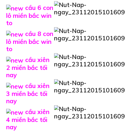
cầu 6 con
lô miền bắc win
to
cầu 8 con
lô miền bắc win
to
cầu xiên
2 miền bắc tối
nay
cầu xiên
3 miền bắc tối
nay
cầu xiên
4 miền bắc tối
nay