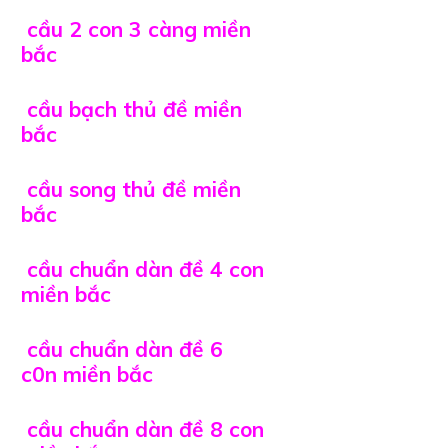
cầu 2 con 3 càng miền
bắc
cầu bạch thủ đề miền
bắc
cầu song thủ đề miền
bắc
cầu chuẩn dàn đề 4 con
miền bắc
cầu chuẩn dàn đề 6
c0n miền bắc
cầu chuẩn dàn đề 8 con