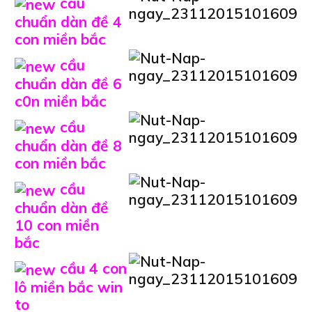
cầu
chuẩn dàn đề 4
con miền bắc
cầu
chuẩn dàn đề 6
c0n miền bắc
cầu
chuẩn dàn đề 8
con miền bắc
cầu
chuẩn dàn đề
10 con miền
bắc
cầu 4 con
lô miền bắc win
to