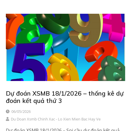
Dự đoán XSMB 18/1/2026 – thống kê dự
đoán kết quả thứ 3
06/05/2026
Du Doan Xsmb Chinh Xac - Lo Xien Mien Bac Hay Ve
Dự đoán XSMB 18/1/2026 – Soi cầu dự đoán kết quả