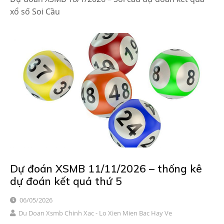
xổ số Soi Cầu
Dự đoán XSMB 11/11/2026 – thống kê
dự đoán kết quả thứ 5
06/05/2026
Du Doan Xsmb Chinh Xac - Lo Xien Mien Bac Hay Ve