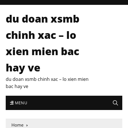
du doan xsmb
chinh xac – lo
xien mien bac
hay ve
du doan xsmb chinh xac – lo xien mien
bac hay ve
MENU
Home