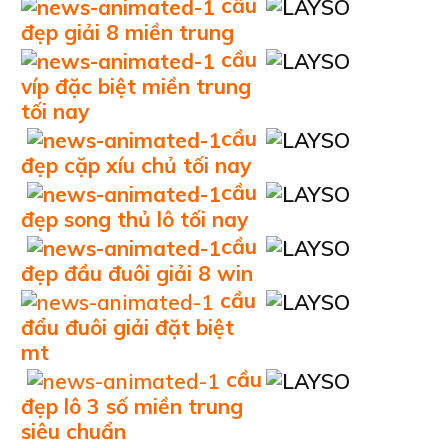
cầu
đẹp giải 8 miền trung
cầu
víp đặc biệt miền trung
tối nay
cầu
đẹp cặp xíu chủ tối nay
cầu
đẹp song thủ lô tối nay
cầu
đẹp đầu đuôi giải 8 win
cầu
đẩu đuôi giải đặt biệt
mt
cầu
đẹp lô 3 số miền trung
siêu chuẩn