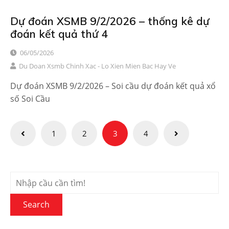
Dự đoán XSMB 9/2/2026 – thống kê dự
đoán kết quả thứ 4
06/05/2026
Du Doan Xsmb Chinh Xac - Lo Xien Mien Bac Hay Ve
Dự đoán XSMB 9/2/2026 – Soi cầu dự đoán kết quả xổ
số Soi Cầu
Điều
1
2
3
4
hướng
bài
viết
Search