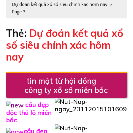
Dự đoán kết quả xổ số siêu chính xác hôm nay
Page 3
Thẻ:
Dự đoán kết quả xổ
số siêu chính xác hôm
nay
tin mật từ hội đồng
công ty xổ số miền bắc
cầu đẹp
độc thủ lô miền
bắc
cầu đẹp