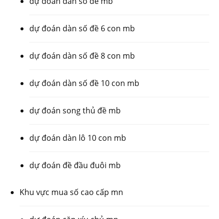
dự đoán dàn số đề mb
dự đoán dàn số đề 6 con mb
dự đoán dàn số đề 8 con mb
dự đoán dàn số đề 10 con mb
dự đoán song thủ đề mb
dự đoán dàn lô 10 con mb
dự đoán đề đầu đuôi mb
Khu vực mua số cao cấp mn