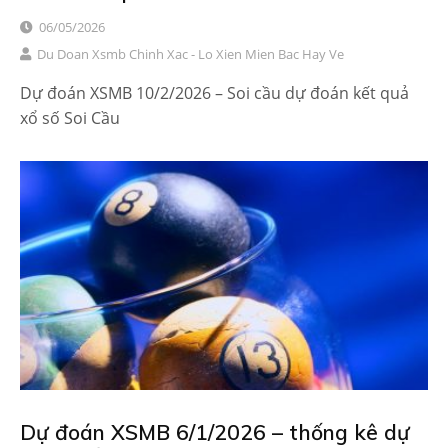
06/05/2026
Du Doan Xsmb Chinh Xac - Lo Xien Mien Bac Hay Ve
Dự đoán XSMB 10/2/2026 – Soi cầu dự đoán kết quả
xổ số Soi Cầu
Dự đoán XSMB 6/1/2026 – thống kê dự