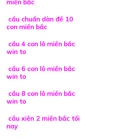
miền bắc
cầu chuẩn dàn đề 10
con miền bắc
cầu 4 con lô miền bắc
win to
cầu 6 con lô miền bắc
win to
cầu 8 con lô miền bắc
win to
cầu xiên 2 miền bắc tối
nay