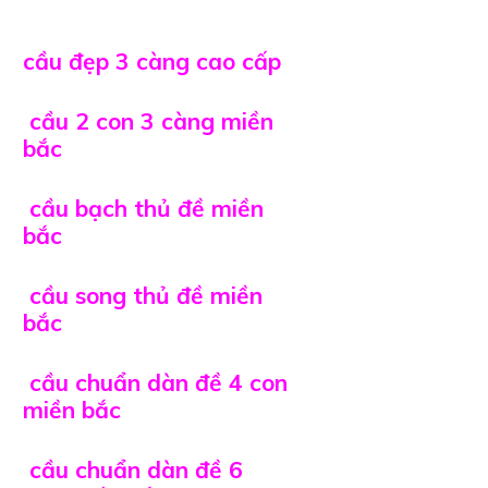
cầu đẹp 3 càng cao cấp
cầu 2 con 3 càng miền
bắc
cầu bạch thủ đề miền
bắc
cầu song thủ đề miền
bắc
cầu chuẩn dàn đề 4 con
miền bắc
cầu chuẩn dàn đề 6