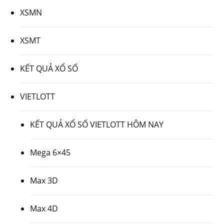
XSMN
XSMT
KẾT QUẢ XỔ SỐ
VIETLOTT
KẾT QUẢ XỔ SỐ VIETLOTT HÔM NAY
Mega 6×45
Max 3D
Max 4D