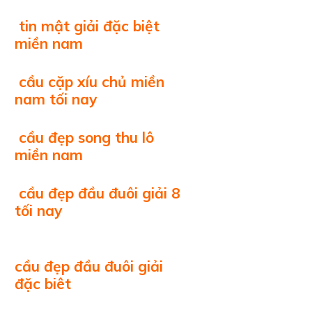
tin mật giải đặc biệt
miền nam
cầu cặp xíu chủ miền
nam tối nay
cầu đẹp song thu lô
miền nam
cầu đẹp đầu đuôi giải 8
tối nay
cầu đẹp đầu đuôi giải
đặc biêt