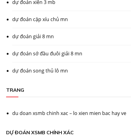
dự đoán xiên 3 mb
dự đoán cặp xíu chủ mn
dự đoán giải 8 mn
dự đoán sớ đầu đuôi giải 8 mn
dự đoán song thủ lô mn
TRANG
du doan xsmb chinh xac – lo xien mien bac hay ve
DỰ ĐOÁN XSMB CHÍNH XÁC