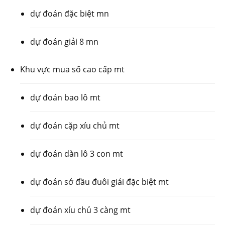
dự đoán đặc biệt mn
dự đoán giải 8 mn
Khu vực mua số cao cấp mt
dự đoán bao lô mt
dự đoán cặp xíu chủ mt
dự đoán dàn lô 3 con mt
dự đoán sớ đầu đuôi giải đặc biệt mt
dự đoán xíu chủ 3 càng mt