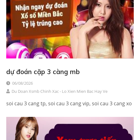
dự đoán cặp 3 càng mb
06/08/2026
Du Doan Xsmb Chinh Xac - Lo Xien Mien Bac Hay Ve
soi cau 3 cang tp, soi cau 3 cang vip, soi cau 3 cang xo