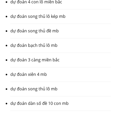
dự đoán 4 con lô miền bắc
dự đoán song thủ lô kép mb
dự đoán song thủ đề mb
dự đoán bạch thủ lô mb
dự đoán 3 càng miền bắc
dự đoán xiên 4 mb
dự đoán song thủ lô mb
dự đoán dàn số đề 10 con mb