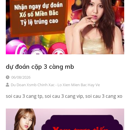
dự đoán cặp 3 càng mb
06/08/2026
Du Doan Xsmb Chinh Xac - Lo Xien Mien Bac Hay Ve
soi cau 3 cang tp, soi cau 3 cang vip, soi cau 3 cang xo