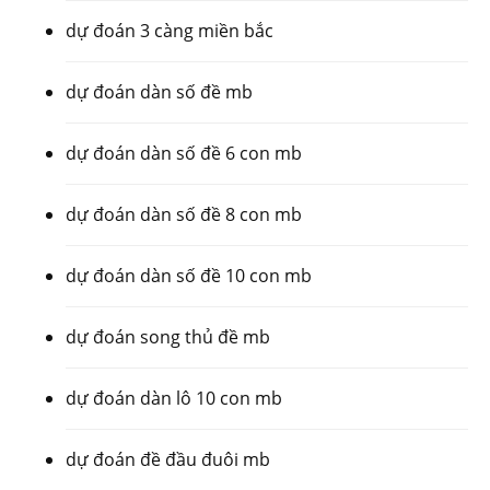
dự đoán 3 càng miền bắc
dự đoán dàn số đề mb
dự đoán dàn số đề 6 con mb
dự đoán dàn số đề 8 con mb
dự đoán dàn số đề 10 con mb
dự đoán song thủ đề mb
dự đoán dàn lô 10 con mb
dự đoán đề đầu đuôi mb