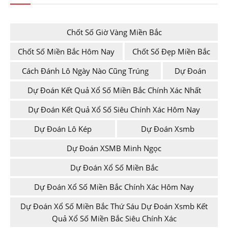
Chốt Số Giờ Vàng Miền Bắc
Chốt Số Miền Bắc Hôm Nay
Chốt Số Đẹp Miền Bắc
Cách Đánh Lô Ngày Nào Cũng Trúng
Dự Đoán
Dự Đoán Kết Quả Xổ Số Miền Bắc Chính Xác Nhất
Dự Đoán Kết Quả Xổ Số Siêu Chính Xác Hôm Nay
Dự Đoán Lô Kép
Dự Đoán Xsmb
Dự Đoán XSMB Minh Ngọc
Dự Đoán Xổ Số Miền Bắc
Dự Đoán Xổ Số Miền Bắc Chính Xác Hôm Nay
Dự Đoán Xổ Số Miền Bắc Thứ Sáu Dự Đoán Xsmb Kết
Quả Xổ Số Miền Bắc Siêu Chính Xác