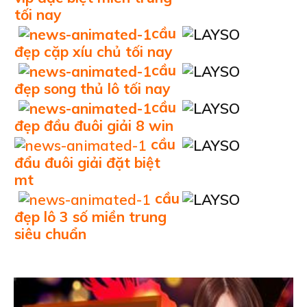
tối nay
cầu
đẹp cặp xíu chủ tối nay
cầu
đẹp song thủ lô tối nay
cầu
đẹp đầu đuôi giải 8 win
cầu
đẩu đuôi giải đặt biệt
mt
cầu
đẹp lô 3 số miền trung
siêu chuẩn