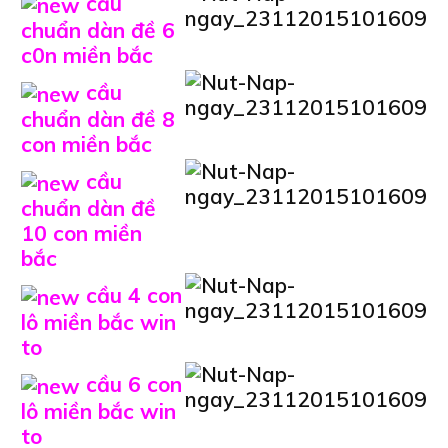
cầu
chuẩn dàn đề 6
c0n miền bắc
cầu
chuẩn dàn đề 8
con miền bắc
cầu
chuẩn dàn đề
10 con miền
bắc
cầu 4 con
lô miền bắc win
to
cầu 6 con
lô miền bắc win
to