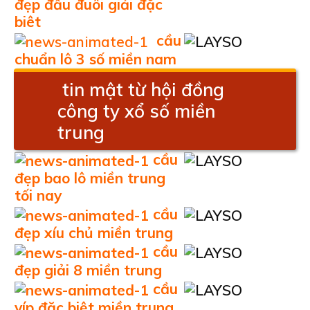
đẹp đầu đuôi giải đặc
biêt
cầu
chuẩn lô 3 số miền nam
tin mật từ hội đồng
công ty xổ số miền
trung
cầu
đẹp bao lô miền trung
tối nay
cầu
đẹp xíu chủ miền trung
cầu
đẹp giải 8 miền trung
cầu
víp đặc biệt miền trung