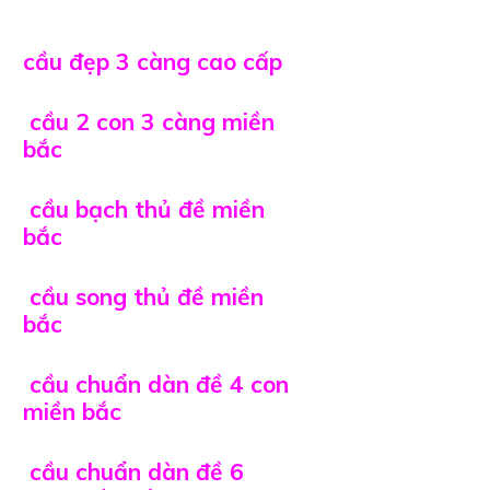
cầu đẹp 3 càng cao cấp
cầu 2 con 3 càng miền
bắc
cầu bạch thủ đề miền
bắc
cầu song thủ đề miền
bắc
cầu chuẩn dàn đề 4 con
miền bắc
cầu chuẩn dàn đề 6