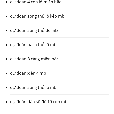
dự đoán 4 con lô miền bắc
dự đoán song thủ lô kép mb
dự đoán song thủ đề mb
dự đoán bạch thủ lô mb
dự đoán 3 càng miền bắc
dự đoán xiên 4 mb
dự đoán song thủ lô mb
dự đoán dàn số đề 10 con mb