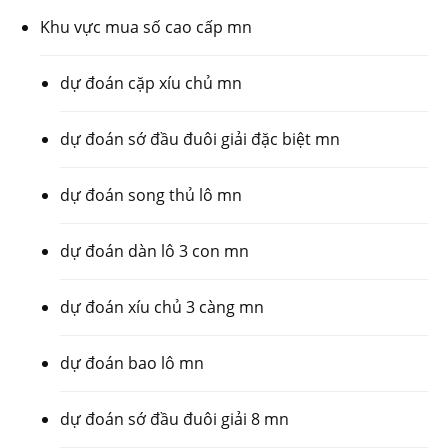
Khu vực mua số cao cấp mn
dự đoán cặp xíu chủ mn
dự đoán sớ đầu đuôi giải đặc biệt mn
dự đoán song thủ lô mn
dự đoán dàn lô 3 con mn
dự đoán xíu chủ 3 càng mn
dự đoán bao lô mn
dự đoán sớ đầu đuôi giải 8 mn