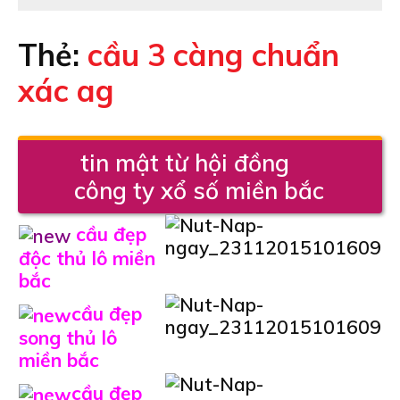
Thẻ:
cầu 3 càng chuẩn
xác ag
tin mật từ hội đồng
công ty xổ số miền bắc
cầu đẹp
độc thủ lô miền
bắc
cầu đẹp
song thủ lô
miền bắc
cầu đẹp