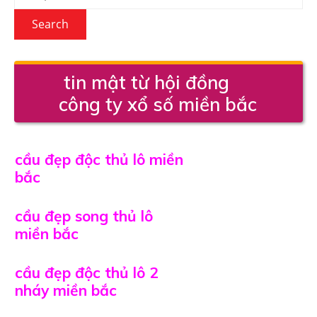
Search
tin mật từ hội đồng
công ty xổ số miền bắc
cầu đẹp độc thủ lô miền
bắc
cầu đẹp song thủ lô
miền bắc
cầu đẹp độc thủ lô 2
nháy miền bắc