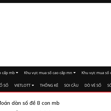
o cấp mb
Khu vực mua số cao cấp mn
Khu vực mua số 
Ổ SỐ
VIETLOTT
THỐNG KÊ
SOI CẦU
DÒ VÉ SỐ
S
đoán dàn số đề 8 con mb