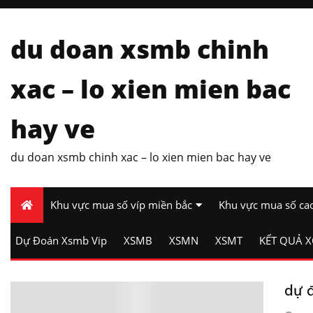
du doan xsmb chinh
xac – lo xien mien bac
hay ve
du doan xsmb chinh xac – lo xien mien bac hay ve
Khu vực mua số víp miền bắc
Khu vực mua số ca
Dự Đoán Xsmb Vip
XSMB
XSMN
XSMT
KẾT QUẢ X
dự 
164