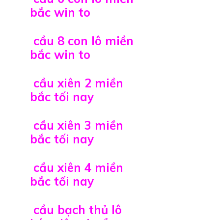
bắc win to
cầu 8 con lô miền
bắc win to
cầu xiên 2 miền
bắc tối nay
cầu xiên 3 miền
bắc tối nay
cầu xiên 4 miền
bắc tối nay
cầu bạch thủ lô