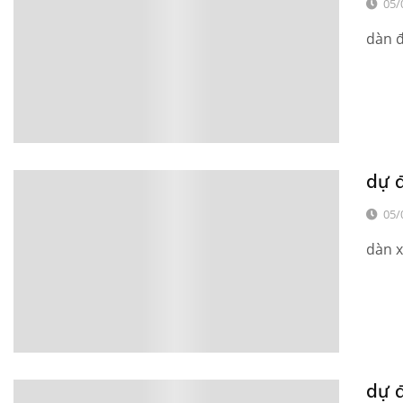
05/
dàn đ
dự 
141
05/
dàn x
dự 
143