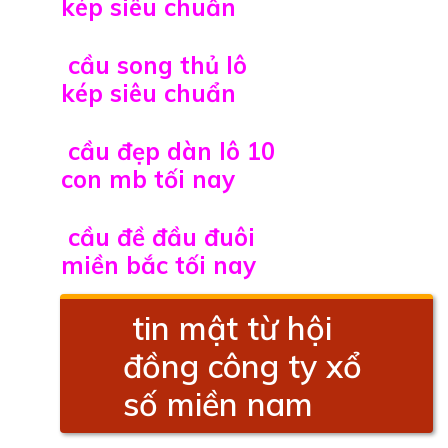
kép siêu chuẩn
cầu song thủ lô
kép siêu chuẩn
cầu đẹp dàn lô 10
con mb tối nay
cầu đề đầu đuôi
miền bắc tối nay
tin mật từ hội
đồng công ty xổ
số miền nam