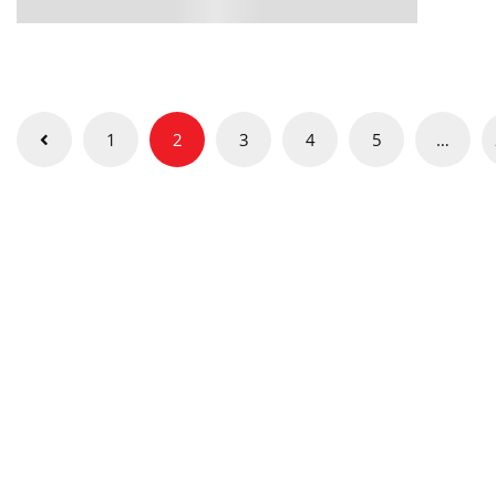
Điều
1
2
3
4
5
…
hướng
bài
viết