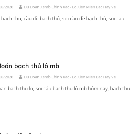
08/2026
Du Doan Xsmb Chinh Xac - Lo Xien Mien Bac Hay Ve
 bach thu, cầu đề bạch thủ, soi cầu đề bạch thủ, soi cau
đoán bạch thủ lô mb
08/2026
Du Doan Xsmb Chinh Xac - Lo Xien Mien Bac Hay Ve
an bach thu lo, soi câu bach thu lô mb hôm nay, bach thu