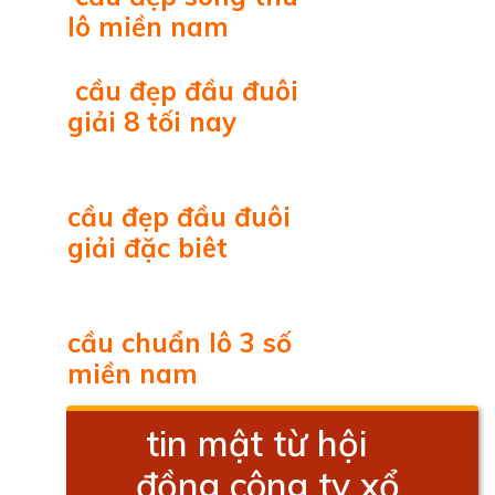
lô miền nam
cầu đẹp đầu đuôi
giải 8 tối nay
cầu đẹp đầu đuôi
giải đặc biêt
cầu chuẩn lô 3 số
miền nam
tin mật từ hội
đồng công ty xổ