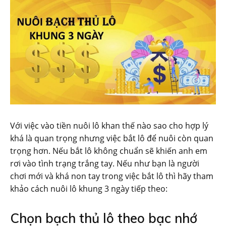
Với việc vào tiền nuôi lô khan thế nào sao cho hợp lý
khá là quan trọng nhưng việc bắt lô để nuôi còn quan
trọng hơn. Nếu bắt lô không chuẩn sẽ khiến anh em
rơi vào tình trạng trắng tay. Nếu như bạn là người
chơi mới và khá non tay trong việc bắt lô thì hãy tham
khảo cách nuôi lô khung 3 ngày tiếp theo:
Chọn bạch thủ lô theo bạc nhớ