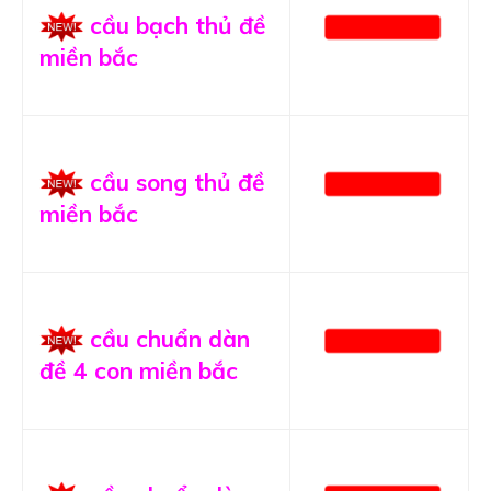
cầu bạch thủ đề
miền bắc
cầu song thủ đề
miền bắc
cầu chuẩn dàn
đề 4 con miền bắc