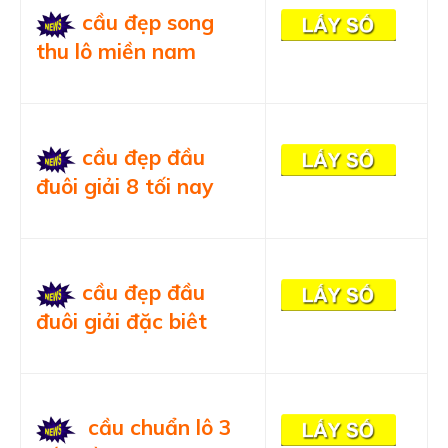
cầu đẹp song
thu lô miền nam
cầu đẹp đầu
đuôi giải 8 tối nay
cầu đẹp đầu
đuôi giải đặc biêt
cầu chuẩn lô 3