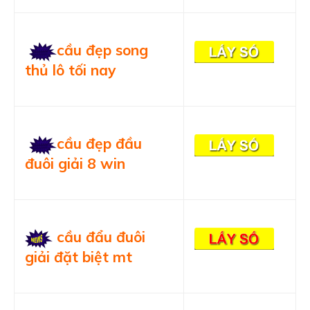
cầu đẹp song
thủ lô tối nay
cầu đẹp đầu
đuôi giải 8 win
cầu đẩu đuôi
giải đặt biệt mt