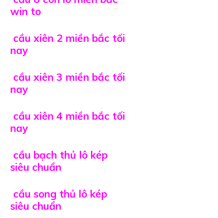
win to
cầu xiên 2 miền bắc tối
nay
cầu xiên 3 miền bắc tối
nay
cầu xiên 4 miền bắc tối
nay
cầu bạch thủ lô kép
siêu chuẩn
cầu song thủ lô kép
siêu chuẩn