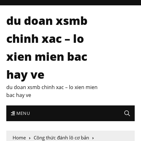
du doan xsmb
chinh xac – lo
xien mien bac
hay ve
du doan xsmb chinh xac – lo xien mien
bac hay ve
MENU
Home
Công thức đánh lô cơ bản