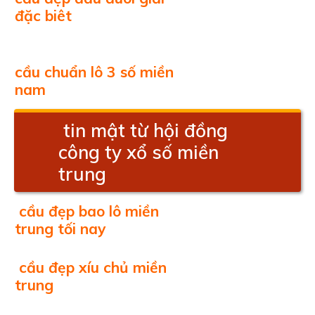
đặc biêt
cầu chuẩn lô 3 số miền
nam
tin mật từ hội đồng
công ty xổ số miền
trung
cầu đẹp bao lô miền
trung tối nay
cầu đẹp xíu chủ miền
trung