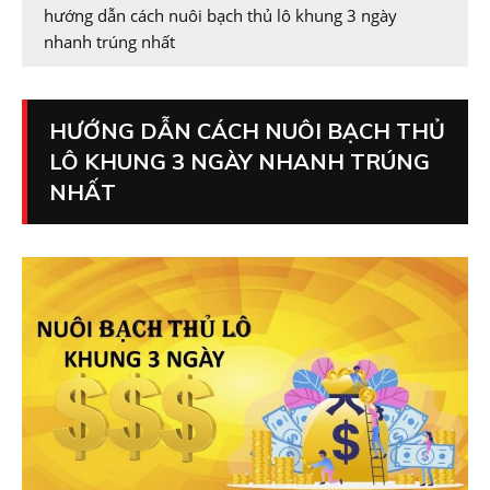
hướng dẫn cách nuôi bạch thủ lô khung 3 ngày
nhanh trúng nhất
HƯỚNG DẪN CÁCH NUÔI BẠCH THỦ
LÔ KHUNG 3 NGÀY NHANH TRÚNG
NHẤT