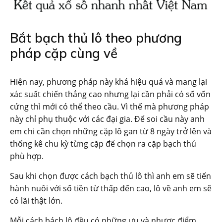
Bắt bạch thủ lô theo phương
pháp cặp cùng về
Hiện nay, phương pháp này khá hiệu quả và mang lại
xác suất chiến thắng cao nhưng lại cần phải có số vốn
cứng thì mới có thể theo cầu. Vì thế mà phương pháp
này chỉ phụ thuộc với các đại gia. Để soi cầu này anh
em chi cần chọn những cặp lô gan từ 8 ngày trở lên và
thống kê chu kỳ từng cặp để chọn ra cặp bạch thủ
phù hợp.
Sau khi chọn được cách bạch thủ lô thì anh em sẽ tiến
hành nuôi với số tiền từ thấp đến cao, lô về anh em sẽ
có lãi thật lớn.
Mỗi cách bách lô đều có những ưu và nhược điểm