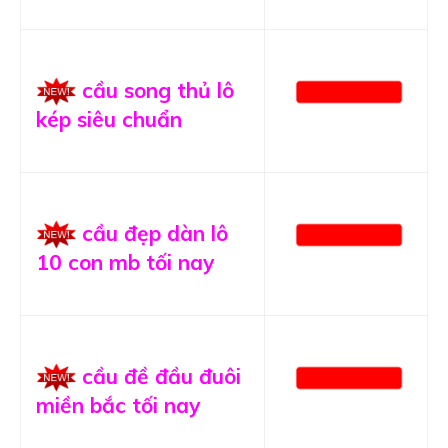
cầu song thủ lô
kép siêu chuẩn
cầu đẹp dàn lô
10 con mb tối nay
cầu đề đầu đuôi
miền bắc tối nay