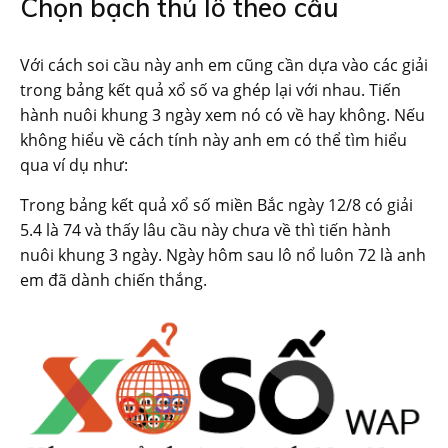
Chọn bạch thủ lô theo cầu
Với cách soi cầu này anh em cũng cần dựa vào các giải
trong bảng kết quả xổ số va ghép lại với nhau. Tiến
hành nuôi khung 3 ngày xem nó có về hay không. Nếu
không hiểu về cách tính này anh em có thể tìm hiểu
qua ví dụ như:
Trong bảng kết quả xổ số miền Bắc ngày 12/8 có giải
5.4 là 74 và thấy lâu cầu này chưa về thì tiến hành
nuôi khung 3 ngày. Ngày hôm sau lô nổ luôn 72 là anh
em đã dành chiến thắng.