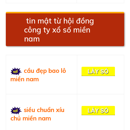
tin mật từ hội đồng
công ty xổ số miền
nam
cầu đẹp bao lô
miền nam
siều chuẩn xíu
chủ miền nam