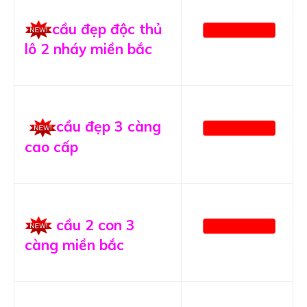
cầu đẹp độc thủ
lô 2 nháy miền bắc
cầu đẹp 3 càng
cao cấp
cầu 2 con 3
càng miền bắc