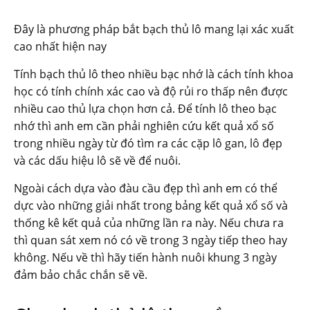
Đây là phương pháp bắt bạch thủ lô mang lại xác xuất
cao nhất hiện nay
Tính bạch thủ lô theo nhiều bạc nhớ là cách tính khoa
học có tính chính xác cao và độ rủi ro thấp nên được
nhiều cao thủ lựa chọn hơn cả. Để tính lô theo bạc
nhớ thì anh em cần phải nghiên cứu kết quả xổ số
trong nhiều ngày từ đó tìm ra các cặp lô gan, lô đẹp
và các dấu hiệu lô sẽ về để nuôi.
Ngoài cách dựa vào đàu cầu đẹp thì anh em có thể
dực vào những giải nhất trong bảng kết quả xổ số và
thống kê kết quả của những lần ra này. Nếu chưa ra
thì quan sát xem nó có về trong 3 ngày tiếp theo hay
không. Nếu về thì hãy tiến hành nuôi khung 3 ngày
đảm bảo chắc chắn sẽ về.