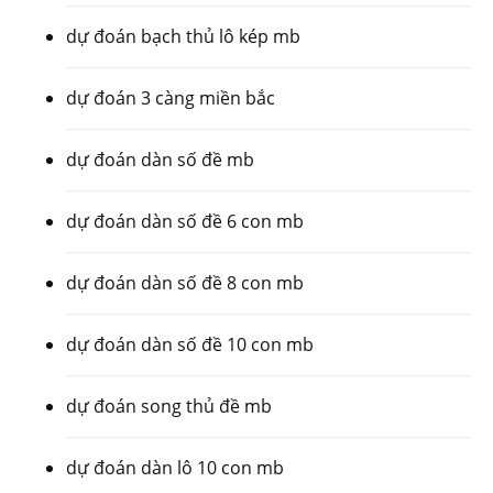
dự đoán bạch thủ lô kép mb
dự đoán 3 càng miền bắc
dự đoán dàn số đề mb
dự đoán dàn số đề 6 con mb
dự đoán dàn số đề 8 con mb
dự đoán dàn số đề 10 con mb
dự đoán song thủ đề mb
dự đoán dàn lô 10 con mb