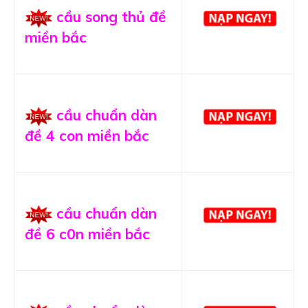
cầu song thủ đề
miền bắc
cầu chuẩn dàn
đề 4 con miền bắc
cầu chuẩn dàn
đề 6 c0n miền bắc