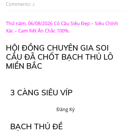
Comments:
2
Thứ năm, 06/08/2026 Có Cầu Siêu Đẹp – Siêu Chính
Xác – Cam Kết Ăn Chắc 100%.
HỘI ĐỒNG CHUYÊN GIA SOI
CẦU ĐÃ CHỐT BẠCH THỦ LÔ
MIỀN BẮC
3 CÀNG SIÊU VÍP
Đăng Ký
BẠCH THỦ ĐỀ