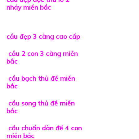
nháy miền bắc
cầu đẹp 3 càng cao cấp
cầu 2 con 3 càng miền
bắc
cầu bạch thủ đề miền
bắc
cầu song thủ đề miền
bắc
cầu chuẩn dàn đề 4 con
miền bắc