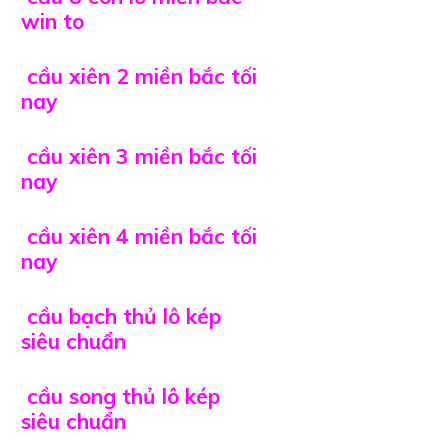
win to
cầu xiên 2 miền bắc tối
nay
cầu xiên 3 miền bắc tối
nay
cầu xiên 4 miền bắc tối
nay
cầu bạch thủ lô kép
siêu chuẩn
cầu song thủ lô kép
siêu chuẩn