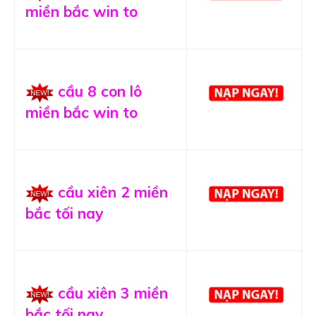
miền bắc win to
cầu 8 con lô
miền bắc win to
cầu xiên 2 miền
bắc tối nay
cầu xiên 3 miền
bắc tối nay