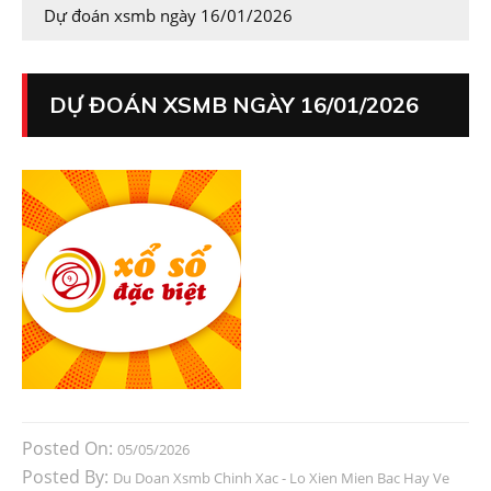
Dự đoán xsmb ngày 16/01/2026
DỰ ĐOÁN XSMB NGÀY 16/01/2026
Posted On:
05/05/2026
Posted By:
Du Doan Xsmb Chinh Xac - Lo Xien Mien Bac Hay Ve