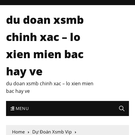
du doan xsmb
chinh xac – lo
xien mien bac
hay ve
du doan xsmb chinh xac – lo xien mien
bac hay ve
MENU
Home
Dự Đoán Xsmb Vip