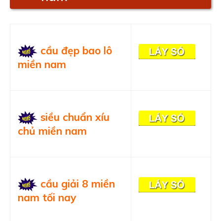
cầu đẹp bao lô
miền nam
siều chuẩn xíu
chủ miền nam
cầu giải 8 miền
nam tối nay