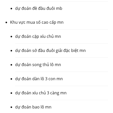
dự đoán đề đầu đuôi mb
Khu vực mua số cao cấp mn
dự đoán cặp xíu chủ mn
dự đoán sớ đầu đuôi giải đặc biệt mn
dự đoán song thủ lô mn
dự đoán dàn lô 3 con mn
dự đoán xíu chủ 3 càng mn
dự đoán bao lô mn