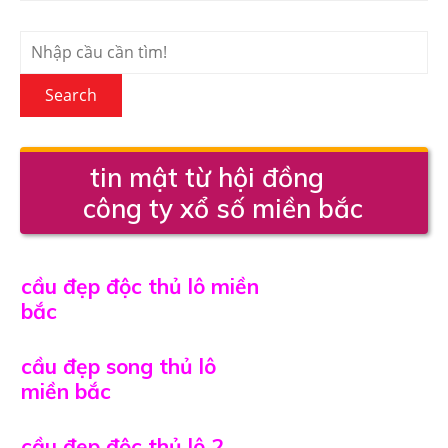
bài
viết
Search
tin mật từ hội đồng
công ty xổ số miền bắc
cầu đẹp độc thủ lô miền
bắc
cầu đẹp song thủ lô
miền bắc
cầu đẹp độc thủ lô 2