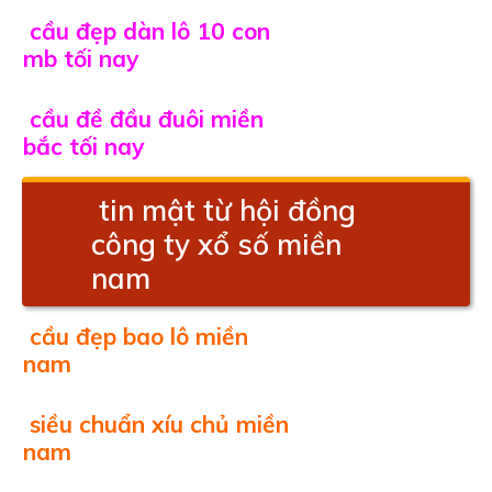
cầu đẹp dàn lô 10 con
mb tối nay
cầu đề đầu đuôi miền
bắc tối nay
tin mật từ hội đồng
công ty xổ số miền
nam
cầu đẹp bao lô miền
nam
siều chuẩn xíu chủ miền
nam