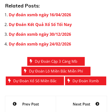
Related Posts:
Dự đoán xsmb ngày 16/04/2026
Dự Đoán Kết Quả Xổ Số Tối Nay
Dự đoán xsmb ngày 30/12/2026
Dự đoán xsmb ngày 24/02/2026
Dự Đoán Cặp 3 Càng Mb
Dự Đoán Lô Miền Bắc Miễn Phí
Dự Đoán Xổ Số Miền Bắc
Dự Đoán Xsmb
Điều
Prev Post
Next Post
hướng