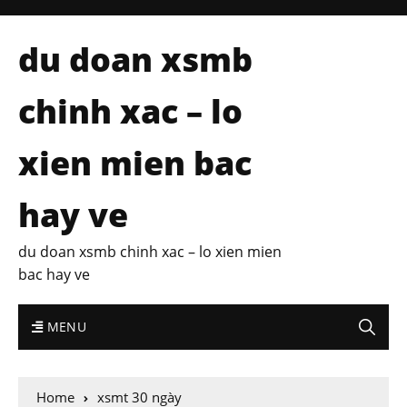
du doan xsmb
chinh xac – lo
xien mien bac
hay ve
du doan xsmb chinh xac – lo xien mien
bac hay ve
MENU
Home
xsmt 30 ngày