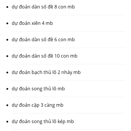
dự đoán dàn số đề 8 con mb
dự đoán xiên 4 mb
dự đoán dàn số đề 6 con mb
dự đoán dàn số đề 10 con mb
dự đoán bạch thủ lô 2 nháy mb
dự đoán song thủ lô mb
dự đoán cặp 3 càng mb
dự đoán song thủ lô kép mb