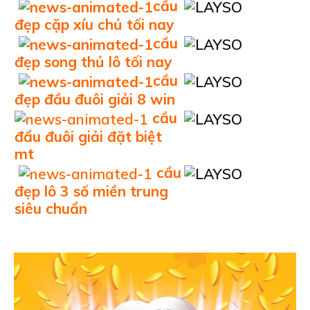
cầu
đẹp cặp xíu chủ tối nay
cầu
đẹp song thủ lô tối nay
cầu
đẹp đầu đuôi giải 8 win
cầu
đẩu đuôi giải đặt biệt
mt
cầu
đẹp lô 3 số miền trung
siêu chuẩn