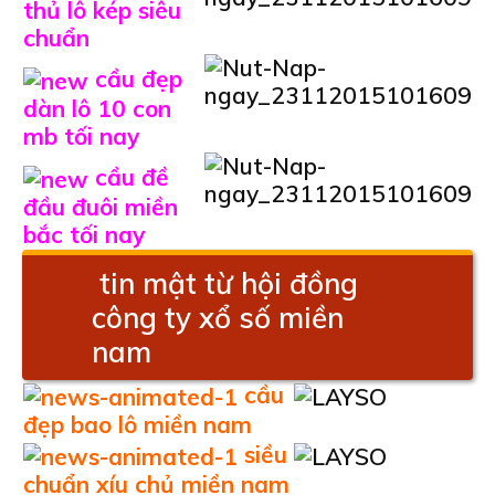
thủ lô kép siêu
chuẩn
cầu đẹp
dàn lô 10 con
mb tối nay
cầu đề
đầu đuôi miền
bắc tối nay
tin mật từ hội đồng
công ty xổ số miền
nam
cầu
đẹp bao lô miền nam
siều
chuẩn xíu chủ miền nam