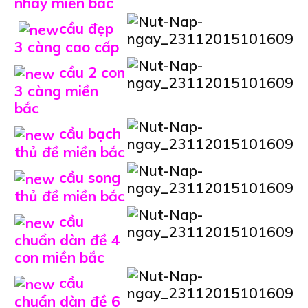
nháy miền bắc
cầu đẹp
3 càng cao cấp
cầu 2 con
3 càng miền
bắc
cầu bạch
thủ đề miền bắc
cầu song
thủ đề miền bắc
cầu
chuẩn dàn đề 4
con miền bắc
cầu
chuẩn dàn đề 6