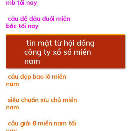
mb tối nay
cầu đề đầu đuôi miền
bắc tối nay
tin mật từ hội đồng
công ty xổ số miền
nam
cầu đẹp bao lô miền
nam
siều chuẩn xíu chủ miền
nam
cầu giải 8 miền nam tối
nay