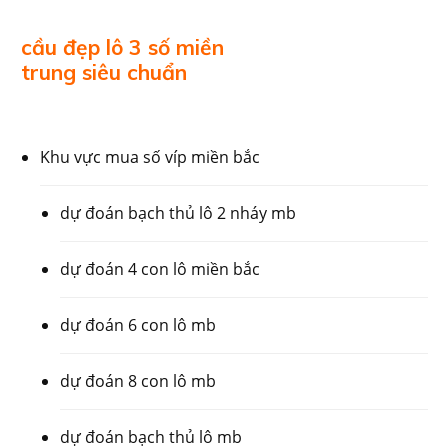
cầu đẹp lô 3 số miền
trung siêu chuẩn
Khu vực mua số víp miền bắc
dự đoán bạch thủ lô 2 nháy mb
dự đoán 4 con lô miền bắc
dự đoán 6 con lô mb
dự đoán 8 con lô mb
dự đoán bạch thủ lô mb