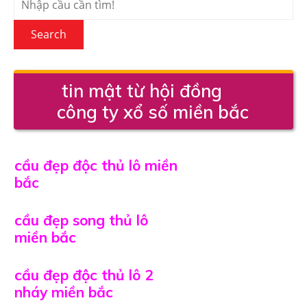
Search
tin mật từ hội đồng
công ty xổ số miền bắc
cầu đẹp độc thủ lô miền
bắc
cầu đẹp song thủ lô
miền bắc
cầu đẹp độc thủ lô 2
nháy miền bắc