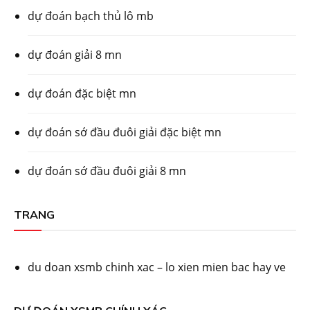
dự đoán bạch thủ lô mb
dự đoán giải 8 mn
dự đoán đặc biệt mn
dự đoán sớ đầu đuôi giải đặc biệt mn
dự đoán sớ đầu đuôi giải 8 mn
TRANG
du doan xsmb chinh xac – lo xien mien bac hay ve