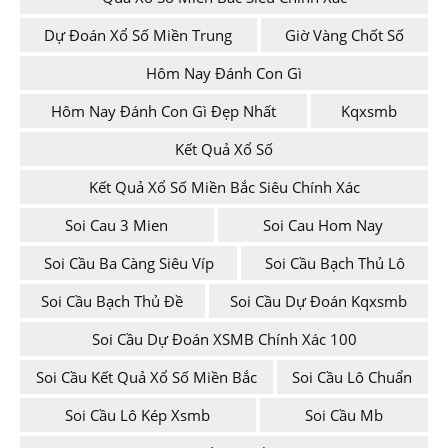
Dự Đoán Xổ Số Miền Trung
Giờ Vàng Chốt Số
Hôm Nay Đánh Con Gì
Hôm Nay Đánh Con Gì Đẹp Nhất
Kqxsmb
Kết Quả Xổ Số
Kết Quả Xổ Số Miền Bắc Siêu Chính Xác
Soi Cau 3 Mien
Soi Cau Hom Nay
Soi Cầu Ba Càng Siêu Víp
Soi Cầu Bạch Thủ Lô
Soi Cầu Bạch Thủ Đề
Soi Cầu Dự Đoán Kqxsmb
Soi Cầu Dự Đoán XSMB Chính Xác 100
Soi Cầu Kết Quả Xổ Số Miền Bắc
Soi Cầu Lô Chuẩn
Soi Cầu Lô Kép Xsmb
Soi Cầu Mb