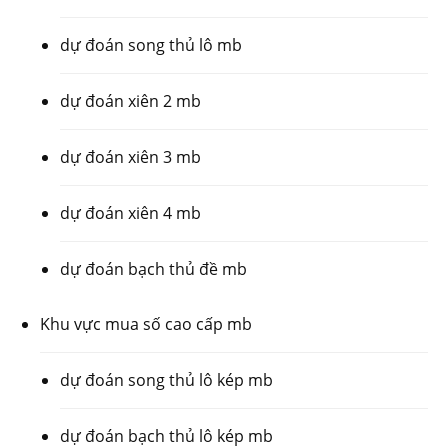
dự đoán song thủ lô mb
dự đoán xiên 2 mb
dự đoán xiên 3 mb
dự đoán xiên 4 mb
dự đoán bạch thủ đề mb
Khu vực mua số cao cấp mb
dự đoán song thủ lô kép mb
dự đoán bạch thủ lô kép mb