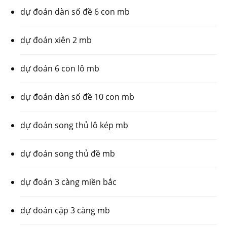
dự đoán dàn số đề 6 con mb
dự đoán xiên 2 mb
dự đoán 6 con lô mb
dự đoán dàn số đề 10 con mb
dự đoán song thủ lô kép mb
dự đoán song thủ đề mb
dự đoán 3 càng miền bắc
dự đoán cặp 3 càng mb