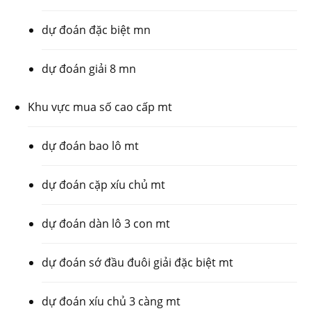
dự đoán đặc biệt mn
dự đoán giải 8 mn
Khu vực mua số cao cấp mt
dự đoán bao lô mt
dự đoán cặp xíu chủ mt
dự đoán dàn lô 3 con mt
dự đoán sớ đầu đuôi giải đặc biệt mt
dự đoán xíu chủ 3 càng mt