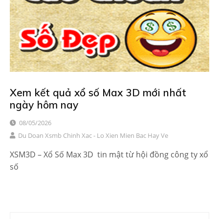
Xem kết quả xổ số Max 3D mới nhất
ngày hôm nay
08/05/2026
Du Doan Xsmb Chinh Xac - Lo Xien Mien Bac Hay Ve
XSM3D – Xổ Số Max 3D tin mật từ hội đồng công ty xổ
số