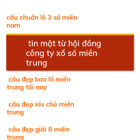
cầu chuẩn lô 3 số miền
nam
tin mật từ hội đồng
công ty xổ số miền
trung
cầu đẹp bao lô miền
trung tối nay
cầu đẹp xíu chủ miền
trung
cầu đẹp giải 8 miền
trung