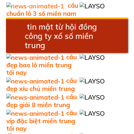
cầu
chuẩn lô 3 số miền nam
tin mật từ hội đồng
công ty xổ số miền
trung
cầu
đẹp bao lô miền trung
tối nay
cầu
đẹp xíu chủ miền trung
cầu
đẹp giải 8 miền trung
cầu
víp đặc biệt miền trung
tối nay