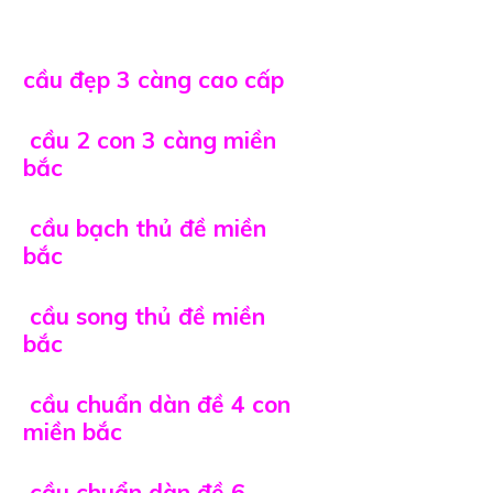
cầu đẹp 3 càng cao cấp
cầu 2 con 3 càng miền
bắc
cầu bạch thủ đề miền
bắc
cầu song thủ đề miền
bắc
cầu chuẩn dàn đề 4 con
miền bắc
cầu chuẩn dàn đề 6