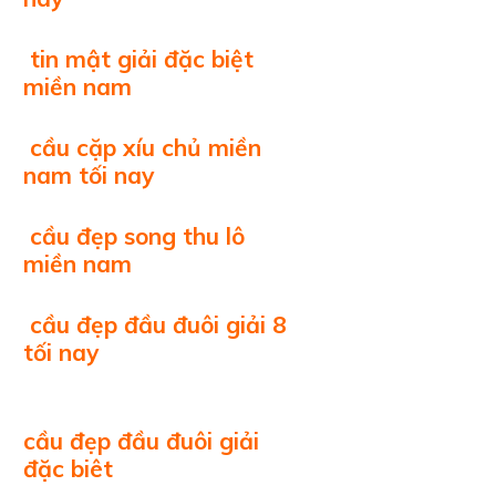
tin mật giải đặc biệt
miền nam
cầu cặp xíu chủ miền
nam tối nay
cầu đẹp song thu lô
miền nam
cầu đẹp đầu đuôi giải 8
tối nay
cầu đẹp đầu đuôi giải
đặc biêt