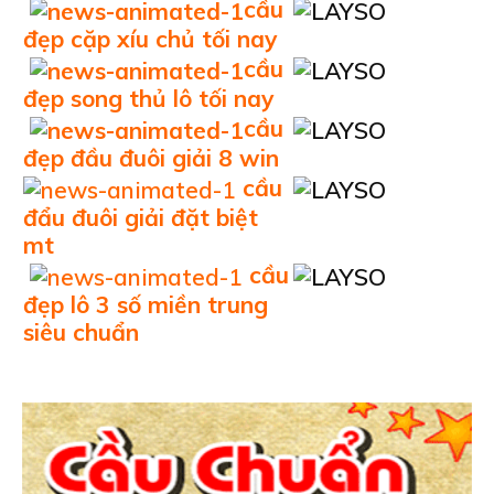
cầu
đẹp cặp xíu chủ tối nay
cầu
đẹp song thủ lô tối nay
cầu
đẹp đầu đuôi giải 8 win
cầu
đẩu đuôi giải đặt biệt
mt
cầu
đẹp lô 3 số miền trung
siêu chuẩn