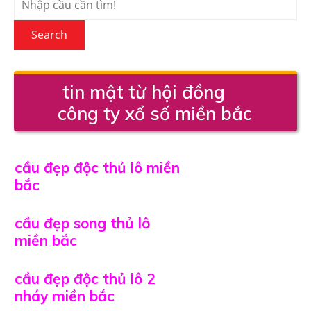
Search
tin mật từ hội đồng
công ty xổ số miền bắc
cầu đẹp độc thủ lô miền
bắc
cầu đẹp song thủ lô
miền bắc
cầu đẹp độc thủ lô 2
nháy miền bắc