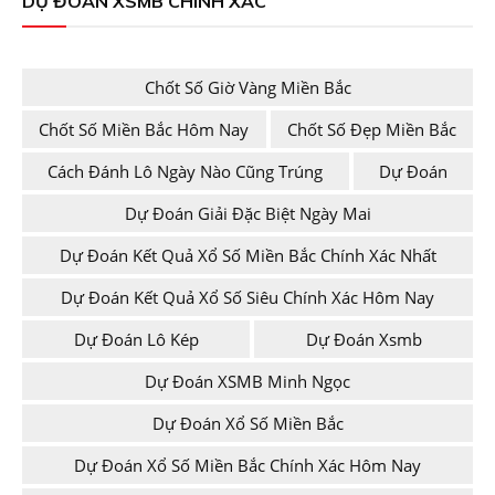
DỰ ĐOÁN XSMB CHÍNH XÁC
Chốt Số Giờ Vàng Miền Bắc
Chốt Số Miền Bắc Hôm Nay
Chốt Số Đẹp Miền Bắc
Cách Đánh Lô Ngày Nào Cũng Trúng
Dự Đoán
Dự Đoán Giải Đặc Biệt Ngày Mai
Dự Đoán Kết Quả Xổ Số Miền Bắc Chính Xác Nhất
Dự Đoán Kết Quả Xổ Số Siêu Chính Xác Hôm Nay
Dự Đoán Lô Kép
Dự Đoán Xsmb
Dự Đoán XSMB Minh Ngọc
Dự Đoán Xổ Số Miền Bắc
Dự Đoán Xổ Số Miền Bắc Chính Xác Hôm Nay