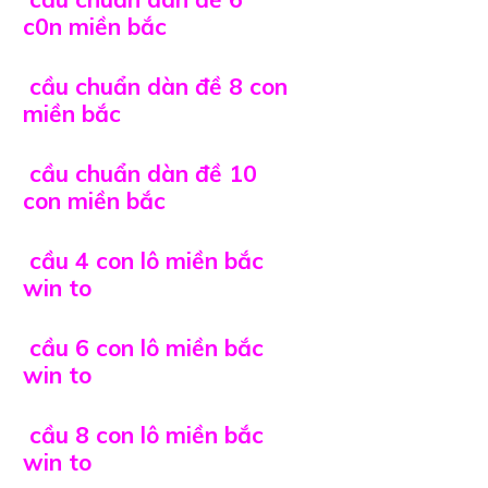
c0n miền bắc
cầu chuẩn dàn đề 8 con
miền bắc
cầu chuẩn dàn đề 10
con miền bắc
cầu 4 con lô miền bắc
win to
cầu 6 con lô miền bắc
win to
cầu 8 con lô miền bắc
win to