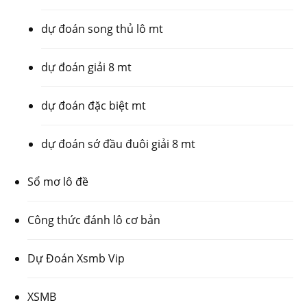
dự đoán song thủ lô mt
dự đoán giải 8 mt
dự đoán đặc biệt mt
dự đoán sớ đầu đuôi giải 8 mt
Sổ mơ lô đề
Công thức đánh lô cơ bản
Dự Đoán Xsmb Vip
XSMB