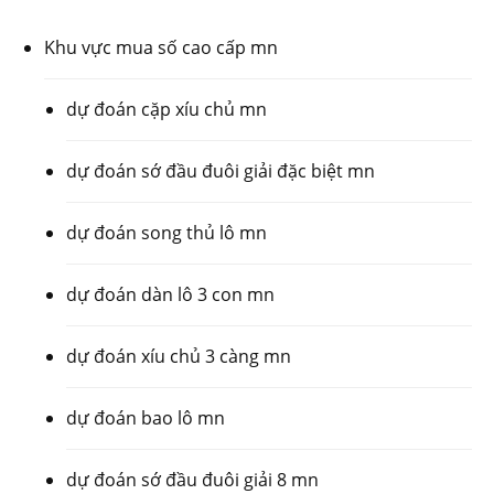
Khu vực mua số cao cấp mn
dự đoán cặp xíu chủ mn
dự đoán sớ đầu đuôi giải đặc biệt mn
dự đoán song thủ lô mn
dự đoán dàn lô 3 con mn
dự đoán xíu chủ 3 càng mn
dự đoán bao lô mn
dự đoán sớ đầu đuôi giải 8 mn