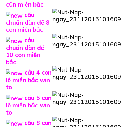
c0n miền bắc
cầu
chuẩn dàn đề 8
con miền bắc
cầu
chuẩn dàn đề
10 con miền
bắc
cầu 4 con
lô miền bắc win
to
cầu 6 con
lô miền bắc win
to
cầu 8 con