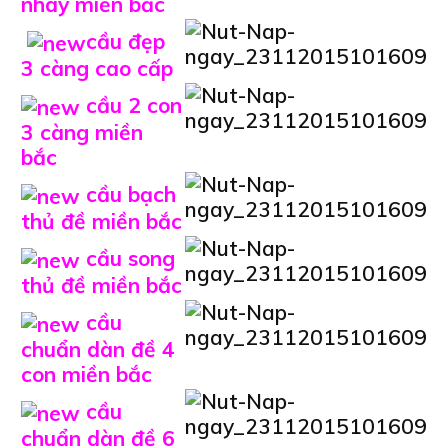
nháy miền bắc
cầu đẹp
3 càng cao cấp
cầu 2 con
3 càng miền
bắc
cầu bạch
thủ đề miền bắc
cầu song
thủ đề miền bắc
cầu
chuẩn dàn đề 4
con miền bắc
cầu
chuẩn dàn đề 6