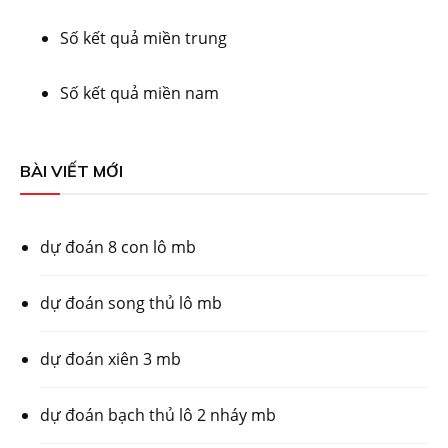
Số kết quả miền trung
Số kết quả miền nam
BÀI VIẾT MỚI
dự đoán 8 con lô mb
dự đoán song thủ lô mb
dự đoán xiên 3 mb
dự đoán bạch thủ lô 2 nháy mb