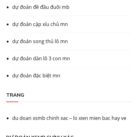
dự đoán đề đầu đuôi mb
dự đoán cặp xíu chủ mn
dự đoán song thủ lô mn
dự đoán dàn lô 3 con mn
dự đoán đặc biệt mn
TRANG
du doan xsmb chinh xac – lo xien mien bac hay ve