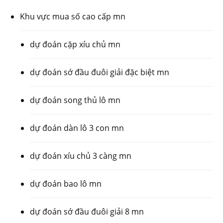
Khu vực mua số cao cấp mn
dự đoán cặp xíu chủ mn
dự đoán sớ đầu đuôi giải đặc biệt mn
dự đoán song thủ lô mn
dự đoán dàn lô 3 con mn
dự đoán xíu chủ 3 càng mn
dự đoán bao lô mn
dự đoán sớ đầu đuôi giải 8 mn