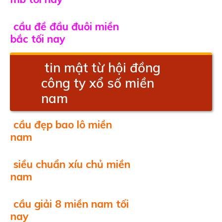
cầu đề đầu đuôi miền
bắc tối nay
tin mật từ hội đồng
công ty xổ số miền
nam
cầu đẹp bao lô miền
nam
siều chuẩn xíu chủ miền
nam
cầu giải 8 miền nam tối
nay