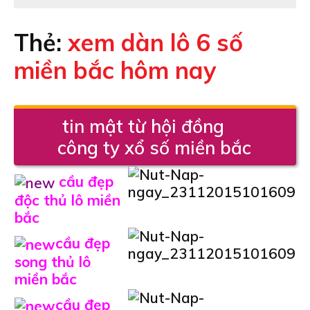
Thẻ:
xem dàn lô 6 số
miền bắc hôm nay
tin mật từ hội đồng
công ty xổ số miền bắc
cầu đẹp
độc thủ lô miền
bắc
cầu đẹp
song thủ lô
miền bắc
cầu đẹp