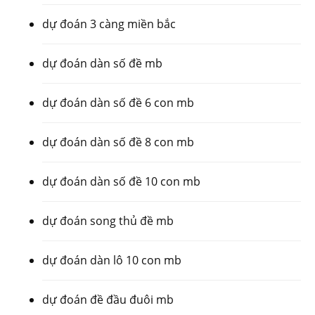
dự đoán 3 càng miền bắc
dự đoán dàn số đề mb
dự đoán dàn số đề 6 con mb
dự đoán dàn số đề 8 con mb
dự đoán dàn số đề 10 con mb
dự đoán song thủ đề mb
dự đoán dàn lô 10 con mb
dự đoán đề đầu đuôi mb