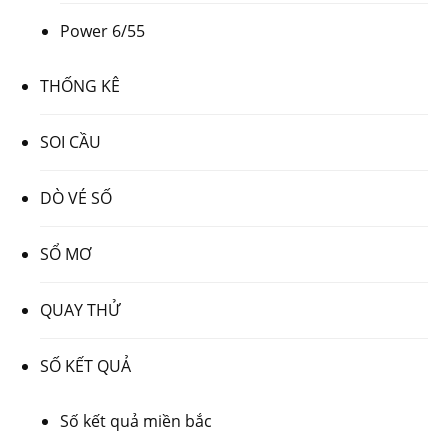
Power 6/55
THỐNG KÊ
SOI CẦU
DÒ VÉ SỐ
SỔ MƠ
QUAY THỬ
SỐ KẾT QUẢ
Số kết quả miền bắc