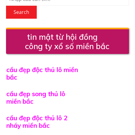
Search
tin mật từ hội đồng
công ty xổ số miền bắc
cầu đẹp độc thủ lô miền
bắc
cầu đẹp song thủ lô
miền bắc
cầu đẹp độc thủ lô 2
nháy miền bắc