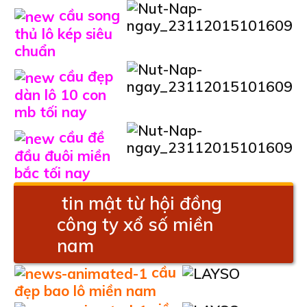
cầu song
thủ lô kép siêu
chuẩn
cầu đẹp
dàn lô 10 con
mb tối nay
cầu đề
đầu đuôi miền
bắc tối nay
tin mật từ hội đồng
công ty xổ số miền
nam
cầu
đẹp bao lô miền nam