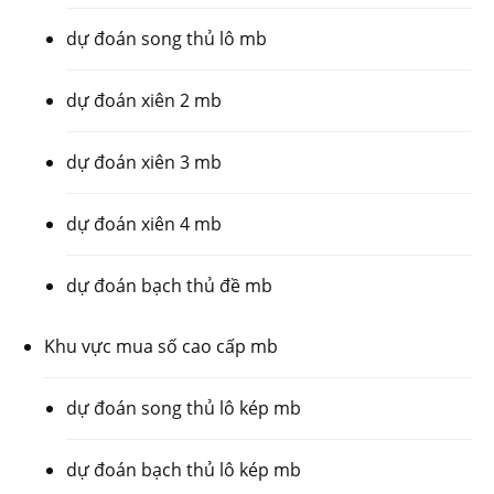
dự đoán song thủ lô mb
dự đoán xiên 2 mb
dự đoán xiên 3 mb
dự đoán xiên 4 mb
dự đoán bạch thủ đề mb
Khu vực mua số cao cấp mb
dự đoán song thủ lô kép mb
dự đoán bạch thủ lô kép mb