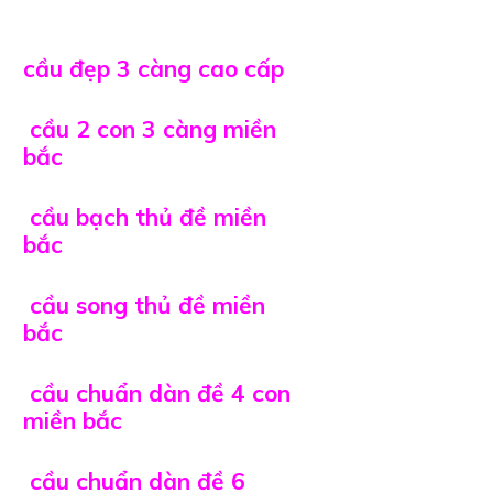
cầu đẹp 3 càng cao cấp
cầu 2 con 3 càng miền
bắc
cầu bạch thủ đề miền
bắc
cầu song thủ đề miền
bắc
cầu chuẩn dàn đề 4 con
miền bắc
cầu chuẩn dàn đề 6