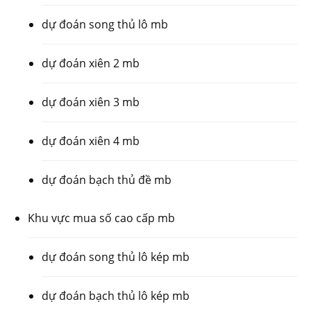
dự đoán song thủ lô mb
dự đoán xiên 2 mb
dự đoán xiên 3 mb
dự đoán xiên 4 mb
dự đoán bạch thủ đề mb
Khu vực mua số cao cấp mb
dự đoán song thủ lô kép mb
dự đoán bạch thủ lô kép mb