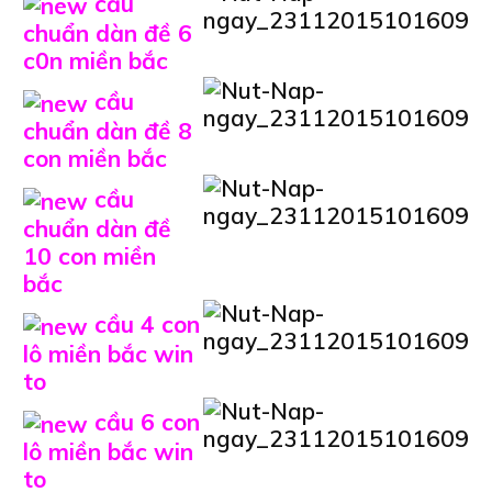
cầu
chuẩn dàn đề 6
c0n miền bắc
cầu
chuẩn dàn đề 8
con miền bắc
cầu
chuẩn dàn đề
10 con miền
bắc
cầu 4 con
lô miền bắc win
to
cầu 6 con
lô miền bắc win
to