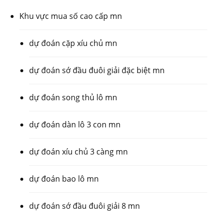
Khu vực mua số cao cấp mn
dự đoán cặp xíu chủ mn
dự đoán sớ đầu đuôi giải đặc biệt mn
dự đoán song thủ lô mn
dự đoán dàn lô 3 con mn
dự đoán xíu chủ 3 càng mn
dự đoán bao lô mn
dự đoán sớ đầu đuôi giải 8 mn