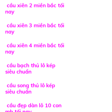
cầu xiên 2 miền bắc tối
nay
cầu xiên 3 miền bắc tối
nay
cầu xiên 4 miền bắc tối
nay
cầu bạch thủ lô kép
siêu chuẩn
cầu song thủ lô kép
siêu chuẩn
cầu đẹp dàn lô 10 con
mb tối nay