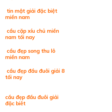
tin mật giải đặc biệt
miền nam
cầu cặp xíu chủ miền
nam tối nay
cầu đẹp song thu lô
miền nam
cầu đẹp đầu đuôi giải 8
tối nay
cầu đẹp đầu đuôi giải
đặc biêt