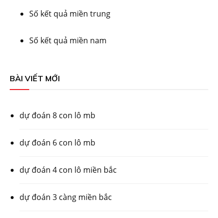
Số kết quả miền trung
Số kết quả miền nam
BÀI VIẾT MỚI
dự đoán 8 con lô mb
dự đoán 6 con lô mb
dự đoán 4 con lô miền bắc
dự đoán 3 càng miền bắc