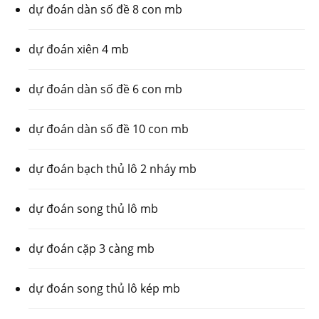
dự đoán dàn số đề 8 con mb
dự đoán xiên 4 mb
dự đoán dàn số đề 6 con mb
dự đoán dàn số đề 10 con mb
dự đoán bạch thủ lô 2 nháy mb
dự đoán song thủ lô mb
dự đoán cặp 3 càng mb
dự đoán song thủ lô kép mb