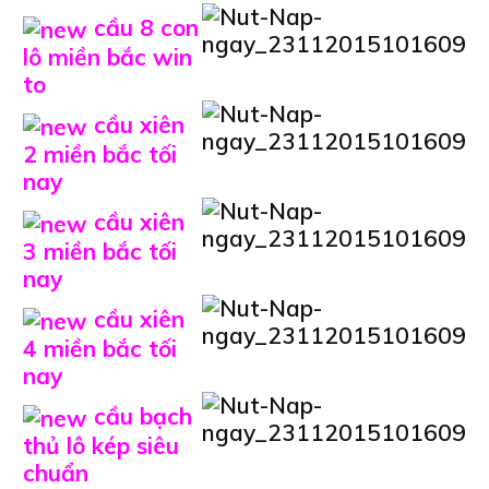
cầu 8 con
lô miền bắc win
to
cầu xiên
2 miền bắc tối
nay
cầu xiên
3 miền bắc tối
nay
cầu xiên
4 miền bắc tối
nay
cầu bạch
thủ lô kép siêu
chuẩn