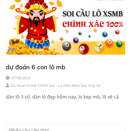
dự đoán 6 con lô mb
07/08/2026
Du Doan Xsmb Chinh Xac - Lo Xien Mien Bac Hay Ve
dàn lô 3 số, dàn lô đẹp hôm nay, lo kep mb, lô về cả