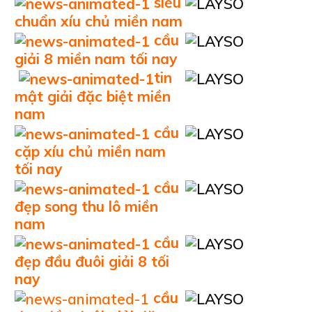
siều
chuẩn xíu chủ miền nam
cầu
giải 8 miền nam tối nay
tin
mật giải đặc biệt miền
nam
cầu
cặp xíu chủ miền nam
tối nay
cầu
đẹp song thu lô miền
nam
cầu
đẹp đầu đuôi giải 8 tối
nay
cầu