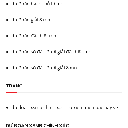
dự đoán bạch thủ lô mb
dự đoán giải 8 mn
dự đoán đặc biệt mn
dự đoán sớ đầu đuôi giải đặc biệt mn
dự đoán sớ đầu đuôi giải 8 mn
TRANG
du doan xsmb chinh xac – lo xien mien bac hay ve
DỰ ĐOÁN XSMB CHÍNH XÁC