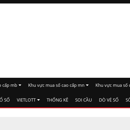
o cấp mb
Khu vực mua số cao cấp mn
Khu vực mua số 
Ổ SỐ
VIETLOTT
THỐNG KÊ
SOI CẦU
DÒ VÉ SỐ
S