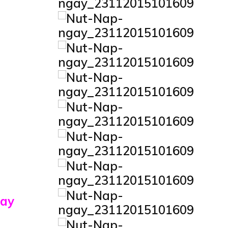
n
n
nay