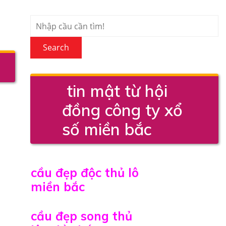
Search
tin mật từ hội
đồng công ty xổ
số miền bắc
cầu đẹp độc thủ lô
miền bắc
cầu đẹp song thủ