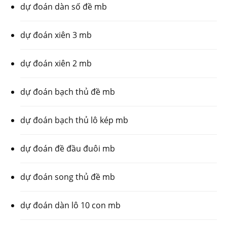
dự đoán dàn số đề mb
dự đoán xiên 3 mb
dự đoán xiên 2 mb
dự đoán bạch thủ đề mb
dự đoán bạch thủ lô kép mb
dự đoán đề đầu đuôi mb
dự đoán song thủ đề mb
dự đoán dàn lô 10 con mb