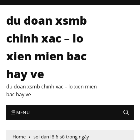
du doan xsmb
chinh xac – lo
xien mien bac
hay ve
du doan xsmb chinh xac – lo xien mien
bac hay ve
MENU
Home
soi dàn lô 6 số trong ngày