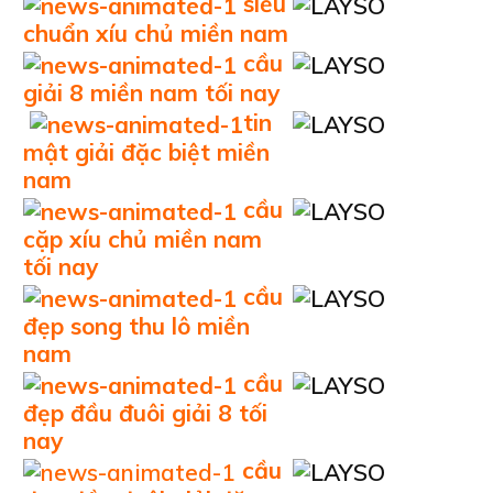
siều
chuẩn xíu chủ miền nam
cầu
giải 8 miền nam tối nay
tin
mật giải đặc biệt miền
nam
cầu
cặp xíu chủ miền nam
tối nay
cầu
đẹp song thu lô miền
nam
cầu
đẹp đầu đuôi giải 8 tối
nay
cầu