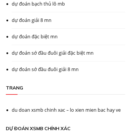
dự đoán bạch thủ lô mb
dự đoán giải 8 mn
dự đoán đặc biệt mn
dự đoán sớ đầu đuôi giải đặc biệt mn
dự đoán sớ đầu đuôi giải 8 mn
TRANG
du doan xsmb chinh xac – lo xien mien bac hay ve
DỰ ĐOÁN XSMB CHÍNH XÁC