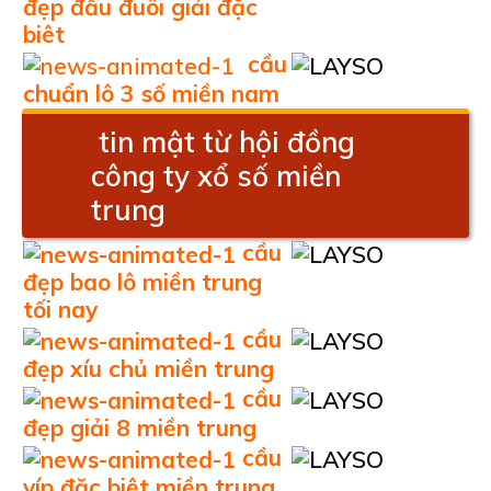
đẹp đầu đuôi giải đặc
biêt
cầu
chuẩn lô 3 số miền nam
tin mật từ hội đồng
công ty xổ số miền
trung
cầu
đẹp bao lô miền trung
tối nay
cầu
đẹp xíu chủ miền trung
cầu
đẹp giải 8 miền trung
cầu
víp đặc biệt miền trung