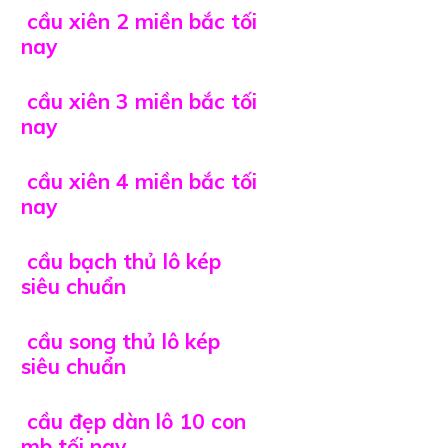
cầu xiên 2 miền bắc tối
nay
cầu xiên 3 miền bắc tối
nay
cầu xiên 4 miền bắc tối
nay
cầu bạch thủ lô kép
siêu chuẩn
cầu song thủ lô kép
siêu chuẩn
cầu đẹp dàn lô 10 con
mb tối nay