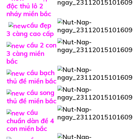
độc thủ lô 2
nháy miền bắc
cầu đẹp
3 càng cao cấp
cầu 2 con
3 càng miền
bắc
cầu bạch
thủ đề miền bắc
cầu song
thủ đề miền bắc
cầu
chuẩn dàn đề 4
con miền bắc