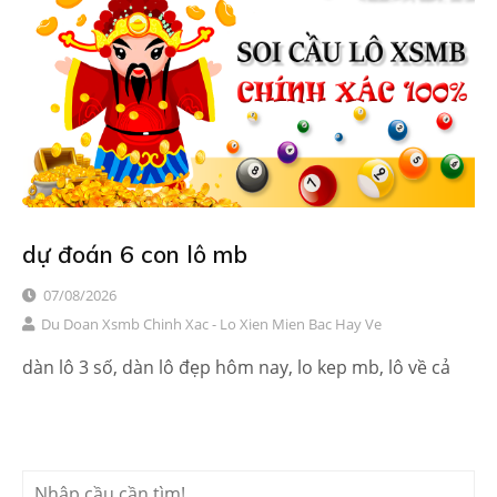
dự đoán 6 con lô mb
07/08/2026
Du Doan Xsmb Chinh Xac - Lo Xien Mien Bac Hay Ve
dàn lô 3 số, dàn lô đẹp hôm nay, lo kep mb, lô về cả