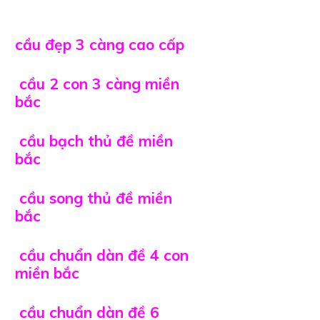
cầu đẹp 3 càng cao cấp
cầu 2 con 3 càng miền
bắc
cầu bạch thủ đề miền
bắc
cầu song thủ đề miền
bắc
cầu chuẩn dàn đề 4 con
miền bắc
cầu chuẩn dàn đề 6