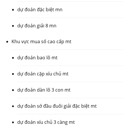
dự đoán đặc biệt mn
dự đoán giải 8 mn
Khu vực mua số cao cấp mt
dự đoán bao lô mt
dự đoán cặp xíu chủ mt
dự đoán dàn lô 3 con mt
dự đoán sớ đầu đuôi giải đặc biệt mt
dự đoán xíu chủ 3 càng mt