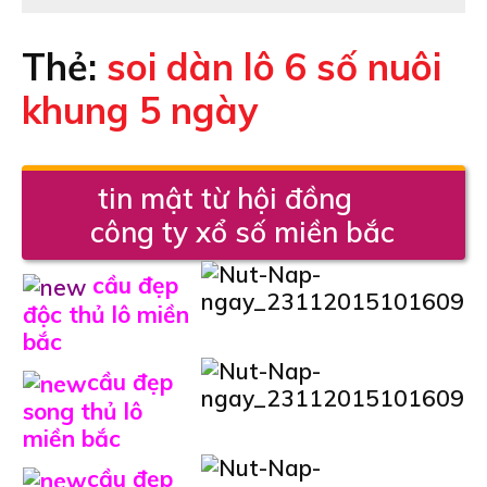
Thẻ:
soi dàn lô 6 số nuôi
khung 5 ngày
tin mật từ hội đồng
công ty xổ số miền bắc
cầu đẹp
độc thủ lô miền
bắc
cầu đẹp
song thủ lô
miền bắc
cầu đẹp