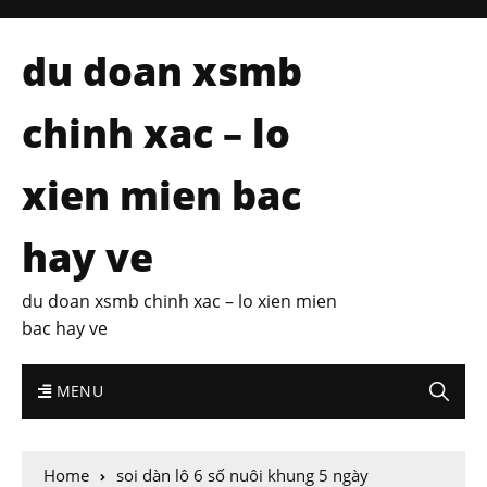
du doan xsmb
chinh xac – lo
xien mien bac
hay ve
du doan xsmb chinh xac – lo xien mien
bac hay ve
MENU
Home
soi dàn lô 6 số nuôi khung 5 ngày