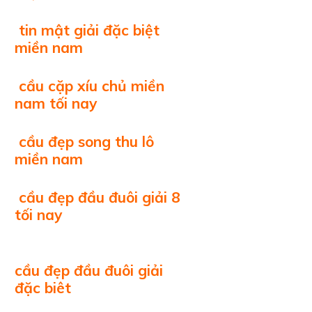
tin mật giải đặc biệt
miền nam
cầu cặp xíu chủ miền
nam tối nay
cầu đẹp song thu lô
miền nam
cầu đẹp đầu đuôi giải 8
tối nay
cầu đẹp đầu đuôi giải
đặc biêt