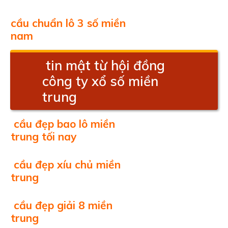
cầu chuẩn lô 3 số miền
nam
tin mật từ hội đồng
công ty xổ số miền
trung
cầu đẹp bao lô miền
trung tối nay
cầu đẹp xíu chủ miền
trung
cầu đẹp giải 8 miền
trung