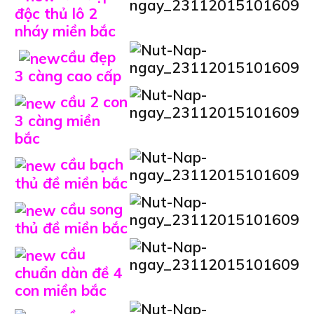
độc thủ lô 2
nháy miền bắc
cầu đẹp
3 càng cao cấp
cầu 2 con
3 càng miền
bắc
cầu bạch
thủ đề miền bắc
cầu song
thủ đề miền bắc
cầu
chuẩn dàn đề 4
con miền bắc