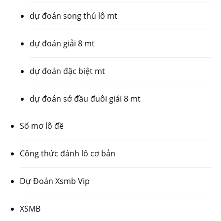
dự đoán song thủ lô mt
dự đoán giải 8 mt
dự đoán đặc biệt mt
dự đoán sớ đầu đuôi giải 8 mt
Sổ mơ lô đề
Công thức đánh lô cơ bản
Dự Đoán Xsmb Vip
XSMB