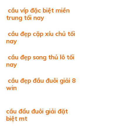
cầu víp đặc biệt miền
trung tối nay
cầu đẹp cặp xíu chủ tối
nay
cầu đẹp song thủ lô tối
nay
cầu đẹp đầu đuôi giải 8
win
cầu đẩu đuôi giải đặt
biệt mt