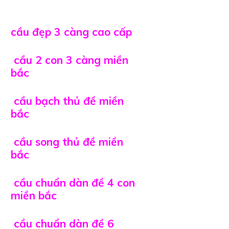
cầu đẹp 3 càng cao cấp
cầu 2 con 3 càng miền
bắc
cầu bạch thủ đề miền
bắc
cầu song thủ đề miền
bắc
cầu chuẩn dàn đề 4 con
miền bắc
cầu chuẩn dàn đề 6