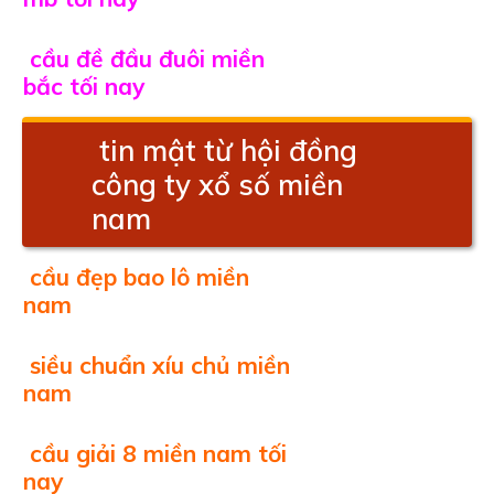
cầu đề đầu đuôi miền
bắc tối nay
tin mật từ hội đồng
công ty xổ số miền
nam
cầu đẹp bao lô miền
nam
siều chuẩn xíu chủ miền
nam
cầu giải 8 miền nam tối
nay