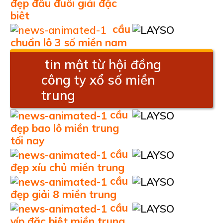
đẹp đầu đuôi giải đặc
biêt
cầu
chuẩn lô 3 số miền nam
tin mật từ hội đồng
công ty xổ số miền
trung
cầu
đẹp bao lô miền trung
tối nay
cầu
đẹp xíu chủ miền trung
cầu
đẹp giải 8 miền trung
cầu
víp đặc biệt miền trung