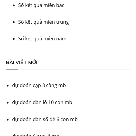
Số kết quả miền bắc
Số kết quả miền trung
Số kết quả miền nam
BÀI VIẾT MỚI
dự đoán cặp 3 càng mb
dự đoán dàn lô 10 con mb
dự đoán dàn số đề 6 con mb