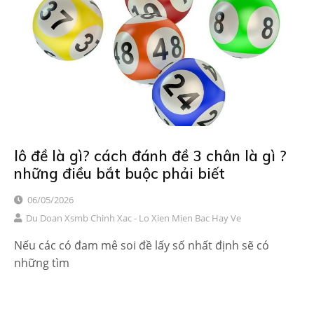
lô đề là gì? cách đánh đề 3 chân là gì ?
những điều bắt buộc phải biết
06/05/2026
Du Doan Xsmb Chinh Xac - Lo Xien Mien Bac Hay Ve
Nếu các có đam mê soi đề lấy số nhất định sẽ có
những tìm