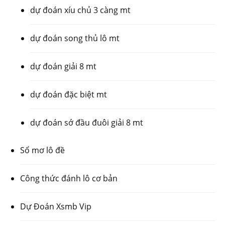
dự đoán xíu chủ 3 càng mt
dự đoán song thủ lô mt
dự đoán giải 8 mt
dự đoán đặc biệt mt
dự đoán sớ đầu đuôi giải 8 mt
Sổ mơ lô đề
Công thức đánh lô cơ bản
Dự Đoán Xsmb Vip