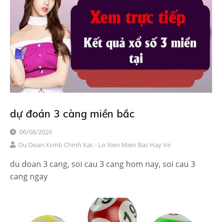
dự đoán 3 càng miền bắc
06/08/2026
Du Doan Xsmb Chinh Xac - Lo Xien Mien Bac Hay Ve
du doan 3 cang, soi cau 3 cang hom nay, soi cau 3
cang ngay