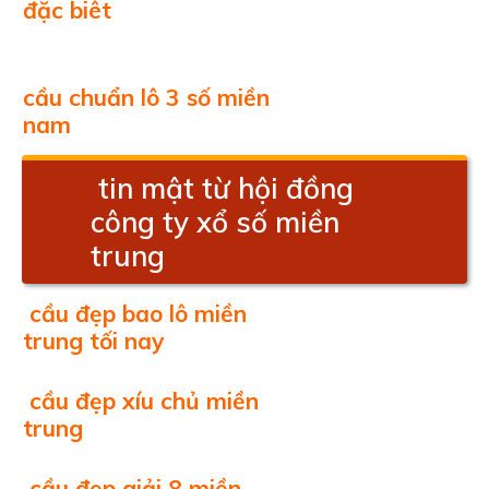
đặc biêt
cầu chuẩn lô 3 số miền
nam
tin mật từ hội đồng
công ty xổ số miền
trung
cầu đẹp bao lô miền
trung tối nay
cầu đẹp xíu chủ miền
trung
cầu đẹp giải 8 miền