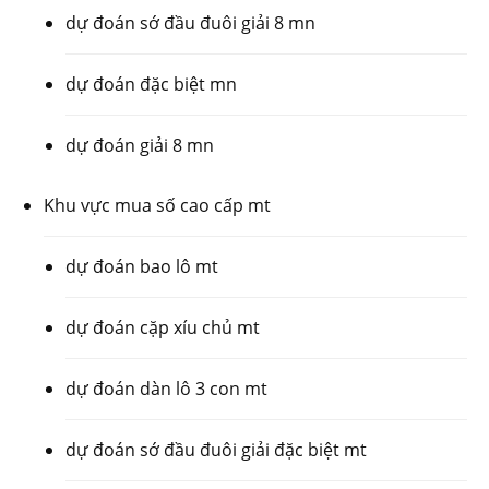
dự đoán sớ đầu đuôi giải 8 mn
dự đoán đặc biệt mn
dự đoán giải 8 mn
Khu vực mua số cao cấp mt
dự đoán bao lô mt
dự đoán cặp xíu chủ mt
dự đoán dàn lô 3 con mt
dự đoán sớ đầu đuôi giải đặc biệt mt