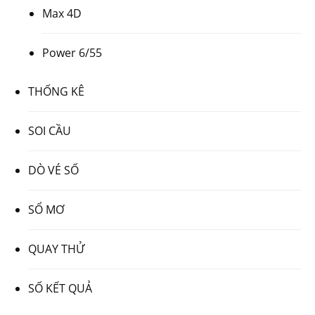
Max 4D
Power 6/55
THỐNG KÊ
SOI CẦU
DÒ VÉ SỐ
SỔ MƠ
QUAY THỬ
SỐ KẾT QUẢ