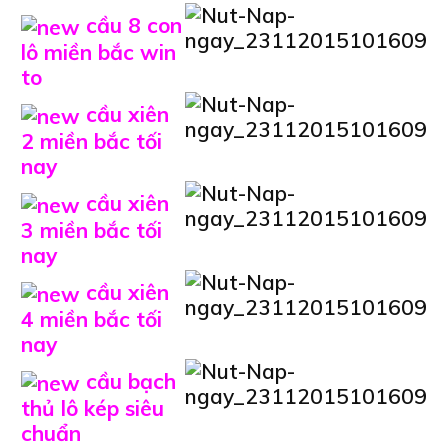
cầu 8 con
lô miền bắc win
to
cầu xiên
2 miền bắc tối
nay
cầu xiên
3 miền bắc tối
nay
cầu xiên
4 miền bắc tối
nay
cầu bạch
thủ lô kép siêu
chuẩn