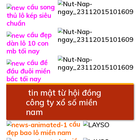
cầu song
thủ lô kép siêu
chuẩn
cầu đẹp
dàn lô 10 con
mb tối nay
cầu đề
đầu đuôi miền
bắc tối nay
tin mật từ hội đồng
công ty xổ số miền
nam
cầu
đẹp bao lô miền nam