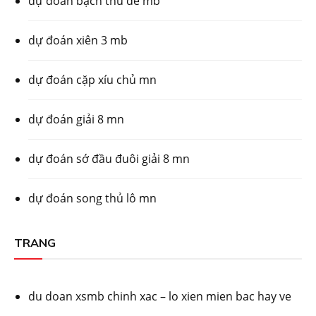
dự đoán bạch thủ đề mb
dự đoán xiên 3 mb
dự đoán cặp xíu chủ mn
dự đoán giải 8 mn
dự đoán sớ đầu đuôi giải 8 mn
dự đoán song thủ lô mn
TRANG
du doan xsmb chinh xac – lo xien mien bac hay ve