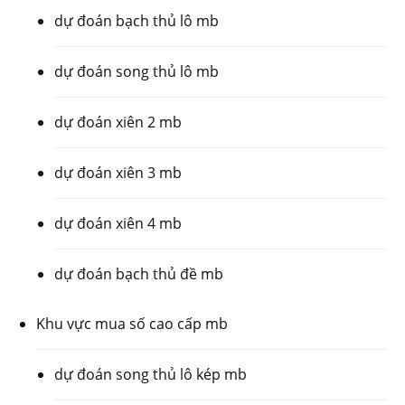
dự đoán bạch thủ lô mb
dự đoán song thủ lô mb
dự đoán xiên 2 mb
dự đoán xiên 3 mb
dự đoán xiên 4 mb
dự đoán bạch thủ đề mb
Khu vực mua số cao cấp mb
dự đoán song thủ lô kép mb