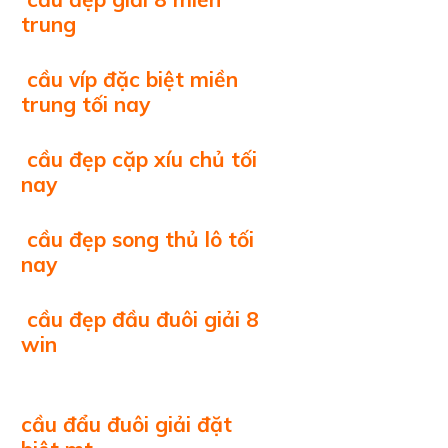
trung
cầu víp đặc biệt miền
trung tối nay
cầu đẹp cặp xíu chủ tối
nay
cầu đẹp song thủ lô tối
nay
cầu đẹp đầu đuôi giải 8
win
cầu đẩu đuôi giải đặt