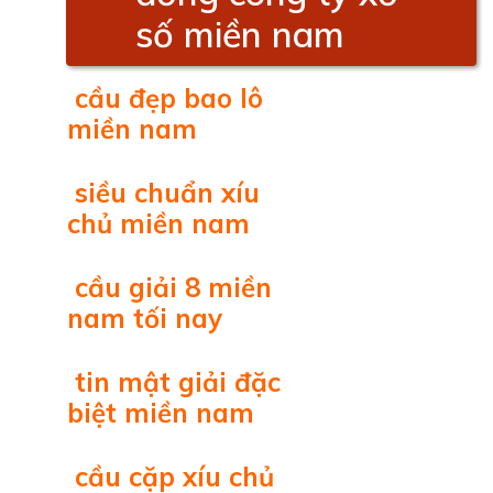
số miền nam
cầu đẹp bao lô
miền nam
siều chuẩn xíu
chủ miền nam
cầu giải 8 miền
nam tối nay
tin mật giải đặc
biệt miền nam
cầu cặp xíu chủ