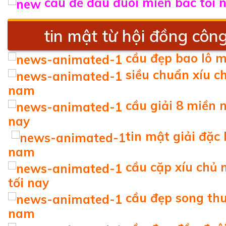
cầu đề đầu đuôi miền bắc tối 
tin mật từ hội đồng côn
cầu đẹp bao lô 
siều chuẩn xíu c
nam
cầu giải 8 miền 
nay
tin mật giải đặc 
nam
cầu cặp xíu chủ
tối nay
cầu đẹp song thu
nam