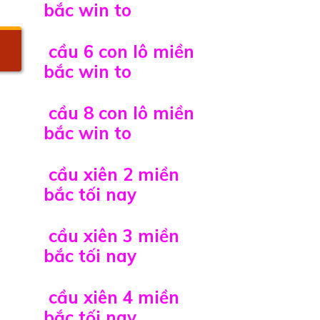
bắc win to
cầu 6 con lô miền
bắc win to
cầu 8 con lô miền
bắc win to
cầu xiên 2 miền
bắc tối nay
cầu xiên 3 miền
bắc tối nay
cầu xiên 4 miền
bắc tối nay