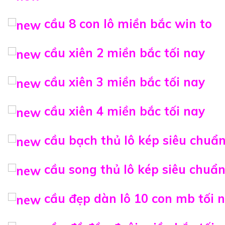
cầu 8 con lô miền bắc win to
cầu xiên 2 miền bắc tối nay
cầu xiên 3 miền bắc tối nay
cầu xiên 4 miền bắc tối nay
cầu bạch thủ lô kép siêu chuẩ
cầu song thủ lô kép siêu chuẩ
cầu đẹp dàn lô 10 con mb tối 