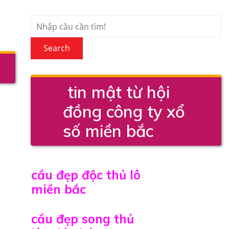
Search
tin mật từ hội
đồng công ty xổ
số miền bắc
cầu đẹp độc thủ lô
miền bắc
cầu đẹp song thủ