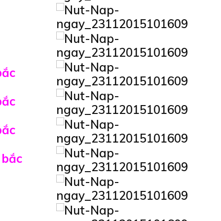
bắc
bắc
bắc
 bắc