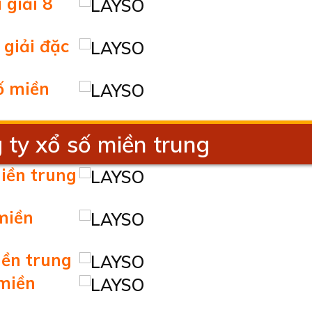
 giải 8
 giải đặc
ố miền
 ty xổ số miền trung
iền trung
miền
iền trung
 miền