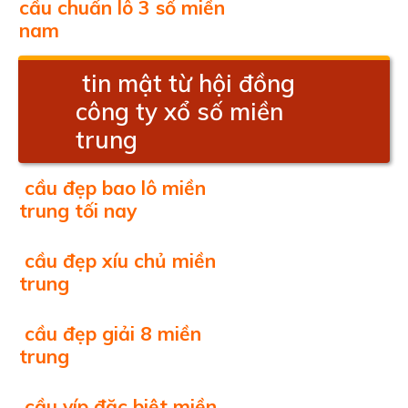
cầu chuẩn lô 3 số miền
nam
tin mật từ hội đồng
công ty xổ số miền
trung
cầu đẹp bao lô miền
trung tối nay
cầu đẹp xíu chủ miền
trung
cầu đẹp giải 8 miền
trung
cầu víp đặc biệt miền