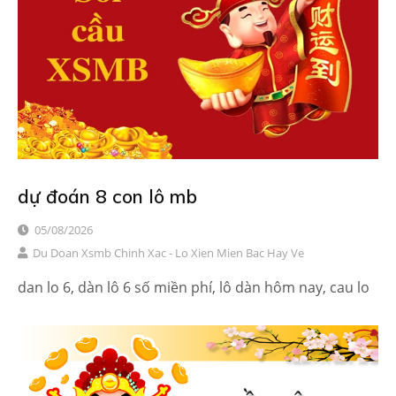
dự đoán 8 con lô mb
05/08/2026
Du Doan Xsmb Chinh Xac - Lo Xien Mien Bac Hay Ve
dan lo 6, dàn lô 6 số miền phí, lô dàn hôm nay, cau lo