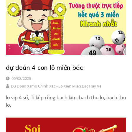
dự đoán 4 con lô miền bắc
05/08/2026
Du Doan Xsmb Chinh Xac - Lo Xien Mien Bac Hay Ve
lo vip 4 số, lô kép rồng bạch kim, bach thu lo, bạch thu
lo,