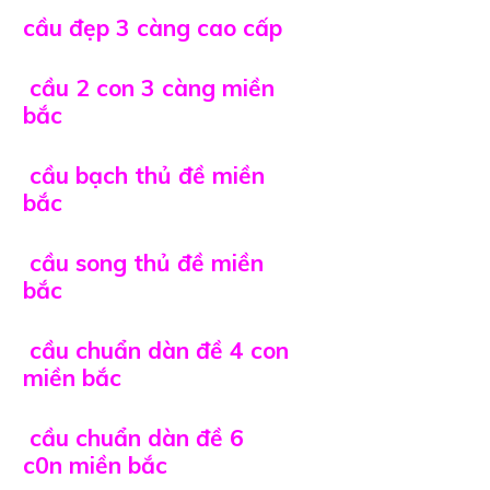
cầu đẹp 3 càng cao cấp
cầu 2 con 3 càng miền
bắc
cầu bạch thủ đề miền
bắc
cầu song thủ đề miền
bắc
cầu chuẩn dàn đề 4 con
miền bắc
cầu chuẩn dàn đề 6
c0n miền bắc