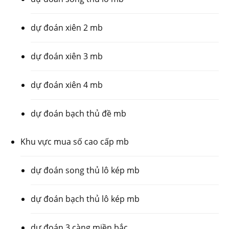
dự đoán xiên 2 mb
dự đoán xiên 3 mb
dự đoán xiên 4 mb
dự đoán bạch thủ đề mb
Khu vực mua số cao cấp mb
dự đoán song thủ lô kép mb
dự đoán bạch thủ lô kép mb
dự đoán 3 càng miền bắc