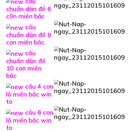
cầu
chuẩn dàn đề 6
c0n miền bắc
cầu
chuẩn dàn đề 8
con miền bắc
cầu
chuẩn dàn đề
10 con miền
bắc
cầu 4 con
lô miền bắc win
to
cầu 6 con
lô miền bắc win
to