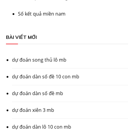
Số kết quả miền nam
BÀI VIẾT MỚI
dự đoán song thủ lô mb
dự đoán dàn số đề 10 con mb
dự đoán dàn số đề mb
dự đoán xiên 3 mb
dự đoán dàn lô 10 con mb