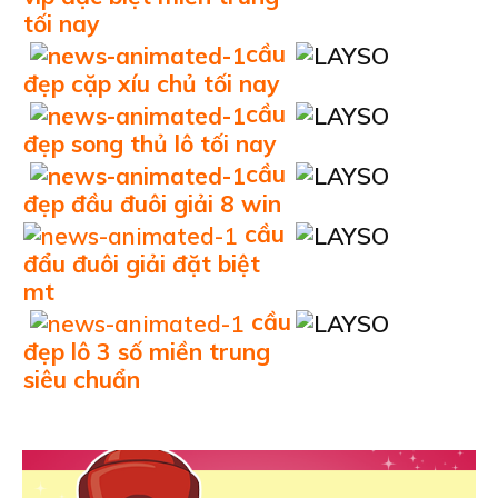
tối nay
cầu
đẹp cặp xíu chủ tối nay
cầu
đẹp song thủ lô tối nay
cầu
đẹp đầu đuôi giải 8 win
cầu
đẩu đuôi giải đặt biệt
mt
cầu
đẹp lô 3 số miền trung
siêu chuẩn