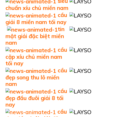
siều
chuẩn xíu chủ miền nam
cầu
giải 8 miền nam tối nay
tin
mật giải đặc biệt miền
nam
cầu
cặp xíu chủ miền nam
tối nay
cầu
đẹp song thu lô miền
nam
cầu
đẹp đầu đuôi giải 8 tối
nay
cầu