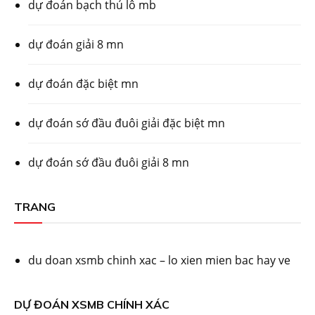
dự đoán bạch thủ lô mb
dự đoán giải 8 mn
dự đoán đặc biệt mn
dự đoán sớ đầu đuôi giải đặc biệt mn
dự đoán sớ đầu đuôi giải 8 mn
TRANG
du doan xsmb chinh xac – lo xien mien bac hay ve
DỰ ĐOÁN XSMB CHÍNH XÁC