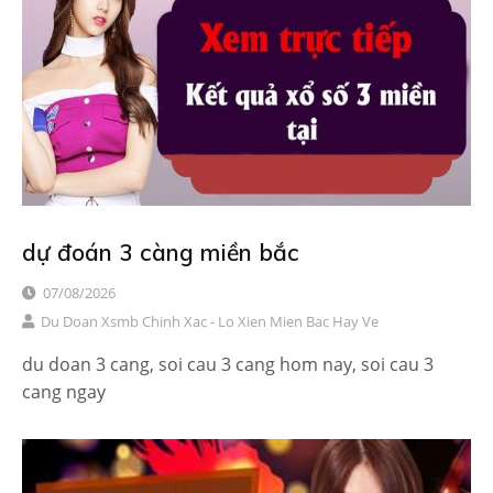
dự đoán 3 càng miền bắc
07/08/2026
Du Doan Xsmb Chinh Xac - Lo Xien Mien Bac Hay Ve
du doan 3 cang, soi cau 3 cang hom nay, soi cau 3
cang ngay