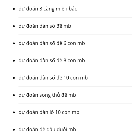
dự đoán 3 càng miền bắc
dự đoán dàn số đề mb
dự đoán dàn số đề 6 con mb
dự đoán dàn số đề 8 con mb
dự đoán dàn số đề 10 con mb
dự đoán song thủ đề mb
dự đoán dàn lô 10 con mb
dự đoán đề đầu đuôi mb