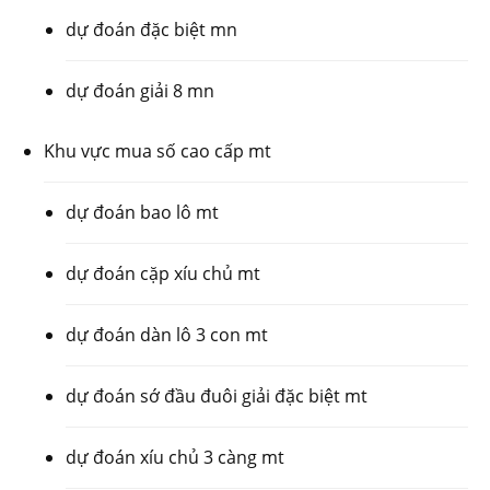
dự đoán đặc biệt mn
dự đoán giải 8 mn
Khu vực mua số cao cấp mt
dự đoán bao lô mt
dự đoán cặp xíu chủ mt
dự đoán dàn lô 3 con mt
dự đoán sớ đầu đuôi giải đặc biệt mt
dự đoán xíu chủ 3 càng mt