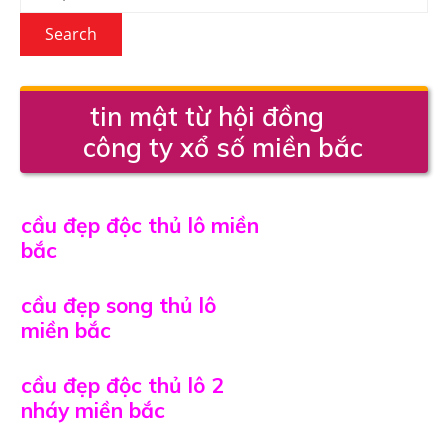
Search
tin mật từ hội đồng
công ty xổ số miền bắc
cầu đẹp độc thủ lô miền
bắc
cầu đẹp song thủ lô
miền bắc
cầu đẹp độc thủ lô 2
nháy miền bắc