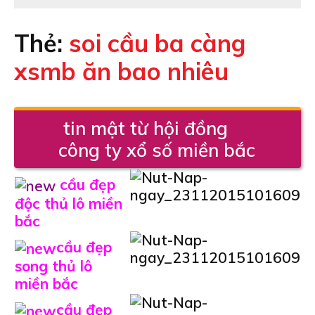
Thẻ:
soi cầu ba càng
xsmb ăn bao nhiêu
tin mật từ hội đồng
công ty xổ số miền bắc
cầu đẹp
độc thủ lô miền
bắc
cầu đẹp
song thủ lô
miền bắc
cầu đẹp