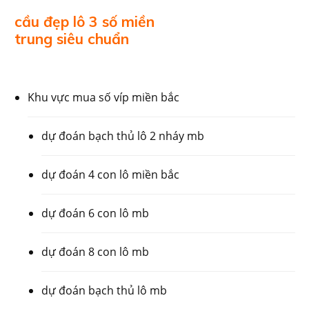
cầu đẹp lô 3 số miền
trung siêu chuẩn
Khu vực mua số víp miền bắc
dự đoán bạch thủ lô 2 nháy mb
dự đoán 4 con lô miền bắc
dự đoán 6 con lô mb
dự đoán 8 con lô mb
dự đoán bạch thủ lô mb