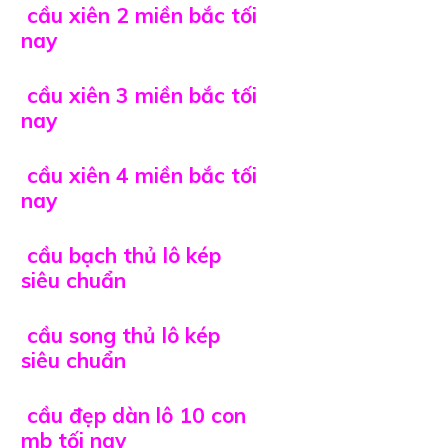
cầu xiên 2 miền bắc tối
nay
cầu xiên 3 miền bắc tối
nay
cầu xiên 4 miền bắc tối
nay
cầu bạch thủ lô kép
siêu chuẩn
cầu song thủ lô kép
siêu chuẩn
cầu đẹp dàn lô 10 con
mb tối nay