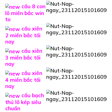
cầu 8 con
lô miền bắc win
to
cầu xiên
2 miền bắc tối
nay
cầu xiên
3 miền bắc tối
nay
cầu xiên
4 miền bắc tối
nay
cầu bạch
thủ lô kép siêu
chuẩn