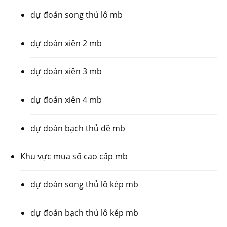
dự đoán song thủ lô mb
dự đoán xiên 2 mb
dự đoán xiên 3 mb
dự đoán xiên 4 mb
dự đoán bạch thủ đề mb
Khu vực mua số cao cấp mb
dự đoán song thủ lô kép mb
dự đoán bạch thủ lô kép mb