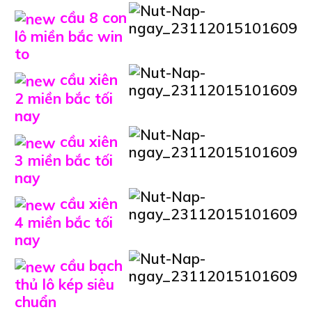
cầu 8 con
lô miền bắc win
to
cầu xiên
2 miền bắc tối
nay
cầu xiên
3 miền bắc tối
nay
cầu xiên
4 miền bắc tối
nay
cầu bạch
thủ lô kép siêu
chuẩn