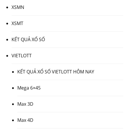
XSMN
XSMT
KẾT QUẢ XỔ SỐ
VIETLOTT
KẾT QUẢ XỔ SỐ VIETLOTT HÔM NAY
Mega 6×45
Max 3D
Max 4D