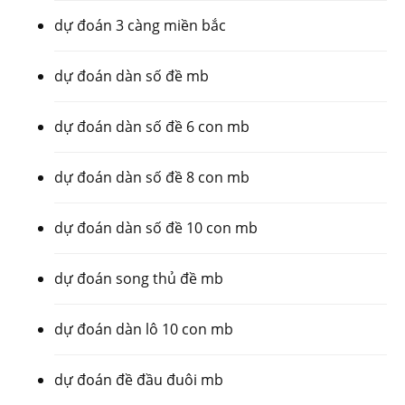
dự đoán 3 càng miền bắc
dự đoán dàn số đề mb
dự đoán dàn số đề 6 con mb
dự đoán dàn số đề 8 con mb
dự đoán dàn số đề 10 con mb
dự đoán song thủ đề mb
dự đoán dàn lô 10 con mb
dự đoán đề đầu đuôi mb