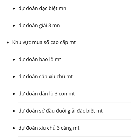
dự đoán đặc biệt mn
dự đoán giải 8 mn
Khu vực mua số cao cấp mt
dự đoán bao lô mt
dự đoán cặp xíu chủ mt
dự đoán dàn lô 3 con mt
dự đoán sớ đầu đuôi giải đặc biệt mt
dự đoán xíu chủ 3 càng mt