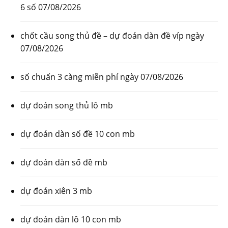
6 số 07/08/2026
chốt cầu song thủ đề – dự đoán dàn đề víp ngày
07/08/2026
số chuẩn 3 càng miễn phí ngày 07/08/2026
dự đoán song thủ lô mb
dự đoán dàn số đề 10 con mb
dự đoán dàn số đề mb
dự đoán xiên 3 mb
dự đoán dàn lô 10 con mb