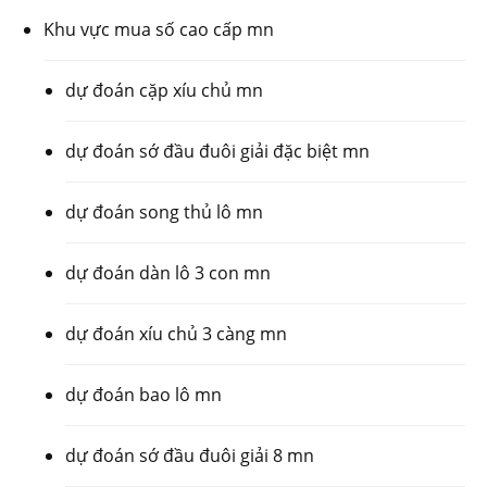
Khu vực mua số cao cấp mn
dự đoán cặp xíu chủ mn
dự đoán sớ đầu đuôi giải đặc biệt mn
dự đoán song thủ lô mn
dự đoán dàn lô 3 con mn
dự đoán xíu chủ 3 càng mn
dự đoán bao lô mn
dự đoán sớ đầu đuôi giải 8 mn