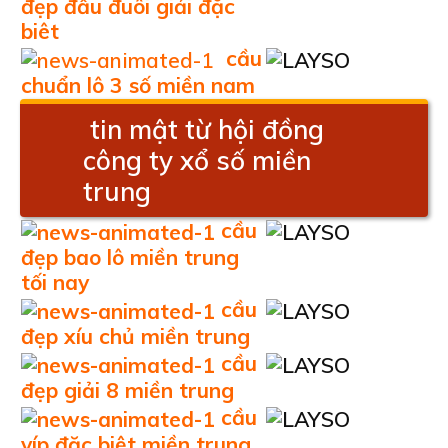
đẹp đầu đuôi giải đặc
biêt
cầu
chuẩn lô 3 số miền nam
tin mật từ hội đồng
công ty xổ số miền
trung
cầu
đẹp bao lô miền trung
tối nay
cầu
đẹp xíu chủ miền trung
cầu
đẹp giải 8 miền trung
cầu
víp đặc biệt miền trung