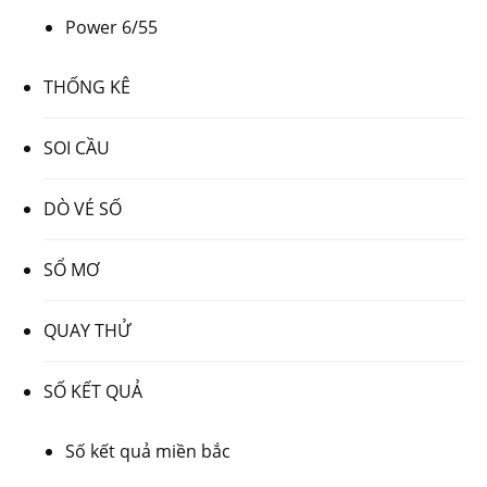
Power 6/55
THỐNG KÊ
SOI CẦU
DÒ VÉ SỐ
SỔ MƠ
QUAY THỬ
SỐ KẾT QUẢ
Số kết quả miền bắc