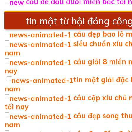
cầu đề đầu đuôi miền bắc tối 
tin mật từ hội đồng côn
cầu đẹp bao lô 
siều chuẩn xíu c
nam
cầu giải 8 miền 
nay
tin mật giải đặc 
nam
cầu cặp xíu chủ
tối nay
cầu đẹp song thu
nam