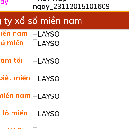
nay
g ty xổ số miền nam
miền nam
hủ miền
nam tối
biệt miền
 miền nam
 lô miền