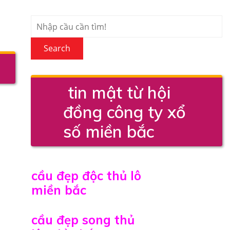
Search
tin mật từ hội
đồng công ty xổ
số miền bắc
cầu đẹp độc thủ lô
miền bắc
cầu đẹp song thủ