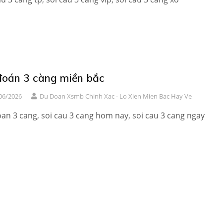
đoán 3 càng miền bắc
06/2026
Du Doan Xsmb Chinh Xac - Lo Xien Mien Bac Hay Ve
an 3 cang, soi cau 3 cang hom nay, soi cau 3 cang ngay