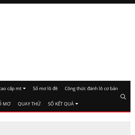
cao cấp mt
Sổ mơ lô đề
Công thức đánh lô cơ bản
Ổ MƠ
QUAY THỬ
SỐ KẾT QUẢ