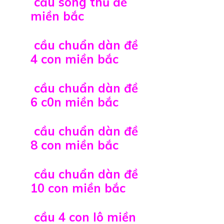
cầu song thủ đề
miền bắc
cầu chuẩn dàn đề
4 con miền bắc
cầu chuẩn dàn đề
6 c0n miền bắc
cầu chuẩn dàn đề
8 con miền bắc
cầu chuẩn dàn đề
10 con miền bắc
cầu 4 con lô miền