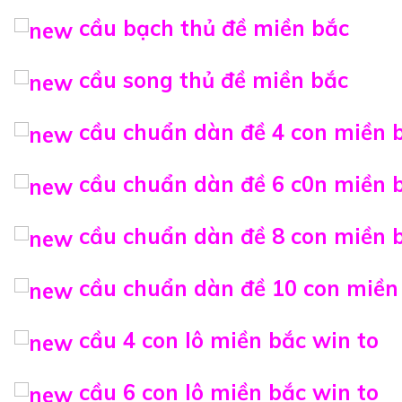
cầu bạch thủ đề miền bắc
cầu song thủ đề miền bắc
cầu chuẩn dàn đề 4 con miền 
cầu chuẩn dàn đề 6 c0n miền 
cầu chuẩn dàn đề 8 con miền 
cầu chuẩn dàn đề 10 con miền
cầu 4 con lô miền bắc win to
cầu 6 con lô miền bắc win to