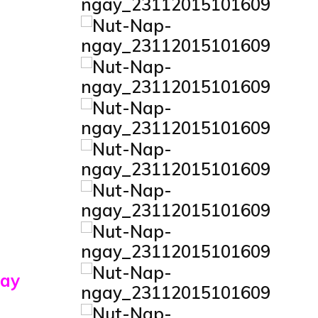
n
n
nay