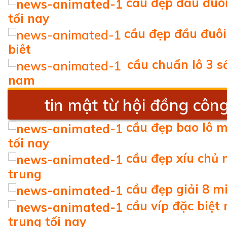
cầu đẹp đầu đuôi
tối nay
cầu đẹp đầu đuôi
biêt
cầu chuẩn lô 3 s
nam
tin mật từ hội đồng công
cầu đẹp bao lô m
tối nay
cầu đẹp xíu chủ 
trung
cầu đẹp giải 8 m
cầu víp đặc biệt
trung tối nay