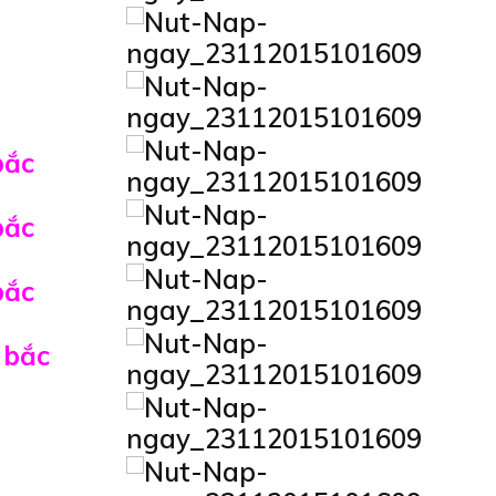
bắc
bắc
bắc
 bắc