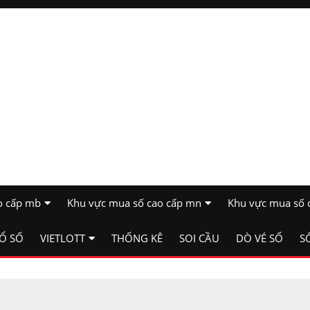
o cấp mb
Khu vực mua số cao cấp mn
Khu vực mua số 
Ổ SỐ
VIETLOTT
THỐNG KÊ
SOI CẦU
DÒ VÉ SỐ
S