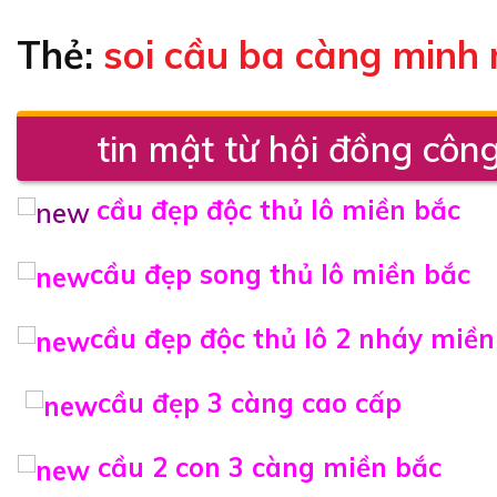
Thẻ:
soi cầu ba càng minh
tin mật từ hội đồng công
cầu đẹp độc thủ lô miền bắc
cầu đẹp song thủ lô miền bắc
cầu đẹp độc thủ lô 2 nháy miền
cầu đẹp 3 càng cao cấp
cầu 2 con 3 càng miền bắc