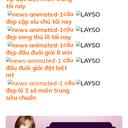
tối nay
cầu
đẹp cặp xíu chủ tối nay
cầu
đẹp song thủ lô tối nay
cầu
đẹp đầu đuôi giải 8 win
cầu
đẩu đuôi giải đặt biệt
mt
cầu
đẹp lô 3 số miền trung
siêu chuẩn