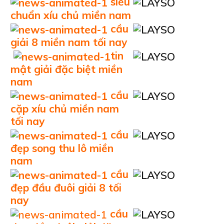
siều
chuẩn xíu chủ miền nam
cầu
giải 8 miền nam tối nay
tin
mật giải đặc biệt miền
nam
cầu
cặp xíu chủ miền nam
tối nay
cầu
đẹp song thu lô miền
nam
cầu
đẹp đầu đuôi giải 8 tối
nay
cầu