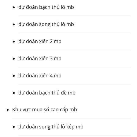
dự đoán bạch thủ lô mb
dự đoán song thủ lô mb
dự đoán xiên 2 mb
dự đoán xiên 3 mb
dự đoán xiên 4 mb
dự đoán bạch thủ đề mb
Khu vực mua số cao cấp mb
dự đoán song thủ lô kép mb