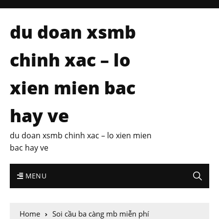
du doan xsmb
chinh xac – lo
xien mien bac
hay ve
du doan xsmb chinh xac – lo xien mien
bac hay ve
MENU
Home
Soi cầu ba càng mb miễn phí