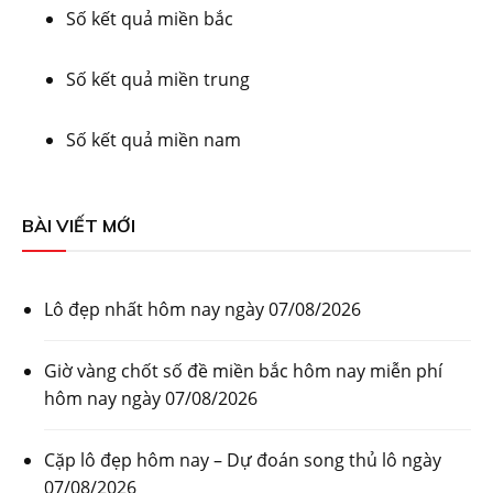
Số kết quả miền bắc
Số kết quả miền trung
Số kết quả miền nam
BÀI VIẾT MỚI
Lô đẹp nhất hôm nay ngày 07/08/2026
Giờ vàng chốt số đề miền bắc hôm nay miễn phí
hôm nay ngày 07/08/2026
Cặp lô đẹp hôm nay – Dự đoán song thủ lô ngày
07/08/2026