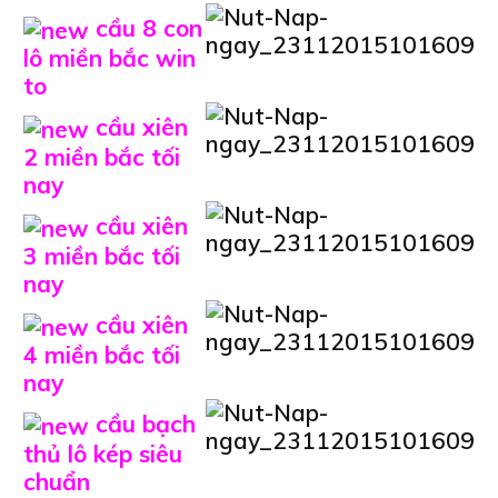
cầu 8 con
lô miền bắc win
to
cầu xiên
2 miền bắc tối
nay
cầu xiên
3 miền bắc tối
nay
cầu xiên
4 miền bắc tối
nay
cầu bạch
thủ lô kép siêu
chuẩn