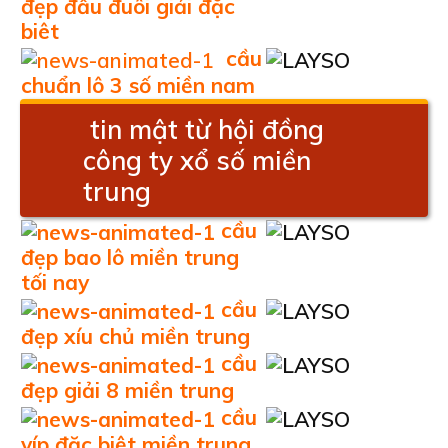
đẹp đầu đuôi giải đặc
biêt
cầu
chuẩn lô 3 số miền nam
tin mật từ hội đồng
công ty xổ số miền
trung
cầu
đẹp bao lô miền trung
tối nay
cầu
đẹp xíu chủ miền trung
cầu
đẹp giải 8 miền trung
cầu
víp đặc biệt miền trung