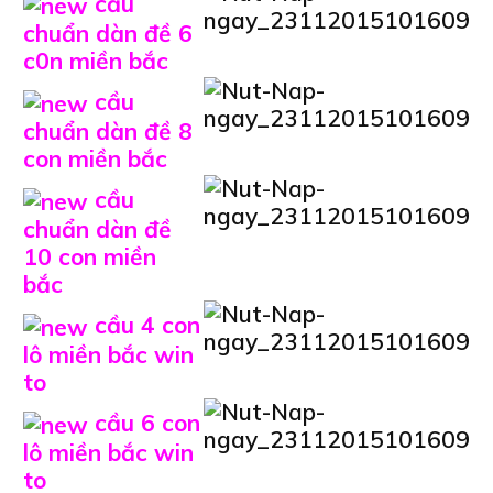
cầu
chuẩn dàn đề 6
c0n miền bắc
cầu
chuẩn dàn đề 8
con miền bắc
cầu
chuẩn dàn đề
10 con miền
bắc
cầu 4 con
lô miền bắc win
to
cầu 6 con
lô miền bắc win
to