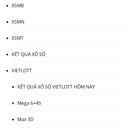
XSMB
XSMN
XSMT
KẾT QUẢ XỔ SỐ
VIETLOTT
KẾT QUẢ XỔ SỐ VIETLOTT HÔM NAY
Mega 6×45
Max 3D