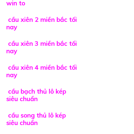
win to
cầu xiên 2 miền bắc tối
nay
cầu xiên 3 miền bắc tối
nay
cầu xiên 4 miền bắc tối
nay
cầu bạch thủ lô kép
siêu chuẩn
cầu song thủ lô kép
siêu chuẩn