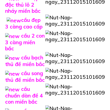
độc thủ lô 2
nháy miền bắc
cầu đẹp
3 càng cao cấp
cầu 2 con
3 càng miền
bắc
cầu bạch
thủ đề miền bắc
cầu song
thủ đề miền bắc
cầu
chuẩn dàn đề 4
con miền bắc