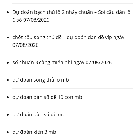
Dự đoán bạch thủ lô 2 nháy chuẩn – Soi cầu dàn lô
6 số 07/08/2026
chốt cầu song thủ đề – dự đoán dàn đề víp ngày
07/08/2026
số chuẩn 3 càng miễn phí ngày 07/08/2026
dự đoán song thủ lô mb
dự đoán dàn số đề 10 con mb
dự đoán dàn số đề mb
dự đoán xiên 3 mb