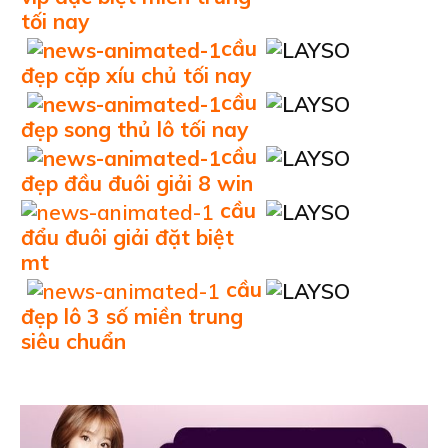
tối nay
cầu
đẹp cặp xíu chủ tối nay
cầu
đẹp song thủ lô tối nay
cầu
đẹp đầu đuôi giải 8 win
cầu
đẩu đuôi giải đặt biệt
mt
cầu
đẹp lô 3 số miền trung
siêu chuẩn