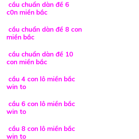
cầu chuẩn dàn đề 6
c0n miền bắc
cầu chuẩn dàn đề 8 con
miền bắc
cầu chuẩn dàn đề 10
con miền bắc
cầu 4 con lô miền bắc
win to
cầu 6 con lô miền bắc
win to
cầu 8 con lô miền bắc
win to