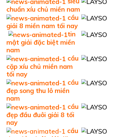
siều
chuẩn xíu chủ miền nam
cầu
giải 8 miền nam tối nay
tin
mật giải đặc biệt miền
nam
cầu
cặp xíu chủ miền nam
tối nay
cầu
đẹp song thu lô miền
nam
cầu
đẹp đầu đuôi giải 8 tối
nay
cầu