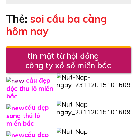
Thẻ:
soi cầu ba càng
hôm nay
tin mật từ hội đồng
công ty xổ số miền bắc
cầu đẹp
độc thủ lô miền
bắc
cầu đẹp
song thủ lô
miền bắc
cầu đẹp