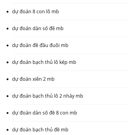
dự đoán 8 con lô mb
dự đoán dàn số đề mb
dự đoán đề đầu đuôi mb
dự đoán bạch thủ lô kép mb
dự đoán xiên 2 mb
dự đoán bạch thủ lô 2 nháy mb
dự đoán dàn số đề 8 con mb
dự đoán bạch thủ đề mb