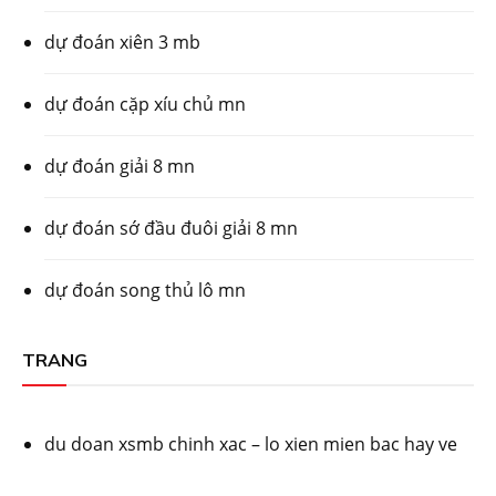
dự đoán xiên 3 mb
dự đoán cặp xíu chủ mn
dự đoán giải 8 mn
dự đoán sớ đầu đuôi giải 8 mn
dự đoán song thủ lô mn
TRANG
du doan xsmb chinh xac – lo xien mien bac hay ve