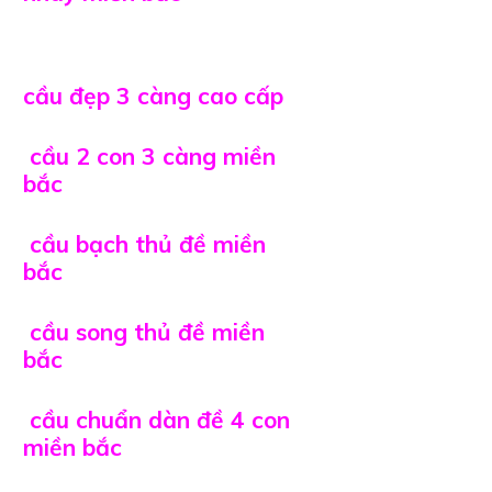
cầu đẹp 3 càng cao cấp
cầu 2 con 3 càng miền
bắc
cầu bạch thủ đề miền
bắc
cầu song thủ đề miền
bắc
cầu chuẩn dàn đề 4 con
miền bắc