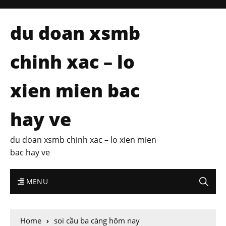
du doan xsmb
chinh xac – lo
xien mien bac
hay ve
du doan xsmb chinh xac – lo xien mien
bac hay ve
MENU
Home
soi cầu ba càng hôm nay