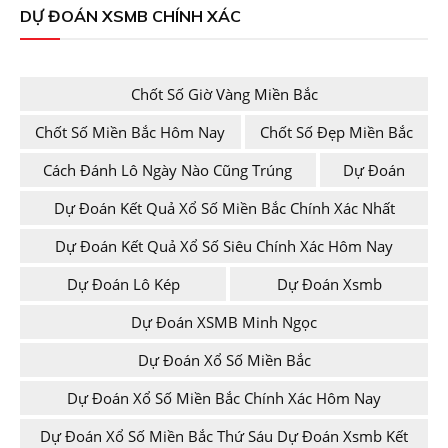
DỰ ĐOÁN XSMB CHÍNH XÁC
Chốt Số Giờ Vàng Miền Bắc
Chốt Số Miền Bắc Hôm Nay
Chốt Số Đẹp Miền Bắc
Cách Đánh Lô Ngày Nào Cũng Trúng
Dự Đoán
Dự Đoán Kết Quả Xổ Số Miền Bắc Chính Xác Nhất
Dự Đoán Kết Quả Xổ Số Siêu Chính Xác Hôm Nay
Dự Đoán Lô Kép
Dự Đoán Xsmb
Dự Đoán XSMB Minh Ngọc
Dự Đoán Xổ Số Miền Bắc
Dự Đoán Xổ Số Miền Bắc Chính Xác Hôm Nay
Dự Đoán Xổ Số Miền Bắc Thứ Sáu Dự Đoán Xsmb Kết