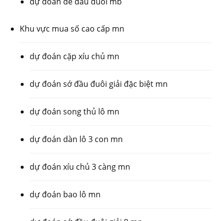
dự đoán đề đầu đuôi mb
Khu vực mua số cao cấp mn
dự đoán cặp xíu chủ mn
dự đoán sớ đầu đuôi giải đặc biệt mn
dự đoán song thủ lô mn
dự đoán dàn lô 3 con mn
dự đoán xíu chủ 3 càng mn
dự đoán bao lô mn