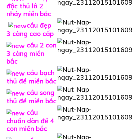
độc thủ lô 2
nháy miền bắc
cầu đẹp
3 càng cao cấp
cầu 2 con
3 càng miền
bắc
cầu bạch
thủ đề miền bắc
cầu song
thủ đề miền bắc
cầu
chuẩn dàn đề 4
con miền bắc