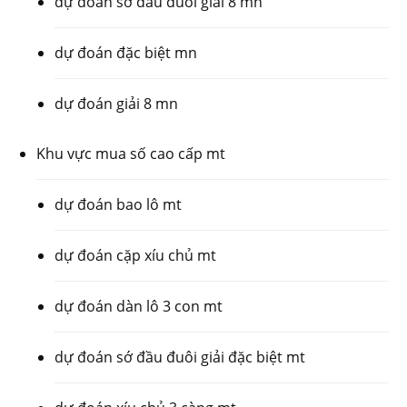
dự đoán sớ đầu đuôi giải 8 mn
dự đoán đặc biệt mn
dự đoán giải 8 mn
Khu vực mua số cao cấp mt
dự đoán bao lô mt
dự đoán cặp xíu chủ mt
dự đoán dàn lô 3 con mt
dự đoán sớ đầu đuôi giải đặc biệt mt