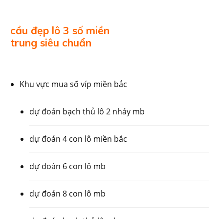
cầu đẹp lô 3 số miền
trung siêu chuẩn
Khu vực mua số víp miền bắc
dự đoán bạch thủ lô 2 nháy mb
dự đoán 4 con lô miền bắc
dự đoán 6 con lô mb
dự đoán 8 con lô mb