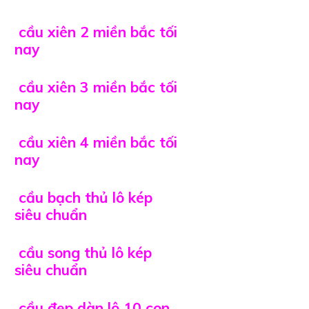
cầu xiên 2 miền bắc tối
nay
cầu xiên 3 miền bắc tối
nay
cầu xiên 4 miền bắc tối
nay
cầu bạch thủ lô kép
siêu chuẩn
cầu song thủ lô kép
siêu chuẩn
cầu đẹp dàn lô 10 con