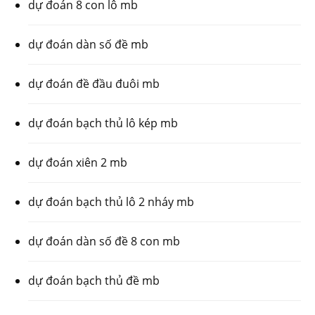
dự đoán 8 con lô mb
dự đoán dàn số đề mb
dự đoán đề đầu đuôi mb
dự đoán bạch thủ lô kép mb
dự đoán xiên 2 mb
dự đoán bạch thủ lô 2 nháy mb
dự đoán dàn số đề 8 con mb
dự đoán bạch thủ đề mb