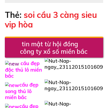
Thẻ:
soi cầu 3 càng sieu
vip hòa
tin mật từ hội đồng
công ty xổ số miền bắc
cầu đẹp
độc thủ lô miền
bắc
cầu đẹp
song thủ lô
miền bắc
cầu đẹp