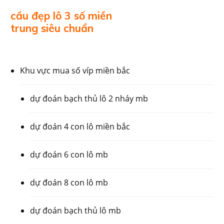
cầu đẹp lô 3 số miền
trung siêu chuẩn
Khu vực mua số víp miền bắc
dự đoán bạch thủ lô 2 nháy mb
dự đoán 4 con lô miền bắc
dự đoán 6 con lô mb
dự đoán 8 con lô mb
dự đoán bạch thủ lô mb