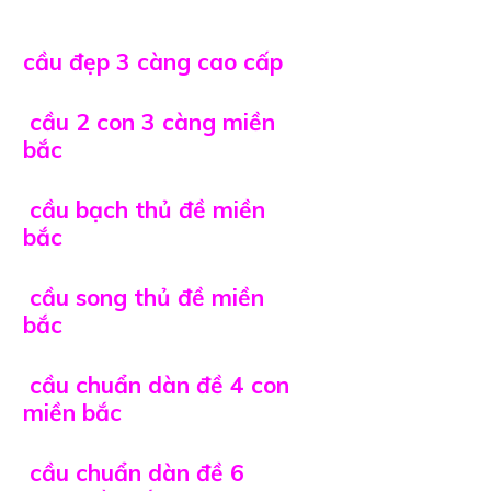
cầu đẹp 3 càng cao cấp
cầu 2 con 3 càng miền
bắc
cầu bạch thủ đề miền
bắc
cầu song thủ đề miền
bắc
cầu chuẩn dàn đề 4 con
miền bắc
cầu chuẩn dàn đề 6