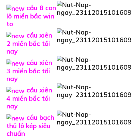
cầu 8 con
lô miền bắc win
to
cầu xiên
2 miền bắc tối
nay
cầu xiên
3 miền bắc tối
nay
cầu xiên
4 miền bắc tối
nay
cầu bạch
thủ lô kép siêu
chuẩn