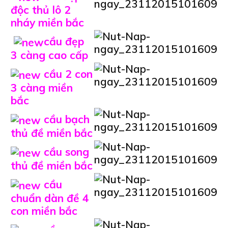
độc thủ lô 2
nháy miền bắc
cầu đẹp
3 càng cao cấp
cầu 2 con
3 càng miền
bắc
cầu bạch
thủ đề miền bắc
cầu song
thủ đề miền bắc
cầu
chuẩn dàn đề 4
con miền bắc