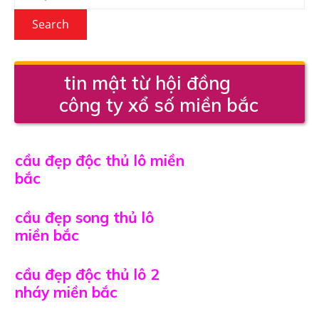
Search
tin mật từ hội đồng
công ty xổ số miền bắc
cầu đẹp độc thủ lô miền
bắc
cầu đẹp song thủ lô
miền bắc
cầu đẹp độc thủ lô 2
nháy miền bắc