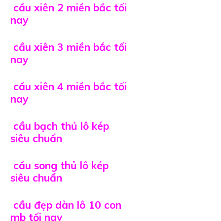
cầu xiên 2 miền bắc tối
nay
cầu xiên 3 miền bắc tối
nay
cầu xiên 4 miền bắc tối
nay
cầu bạch thủ lô kép
siêu chuẩn
cầu song thủ lô kép
siêu chuẩn
cầu đẹp dàn lô 10 con
mb tối nay