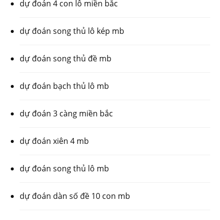
dự đoán 4 con lô miền bắc
dự đoán song thủ lô kép mb
dự đoán song thủ đề mb
dự đoán bạch thủ lô mb
dự đoán 3 càng miền bắc
dự đoán xiên 4 mb
dự đoán song thủ lô mb
dự đoán dàn số đề 10 con mb