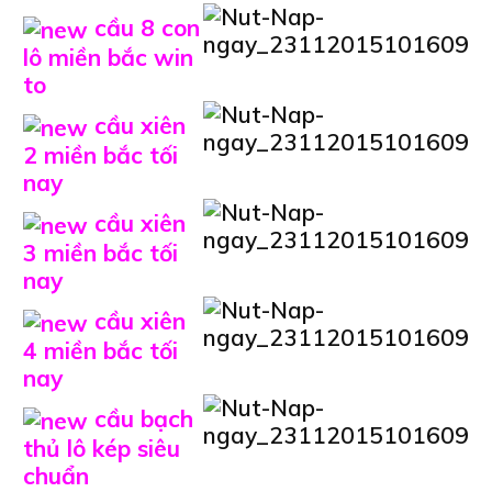
cầu 8 con
lô miền bắc win
to
cầu xiên
2 miền bắc tối
nay
cầu xiên
3 miền bắc tối
nay
cầu xiên
4 miền bắc tối
nay
cầu bạch
thủ lô kép siêu
chuẩn