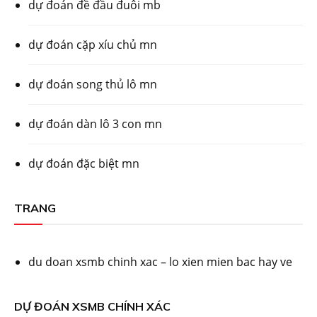
dự đoán đề đầu đuôi mb
dự đoán cặp xíu chủ mn
dự đoán song thủ lô mn
dự đoán dàn lô 3 con mn
dự đoán đặc biệt mn
TRANG
du doan xsmb chinh xac – lo xien mien bac hay ve
DỰ ĐOÁN XSMB CHÍNH XÁC