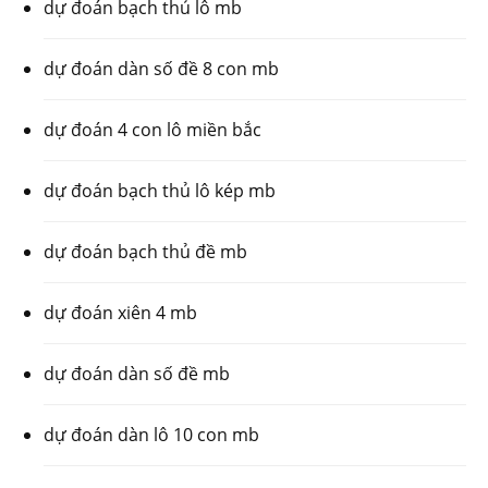
dự đoán bạch thủ lô mb
dự đoán dàn số đề 8 con mb
dự đoán 4 con lô miền bắc
dự đoán bạch thủ lô kép mb
dự đoán bạch thủ đề mb
dự đoán xiên 4 mb
dự đoán dàn số đề mb
dự đoán dàn lô 10 con mb