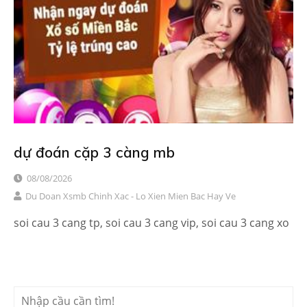
dự đoán cặp 3 càng mb
08/08/2026
Du Doan Xsmb Chinh Xac - Lo Xien Mien Bac Hay Ve
soi cau 3 cang tp, soi cau 3 cang vip, soi cau 3 cang xo