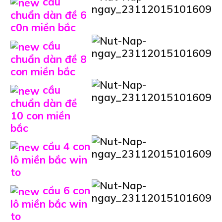
cầu
chuẩn dàn đề 6
c0n miền bắc
cầu
chuẩn dàn đề 8
con miền bắc
cầu
chuẩn dàn đề
10 con miền
bắc
cầu 4 con
lô miền bắc win
to
cầu 6 con
lô miền bắc win
to