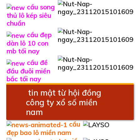
cầu song
thủ lô kép siêu
chuẩn
cầu đẹp
dàn lô 10 con
mb tối nay
cầu đề
đầu đuôi miền
bắc tối nay
tin mật từ hội đồng
công ty xổ số miền
nam
cầu
đẹp bao lô miền nam