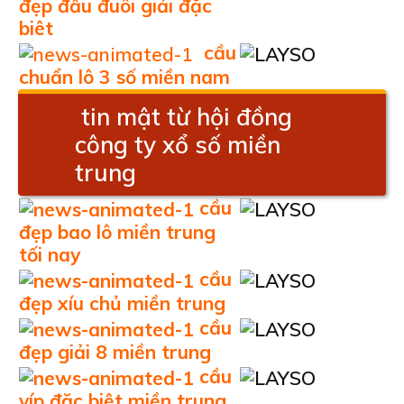
đẹp đầu đuôi giải đặc
biêt
cầu
chuẩn lô 3 số miền nam
tin mật từ hội đồng
công ty xổ số miền
trung
cầu
đẹp bao lô miền trung
tối nay
cầu
đẹp xíu chủ miền trung
cầu
đẹp giải 8 miền trung
cầu
víp đặc biệt miền trung