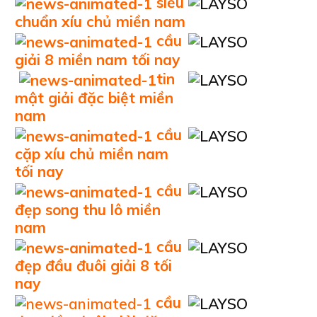
siều
chuẩn xíu chủ miền nam
cầu
giải 8 miền nam tối nay
tin
mật giải đặc biệt miền
nam
cầu
cặp xíu chủ miền nam
tối nay
cầu
đẹp song thu lô miền
nam
cầu
đẹp đầu đuôi giải 8 tối
nay
cầu