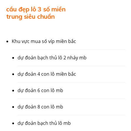
cầu đẹp lô 3 số miền
trung siêu chuẩn
Khu vực mua số víp miền bắc
dự đoán bạch thủ lô 2 nháy mb
dự đoán 4 con lô miền bắc
dự đoán 6 con lô mb
dự đoán 8 con lô mb
dự đoán bạch thủ lô mb