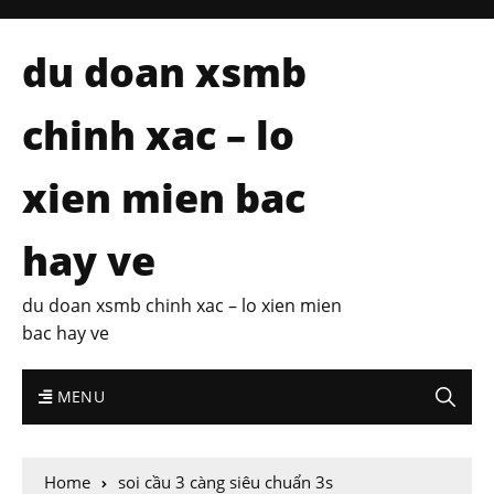
du doan xsmb
chinh xac – lo
xien mien bac
hay ve
du doan xsmb chinh xac – lo xien mien
bac hay ve
MENU
Home
soi cầu 3 càng siêu chuẩn 3s