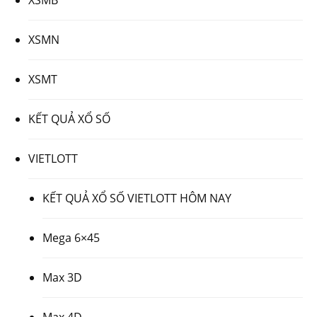
XSMN
XSMT
KẾT QUẢ XỔ SỐ
VIETLOTT
KẾT QUẢ XỔ SỐ VIETLOTT HÔM NAY
Mega 6×45
Max 3D
Max 4D