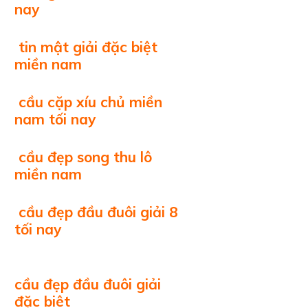
nay
tin mật giải đặc biệt
miền nam
cầu cặp xíu chủ miền
nam tối nay
cầu đẹp song thu lô
miền nam
cầu đẹp đầu đuôi giải 8
tối nay
cầu đẹp đầu đuôi giải
đặc biêt