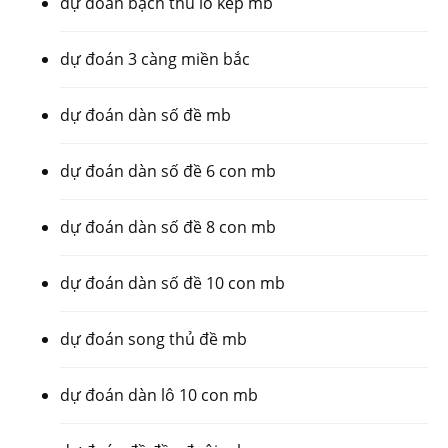
dự đoán bạch thủ lô kép mb
dự đoán 3 càng miền bắc
dự đoán dàn số đề mb
dự đoán dàn số đề 6 con mb
dự đoán dàn số đề 8 con mb
dự đoán dàn số đề 10 con mb
dự đoán song thủ đề mb
dự đoán dàn lô 10 con mb