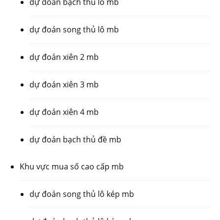
dự đoán bạch thủ lô mb
dự đoán song thủ lô mb
dự đoán xiên 2 mb
dự đoán xiên 3 mb
dự đoán xiên 4 mb
dự đoán bạch thủ đề mb
Khu vực mua số cao cấp mb
dự đoán song thủ lô kép mb