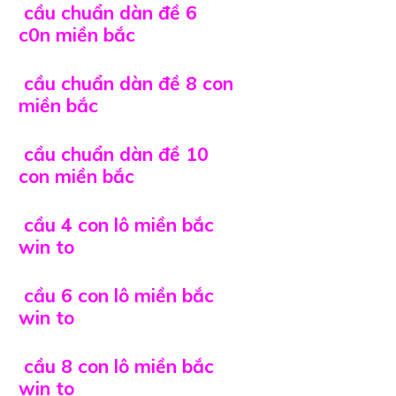
cầu chuẩn dàn đề 6
c0n miền bắc
cầu chuẩn dàn đề 8 con
miền bắc
cầu chuẩn dàn đề 10
con miền bắc
cầu 4 con lô miền bắc
win to
cầu 6 con lô miền bắc
win to
cầu 8 con lô miền bắc
win to