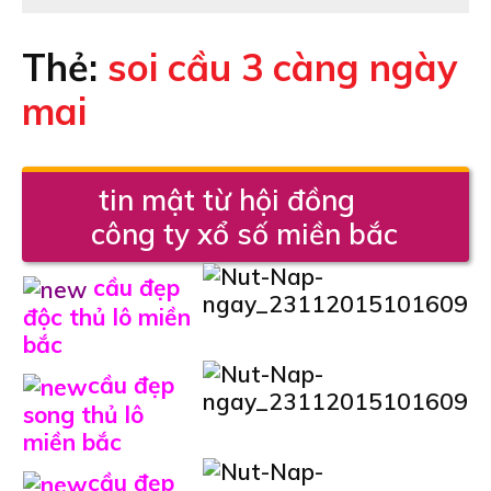
Thẻ:
soi cầu 3 càng ngày
mai
tin mật từ hội đồng
công ty xổ số miền bắc
cầu đẹp
độc thủ lô miền
bắc
cầu đẹp
song thủ lô
miền bắc
cầu đẹp