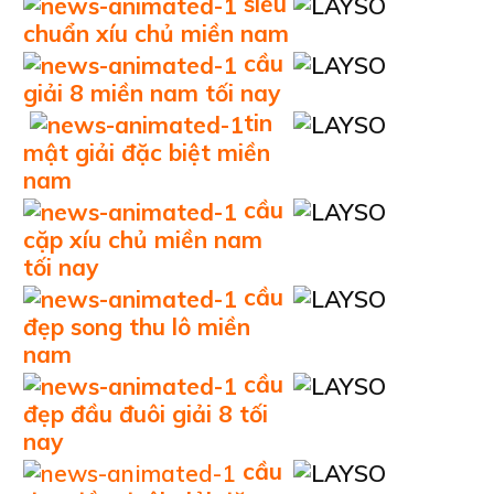
siều
chuẩn xíu chủ miền nam
cầu
giải 8 miền nam tối nay
tin
mật giải đặc biệt miền
nam
cầu
cặp xíu chủ miền nam
tối nay
cầu
đẹp song thu lô miền
nam
cầu
đẹp đầu đuôi giải 8 tối
nay
cầu