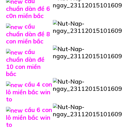
cầu
chuẩn dàn đề 6
c0n miền bắc
cầu
chuẩn dàn đề 8
con miền bắc
cầu
chuẩn dàn đề
10 con miền
bắc
cầu 4 con
lô miền bắc win
to
cầu 6 con
lô miền bắc win
to