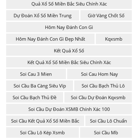
Quả Xổ Số Miền Bắc Siêu Chính Xác
Dự Đoán Xổ Số Miền Trung
Giờ Vàng Chốt Số
Hôm Nay Đánh Con Gì
Hôm Nay Đánh Con Gì Đẹp Nhất
Kqxsmb
Kết Quả Xổ Số
Kết Quả Xổ Số Miền Bắc Siêu Chính Xác
Soi Cau 3 Mien
Soi Cau Hom Nay
Soi Cầu Ba Càng Siêu Víp
Soi Cầu Bạch Thủ Lô
Soi Cầu Bạch Thủ Đề
Soi Cầu Dự Đoán Kqxsmb
Soi Cầu Dự Đoán XSMB Chính Xác 100
Soi Cầu Kết Quả Xổ Số Miền Bắc
Soi Cầu Lô Chuẩn
Soi Cầu Lô Kép Xsmb
Soi Cầu Mb