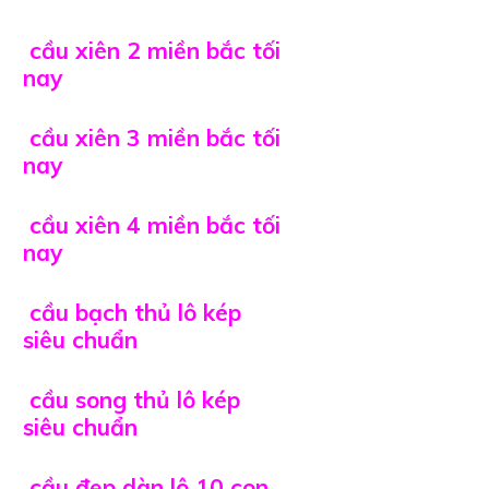
cầu xiên 2 miền bắc tối
nay
cầu xiên 3 miền bắc tối
nay
cầu xiên 4 miền bắc tối
nay
cầu bạch thủ lô kép
siêu chuẩn
cầu song thủ lô kép
siêu chuẩn
cầu đẹp dàn lô 10 con