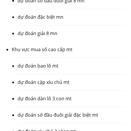
dự đoán sớ đầu đuôi giải 8 mn
dự đoán đặc biệt mn
dự đoán giải 8 mn
Khu vực mua số cao cấp mt
dự đoán bao lô mt
dự đoán cặp xíu chủ mt
dự đoán dàn lô 3 con mt
dự đoán sớ đầu đuôi giải đặc biệt mt