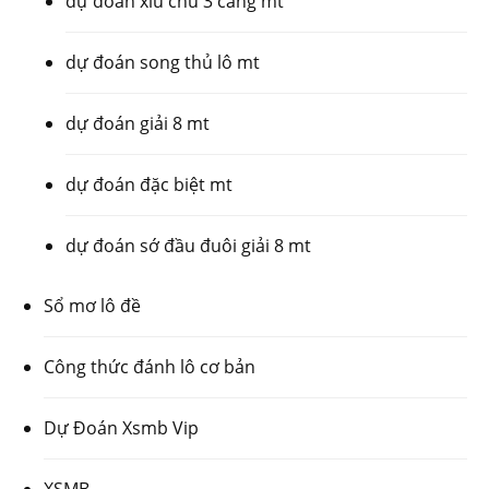
dự đoán xíu chủ 3 càng mt
dự đoán song thủ lô mt
dự đoán giải 8 mt
dự đoán đặc biệt mt
dự đoán sớ đầu đuôi giải 8 mt
Sổ mơ lô đề
Công thức đánh lô cơ bản
Dự Đoán Xsmb Vip
XSMB