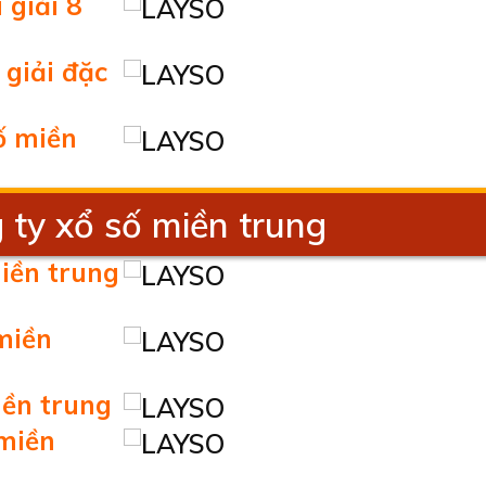
 giải 8
 giải đặc
ố miền
 ty xổ số miền trung
iền trung
miền
iền trung
 miền