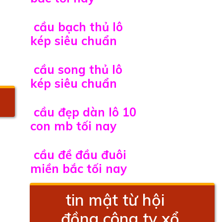
cầu bạch thủ lô
kép siêu chuẩn
cầu song thủ lô
kép siêu chuẩn
cầu đẹp dàn lô 10
con mb tối nay
cầu đề đầu đuôi
miền bắc tối nay
tin mật từ hội
đồng công ty xổ