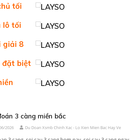
hủ tối
lô tối
 giải 8
 đặt biệt
miền
đoán 3 càng miền bắc
06/2026
Du Doan Xsmb Chinh Xac - Lo Xien Mien Bac Hay Ve
an 3 cang, soi cau 3 cang hom nay, soi cau 3 cang ngay