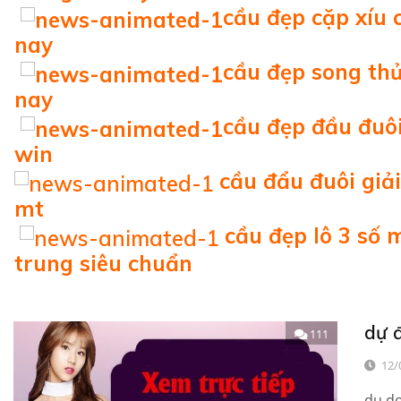
cầu đẹp cặp xíu c
nay
cầu đẹp song thủ 
nay
cầu đẹp đầu đuôi
win
cầu đẩu đuôi giải
mt
cầu đẹp lô 3 số 
trung siêu chuẩn
dự 
111
12/
du do