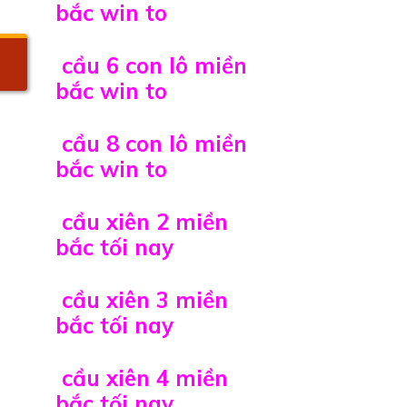
bắc win to
cầu 6 con lô miền
bắc win to
cầu 8 con lô miền
bắc win to
cầu xiên 2 miền
bắc tối nay
cầu xiên 3 miền
bắc tối nay
cầu xiên 4 miền
bắc tối nay