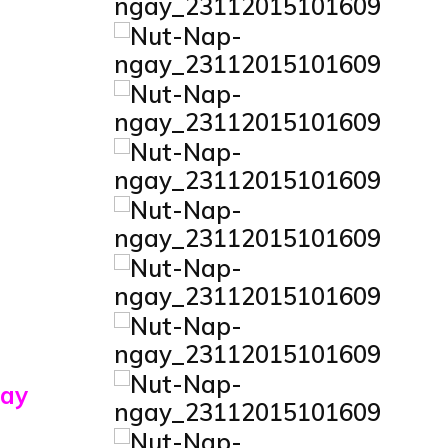
n
n
nay