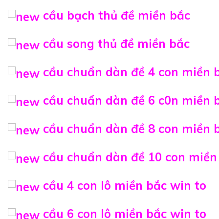
cầu bạch thủ đề miền bắc
cầu song thủ đề miền bắc
cầu chuẩn dàn đề 4 con miền 
cầu chuẩn dàn đề 6 c0n miền 
cầu chuẩn dàn đề 8 con miền 
cầu chuẩn dàn đề 10 con miền
cầu 4 con lô miền bắc win to
cầu 6 con lô miền bắc win to