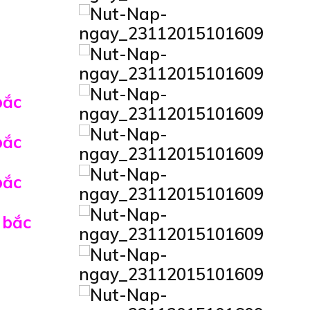
bắc
bắc
bắc
 bắc