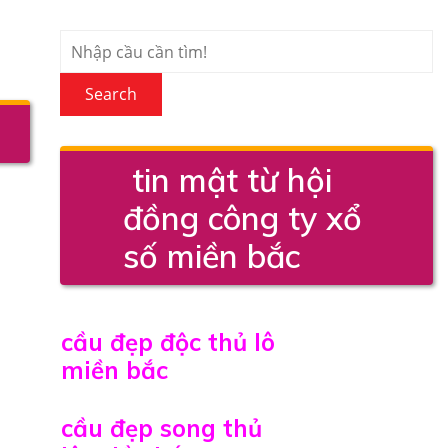
Search
tin mật từ hội
đồng công ty xổ
số miền bắc
cầu đẹp độc thủ lô
miền bắc
cầu đẹp song thủ