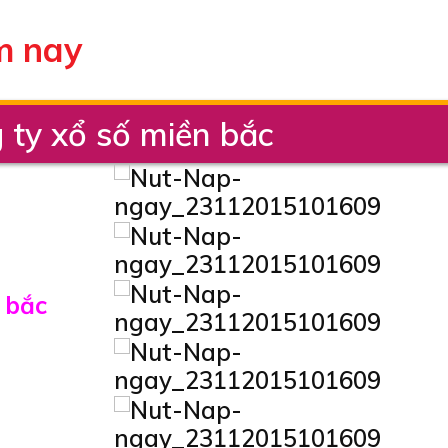
m nay
 ty xổ số miền bắc
 bắc