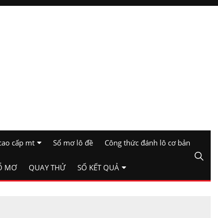
cao cấp mt
Sổ mơ lô đề
Công thức đánh lô cơ bản
Ổ MƠ
QUAY THỬ
SỐ KẾT QUẢ