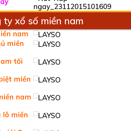
nay
g ty xổ số miền nam
miền nam
hủ miền
nam tối
biệt miền
 miền nam
 lô miền