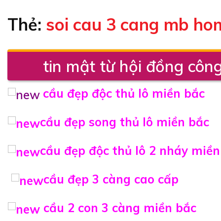
Thẻ:
soi cau 3 cang mb ho
tin mật từ hội đồng công
cầu đẹp độc thủ lô miền bắc
cầu đẹp song thủ lô miền bắc
cầu đẹp độc thủ lô 2 nháy miền
cầu đẹp 3 càng cao cấp
cầu 2 con 3 càng miền bắc