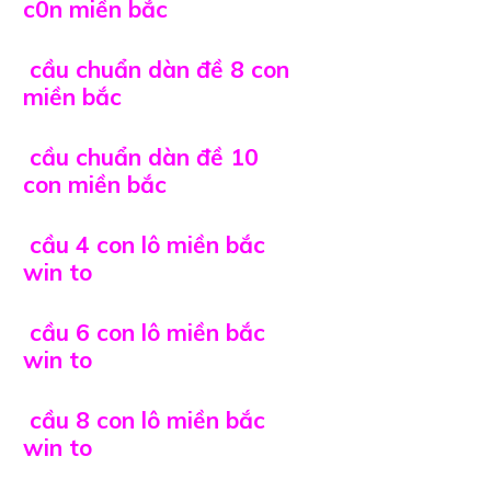
c0n miền bắc
cầu chuẩn dàn đề 8 con
miền bắc
cầu chuẩn dàn đề 10
con miền bắc
cầu 4 con lô miền bắc
win to
cầu 6 con lô miền bắc
win to
cầu 8 con lô miền bắc
win to