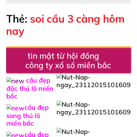
Thẻ:
soi cầu 3 càng hôm
nay
tin mật từ hội đồng
công ty xổ số miền bắc
cầu đẹp
độc thủ lô miền
bắc
cầu đẹp
song thủ lô
miền bắc
cầu đẹp