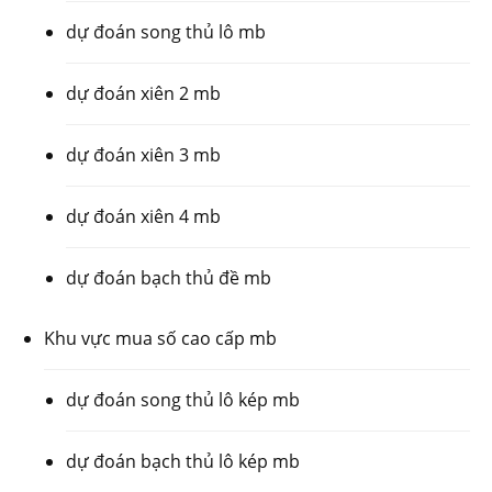
dự đoán song thủ lô mb
dự đoán xiên 2 mb
dự đoán xiên 3 mb
dự đoán xiên 4 mb
dự đoán bạch thủ đề mb
Khu vực mua số cao cấp mb
dự đoán song thủ lô kép mb
dự đoán bạch thủ lô kép mb