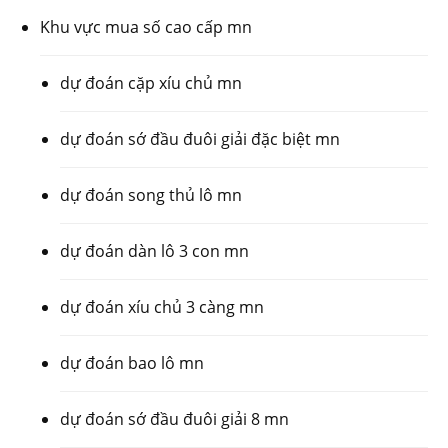
Khu vực mua số cao cấp mn
dự đoán cặp xíu chủ mn
dự đoán sớ đầu đuôi giải đặc biệt mn
dự đoán song thủ lô mn
dự đoán dàn lô 3 con mn
dự đoán xíu chủ 3 càng mn
dự đoán bao lô mn
dự đoán sớ đầu đuôi giải 8 mn