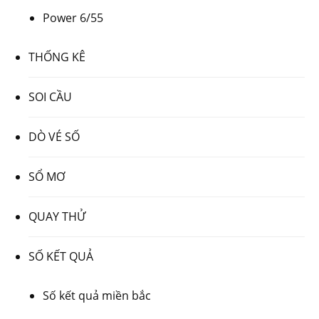
Power 6/55
THỐNG KÊ
SOI CẦU
DÒ VÉ SỐ
SỔ MƠ
QUAY THỬ
SỐ KẾT QUẢ
Số kết quả miền bắc