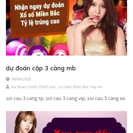
dự đoán cặp 3 càng mb
06/08/2026
Du Doan Xsmb Chinh Xac - Lo Xien Mien Bac Hay Ve
soi cau 3 cang tp, soi cau 3 cang vip, soi cau 3 cang xo