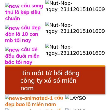
cầu song
thủ lô kép siêu
chuẩn
cầu đẹp
dàn lô 10 con
mb tối nay
cầu đề
đầu đuôi miền
bắc tối nay
tin mật từ hội đồng
công ty xổ số miền
nam
cầu
đẹp bao lô miền nam