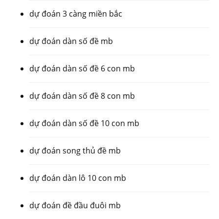
dự đoán 3 càng miền bắc
dự đoán dàn số đề mb
dự đoán dàn số đề 6 con mb
dự đoán dàn số đề 8 con mb
dự đoán dàn số đề 10 con mb
dự đoán song thủ đề mb
dự đoán dàn lô 10 con mb
dự đoán đề đầu đuôi mb