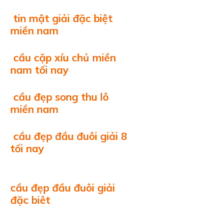
tin mật giải đặc biệt
miền nam
cầu cặp xíu chủ miền
nam tối nay
cầu đẹp song thu lô
miền nam
cầu đẹp đầu đuôi giải 8
tối nay
cầu đẹp đầu đuôi giải
đặc biêt