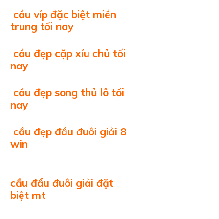
cầu víp đặc biệt miền
trung tối nay
cầu đẹp cặp xíu chủ tối
nay
cầu đẹp song thủ lô tối
nay
cầu đẹp đầu đuôi giải 8
win
cầu đẩu đuôi giải đặt
biệt mt