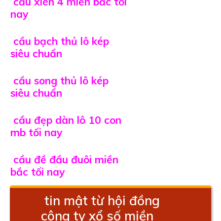
cầu xiên 4 miền bắc tối
nay
cầu bạch thủ lô kép
siêu chuẩn
cầu song thủ lô kép
siêu chuẩn
cầu đẹp dàn lô 10 con
mb tối nay
cầu đề đầu đuôi miền
bắc tối nay
tin mật từ hội đồng
công ty xổ số miền