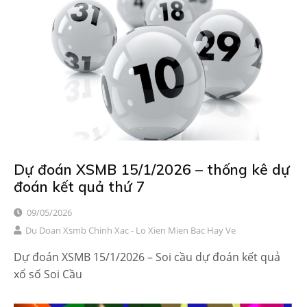
Dự đoán XSMB 15/1/2026 – thống kê dự
đoán kết quả thứ 7
09/05/2026
Du Doan Xsmb Chinh Xac - Lo Xien Mien Bac Hay Ve
Dự đoán XSMB 15/1/2026 – Soi cầu dự đoán kết quả
xổ số Soi Cầu