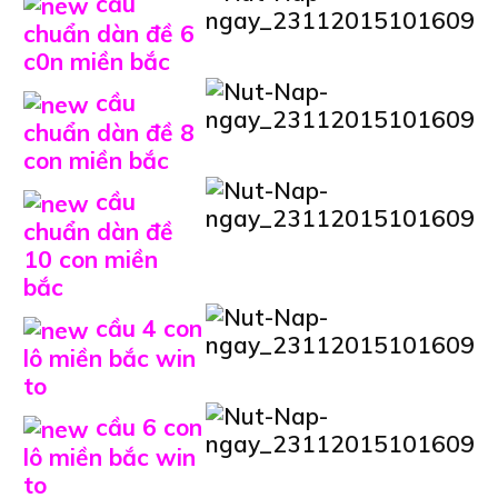
cầu
chuẩn dàn đề 6
c0n miền bắc
cầu
chuẩn dàn đề 8
con miền bắc
cầu
chuẩn dàn đề
10 con miền
bắc
cầu 4 con
lô miền bắc win
to
cầu 6 con
lô miền bắc win
to