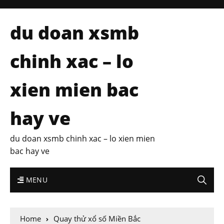
du doan xsmb
chinh xac – lo
xien mien bac
hay ve
du doan xsmb chinh xac – lo xien mien
bac hay ve
MENU
Home
Quay thử xổ số Miền Bắc