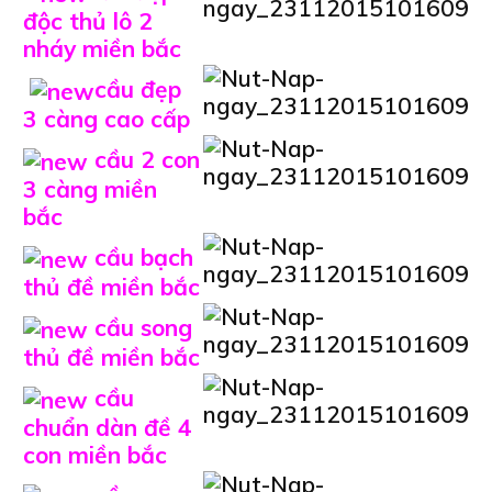
độc thủ lô 2
nháy miền bắc
cầu đẹp
3 càng cao cấp
cầu 2 con
3 càng miền
bắc
cầu bạch
thủ đề miền bắc
cầu song
thủ đề miền bắc
cầu
chuẩn dàn đề 4
con miền bắc