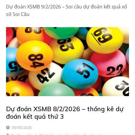
Dự đoán XSMB 9/2/2026 – Soi cầu dự đoán kết quả xổ
số Soi Cầu
Dự đoán XSMB 8/2/2026 – thống kê dự
đoán kết quả thứ 3
09/05/2026