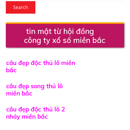
Search
tin mật từ hội đồng
công ty xổ số miền bắc
cầu đẹp độc thủ lô miền
bắc
cầu đẹp song thủ lô
miền bắc
cầu đẹp độc thủ lô 2
nháy miền bắc