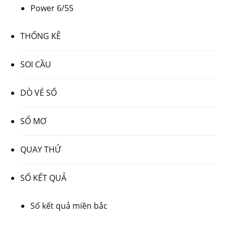
Power 6/55
THỐNG KÊ
SOI CẦU
DÒ VÉ SỐ
SỔ MƠ
QUAY THỬ
SỐ KẾT QUẢ
Số kết quả miền bắc