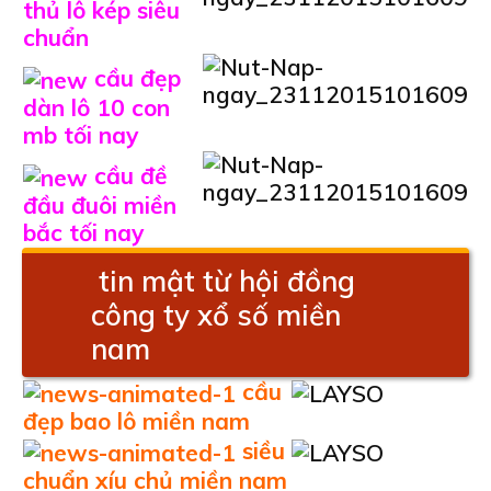
thủ lô kép siêu
chuẩn
cầu đẹp
dàn lô 10 con
mb tối nay
cầu đề
đầu đuôi miền
bắc tối nay
tin mật từ hội đồng
công ty xổ số miền
nam
cầu
đẹp bao lô miền nam
siều
chuẩn xíu chủ miền nam