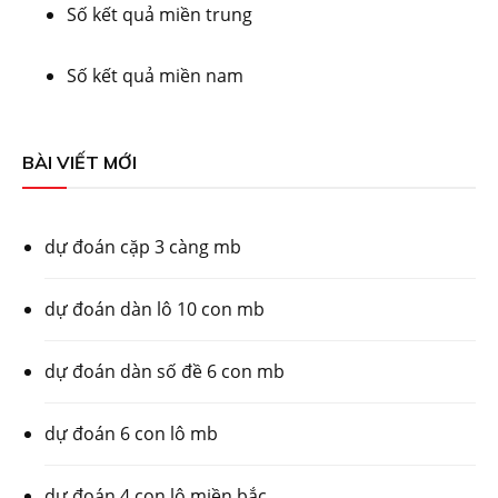
Số kết quả miền trung
Số kết quả miền nam
BÀI VIẾT MỚI
dự đoán cặp 3 càng mb
dự đoán dàn lô 10 con mb
dự đoán dàn số đề 6 con mb
dự đoán 6 con lô mb
dự đoán 4 con lô miền bắc