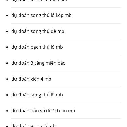
dự đoán song thủ lô kép mb
dự đoán song thủ đề mb
dự đoán bạch thủ lô mb
dự đoán 3 càng miền bắc
dự đoán xiên 4 mb
dự đoán song thủ lô mb
dự đoán dàn số đề 10 con mb
dự đoán 8 con lô mb