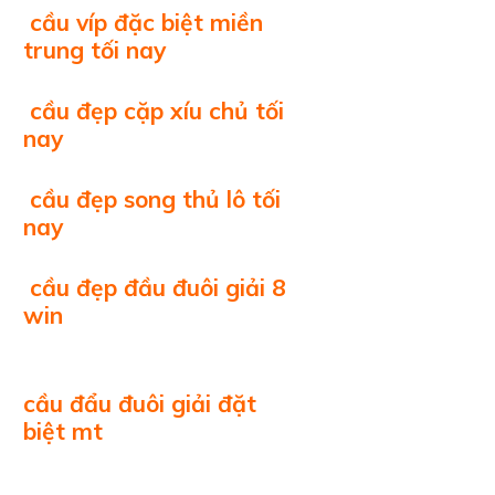
cầu víp đặc biệt miền
trung tối nay
cầu đẹp cặp xíu chủ tối
nay
cầu đẹp song thủ lô tối
nay
cầu đẹp đầu đuôi giải 8
win
cầu đẩu đuôi giải đặt
biệt mt