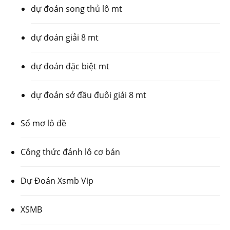
dự đoán song thủ lô mt
dự đoán giải 8 mt
dự đoán đặc biệt mt
dự đoán sớ đầu đuôi giải 8 mt
Sổ mơ lô đề
Công thức đánh lô cơ bản
Dự Đoán Xsmb Vip
XSMB