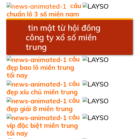
cầu
chuẩn lô 3 số miền nam
tin mật từ hội đồng
công ty xổ số miền
trung
cầu
đẹp bao lô miền trung
tối nay
cầu
đẹp xíu chủ miền trung
cầu
đẹp giải 8 miền trung
cầu
víp đặc biệt miền trung
tối nay