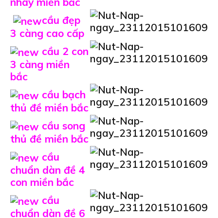
nháy miền bắc
cầu đẹp
3 càng cao cấp
cầu 2 con
3 càng miền
bắc
cầu bạch
thủ đề miền bắc
cầu song
thủ đề miền bắc
cầu
chuẩn dàn đề 4
con miền bắc
cầu
chuẩn dàn đề 6