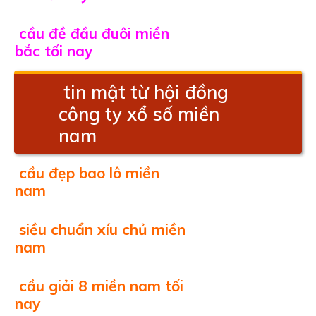
cầu đề đầu đuôi miền
bắc tối nay
tin mật từ hội đồng
công ty xổ số miền
nam
cầu đẹp bao lô miền
nam
siều chuẩn xíu chủ miền
nam
cầu giải 8 miền nam tối
nay