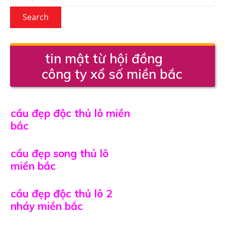
Search
tin mật từ hội đồng
công ty xổ số miền bắc
cầu đẹp độc thủ lô miền
bắc
cầu đẹp song thủ lô
miền bắc
cầu đẹp độc thủ lô 2
nháy miền bắc