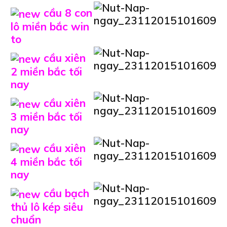
cầu 8 con
lô miền bắc win
to
cầu xiên
2 miền bắc tối
nay
cầu xiên
3 miền bắc tối
nay
cầu xiên
4 miền bắc tối
nay
cầu bạch
thủ lô kép siêu
chuẩn