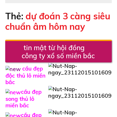
Thẻ:
dự đoán 3 càng siêu
chuẩn âm hôm nay
tin mật từ hội đồng
công ty xổ số miền bắc
cầu đẹp
độc thủ lô miền
bắc
cầu đẹp
song thủ lô
miền bắc
cầu đẹp