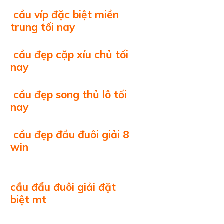
cầu víp đặc biệt miền
trung tối nay
cầu đẹp cặp xíu chủ tối
nay
cầu đẹp song thủ lô tối
nay
cầu đẹp đầu đuôi giải 8
win
cầu đẩu đuôi giải đặt
biệt mt