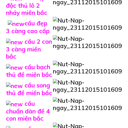
độc thủ lô 2
nháy miền bắc
cầu đẹp
3 càng cao cấp
cầu 2 con
3 càng miền
bắc
cầu bạch
thủ đề miền bắc
cầu song
thủ đề miền bắc
cầu
chuẩn dàn đề 4
con miền bắc