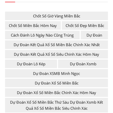
Chốt Số Giờ Vàng Miền Bắc
Chốt Số Miền Bắc Hôm Nay
Chốt Số Đẹp Miền Bắc
Cách Đánh Lô Ngày Nào Cũng Trúng
Dự Đoán
Dự Đoán Kết Quả Xổ Số Miền Bắc Chính Xác Nhất
Dự Đoán Kết Quả Xổ Số Siêu Chính Xác Hôm Nay
Dự Đoán Lô Kép
Dự Đoán Xsmb
Dự Đoán XSMB Minh Ngọc
Dự Đoán Xổ Số Miền Bắc
Dự Đoán Xổ Số Miền Bắc Chính Xác Hôm Nay
Dự Đoán Xổ Số Miền Bắc Thứ Sáu Dự Đoán Xsmb Kết
Quả Xổ Số Miền Bắc Siêu Chính Xác