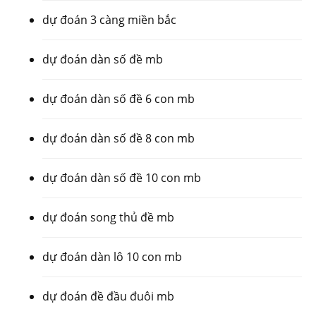
dự đoán 3 càng miền bắc
dự đoán dàn số đề mb
dự đoán dàn số đề 6 con mb
dự đoán dàn số đề 8 con mb
dự đoán dàn số đề 10 con mb
dự đoán song thủ đề mb
dự đoán dàn lô 10 con mb
dự đoán đề đầu đuôi mb