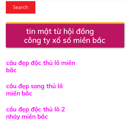
Search
tin mật từ hội đồng
công ty xổ số miền bắc
cầu đẹp độc thủ lô miền
bắc
cầu đẹp song thủ lô
miền bắc
cầu đẹp độc thủ lô 2
nháy miền bắc