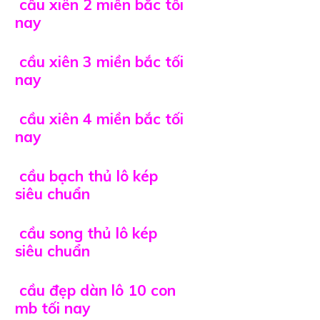
cầu xiên 2 miền bắc tối
nay
cầu xiên 3 miền bắc tối
nay
cầu xiên 4 miền bắc tối
nay
cầu bạch thủ lô kép
siêu chuẩn
cầu song thủ lô kép
siêu chuẩn
cầu đẹp dàn lô 10 con
mb tối nay