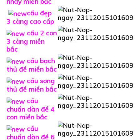
nháy miền bắc
cầu đẹp
3 càng cao cấp
cầu 2 con
3 càng miền
bắc
cầu bạch
thủ đề miền bắc
cầu song
thủ đề miền bắc
cầu
chuẩn dàn đề 4
con miền bắc
cầu
chuẩn dàn đề 6