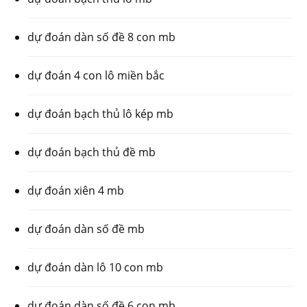
dự đoán dàn số đề 8 con mb
dự đoán 4 con lô miền bắc
dự đoán bạch thủ lô kép mb
dự đoán bạch thủ đề mb
dự đoán xiên 4 mb
dự đoán dàn số đề mb
dự đoán dàn lô 10 con mb
dự đoán dàn số đề 6 con mb