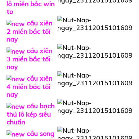
lô miền bắc win
to
cầu xiên
2 miền bắc tối
nay
cầu xiên
3 miền bắc tối
nay
cầu xiên
4 miền bắc tối
nay
cầu bạch
thủ lô kép siêu
chuẩn
cầu song