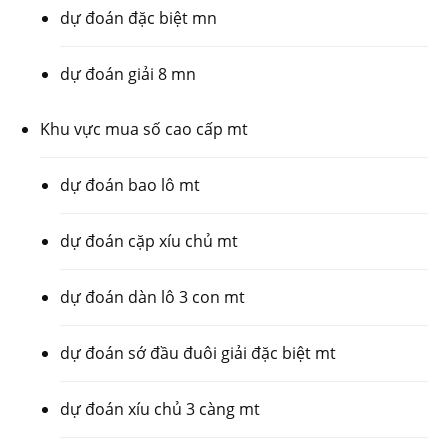
dự đoán đặc biệt mn
dự đoán giải 8 mn
Khu vực mua số cao cấp mt
dự đoán bao lô mt
dự đoán cặp xíu chủ mt
dự đoán dàn lô 3 con mt
dự đoán sớ đầu đuôi giải đặc biệt mt
dự đoán xíu chủ 3 càng mt