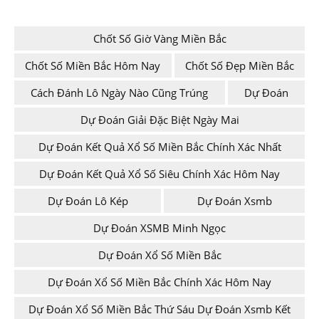
Chốt Số Giờ Vàng Miền Bắc
Chốt Số Miền Bắc Hôm Nay
Chốt Số Đẹp Miền Bắc
Cách Đánh Lô Ngày Nào Cũng Trúng
Dự Đoán
Dự Đoán Giải Đặc Biệt Ngày Mai
Dự Đoán Kết Quả Xổ Số Miền Bắc Chính Xác Nhất
Dự Đoán Kết Quả Xổ Số Siêu Chính Xác Hôm Nay
Dự Đoán Lô Kép
Dự Đoán Xsmb
Dự Đoán XSMB Minh Ngọc
Dự Đoán Xổ Số Miền Bắc
Dự Đoán Xổ Số Miền Bắc Chính Xác Hôm Nay
Dự Đoán Xổ Số Miền Bắc Thứ Sáu Dự Đoán Xsmb Kết