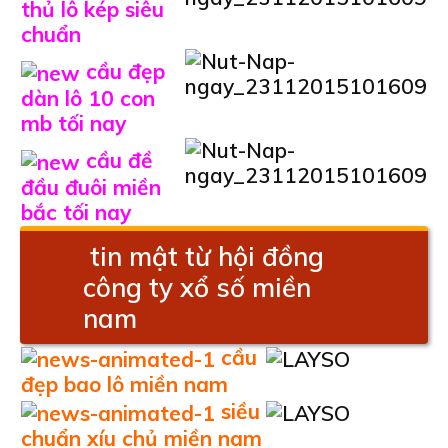
thủ lô kép siêu
chuẩn
cầu đẹp
dàn lô 10 con
mb tối nay
cầu đề
đầu đuôi miền
bắc tối nay
tin mật từ hội đồng
công ty xổ số miền
nam
cầu
đẹp bao lô miền nam
siều
chuẩn xíu chủ miền nam