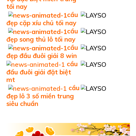
tối nay
cầu
đẹp cặp xíu chủ tối nay
cầu
đẹp song thủ lô tối nay
cầu
đẹp đầu đuôi giải 8 win
cầu
đẩu đuôi giải đặt biệt
mt
cầu
đẹp lô 3 số miền trung
siêu chuẩn