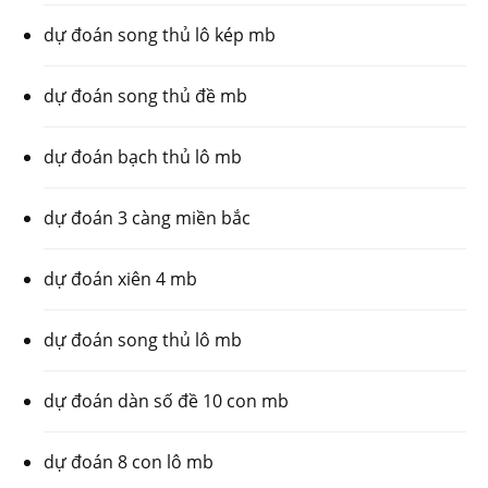
dự đoán song thủ lô kép mb
dự đoán song thủ đề mb
dự đoán bạch thủ lô mb
dự đoán 3 càng miền bắc
dự đoán xiên 4 mb
dự đoán song thủ lô mb
dự đoán dàn số đề 10 con mb
dự đoán 8 con lô mb