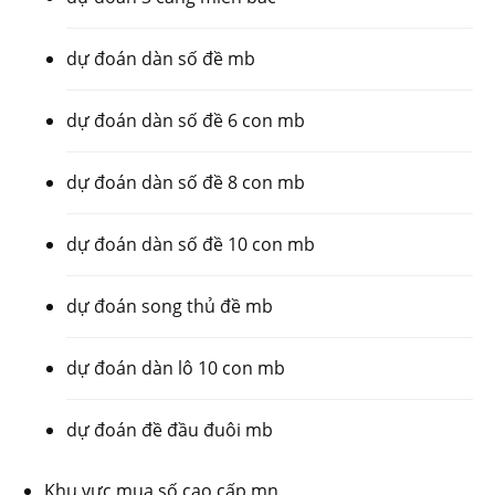
dự đoán dàn số đề mb
dự đoán dàn số đề 6 con mb
dự đoán dàn số đề 8 con mb
dự đoán dàn số đề 10 con mb
dự đoán song thủ đề mb
dự đoán dàn lô 10 con mb
dự đoán đề đầu đuôi mb
Khu vực mua số cao cấp mn