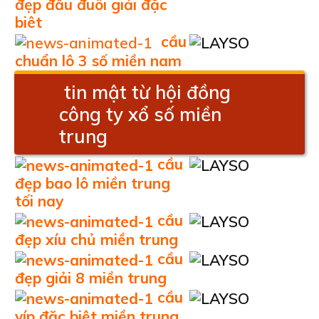
đẹp đầu đuôi giải đặc
biêt
cầu
chuẩn lô 3 số miền nam
tin mật từ hội đồng
công ty xổ số miền
trung
cầu
đẹp bao lô miền trung
tối nay
cầu
đẹp xíu chủ miền trung
cầu
đẹp giải 8 miền trung
cầu
víp đặc biệt miền trung