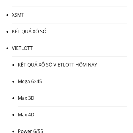
XSMT
KẾT QUẢ XỔ SỐ
VIETLOTT
KẾT QUẢ XỔ SỐ VIETLOTT HÔM NAY
Mega 6×45
Max 3D
Max 4D
Power 6/55