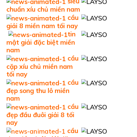
siều
chuẩn xíu chủ miền nam
cầu
giải 8 miền nam tối nay
tin
mật giải đặc biệt miền
nam
cầu
cặp xíu chủ miền nam
tối nay
cầu
đẹp song thu lô miền
nam
cầu
đẹp đầu đuôi giải 8 tối
nay
cầu