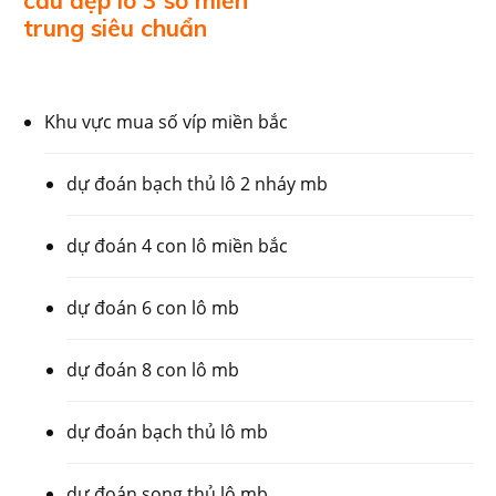
trung siêu chuẩn
Khu vực mua số víp miền bắc
dự đoán bạch thủ lô 2 nháy mb
dự đoán 4 con lô miền bắc
dự đoán 6 con lô mb
dự đoán 8 con lô mb
dự đoán bạch thủ lô mb
dự đoán song thủ lô mb