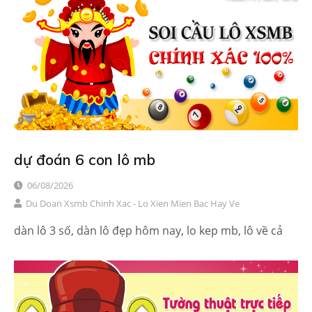
dự đoán 6 con lô mb
06/08/2026
Du Doan Xsmb Chinh Xac - Lo Xien Mien Bac Hay Ve
dàn lô 3 số, dàn lô đẹp hôm nay, lo kep mb, lô về cả