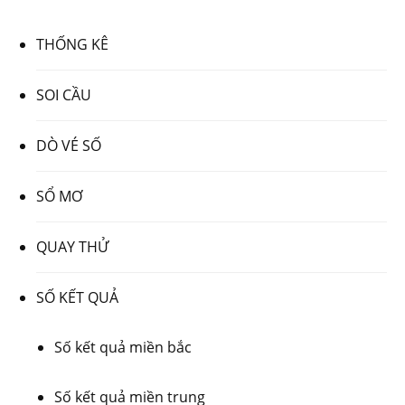
THỐNG KÊ
SOI CẦU
DÒ VÉ SỐ
SỔ MƠ
QUAY THỬ
SỐ KẾT QUẢ
Số kết quả miền bắc
Số kết quả miền trung