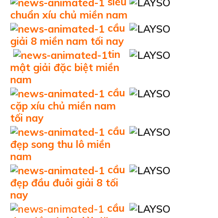
siều
chuẩn xíu chủ miền nam
cầu
giải 8 miền nam tối nay
tin
mật giải đặc biệt miền
nam
cầu
cặp xíu chủ miền nam
tối nay
cầu
đẹp song thu lô miền
nam
cầu
đẹp đầu đuôi giải 8 tối
nay
cầu