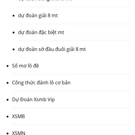
dự đoán giải 8 mt
dự đoán đặc biệt mt
dự đoán sớ đầu đuôi giải 8 mt
Sổ mơ lô đề
Công thức đánh lô cơ bản
Dự Đoán Xsmb Vip
XSMB
XSMN