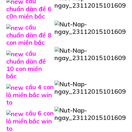
cầu
chuẩn dàn đề 6
c0n miền bắc
cầu
chuẩn dàn đề 8
con miền bắc
cầu
chuẩn dàn đề
10 con miền
bắc
cầu 4 con
lô miền bắc win
to
cầu 6 con
lô miền bắc win
to