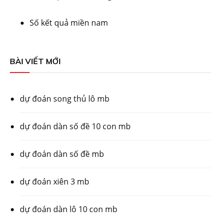
Số kết quả miền nam
BÀI VIẾT MỚI
dự đoán song thủ lô mb
dự đoán dàn số đề 10 con mb
dự đoán dàn số đề mb
dự đoán xiên 3 mb
dự đoán dàn lô 10 con mb