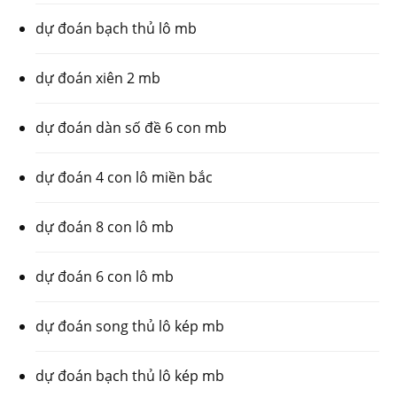
dự đoán bạch thủ lô mb
dự đoán xiên 2 mb
dự đoán dàn số đề 6 con mb
dự đoán 4 con lô miền bắc
dự đoán 8 con lô mb
dự đoán 6 con lô mb
dự đoán song thủ lô kép mb
dự đoán bạch thủ lô kép mb