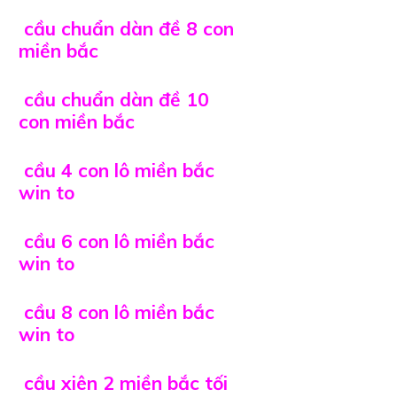
cầu chuẩn dàn đề 8 con
miền bắc
cầu chuẩn dàn đề 10
con miền bắc
cầu 4 con lô miền bắc
win to
cầu 6 con lô miền bắc
win to
cầu 8 con lô miền bắc
win to
cầu xiên 2 miền bắc tối