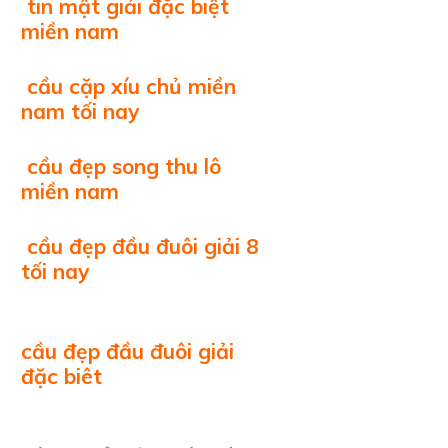
tin mật giải đặc biệt
miền nam
cầu cặp xíu chủ miền
nam tối nay
cầu đẹp song thu lô
miền nam
cầu đẹp đầu đuôi giải 8
tối nay
cầu đẹp đầu đuôi giải
đặc biêt