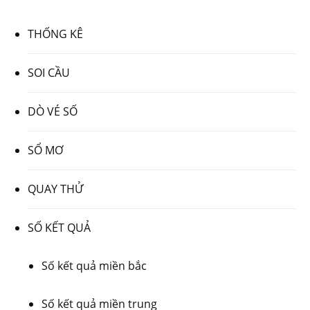
THỐNG KÊ
SOI CẦU
DÒ VÉ SỐ
SỔ MƠ
QUAY THỬ
SỐ KẾT QUẢ
Số kết quả miền bắc
Số kết quả miền trung