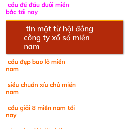
cầu đề đầu đuôi miền
bắc tối nay
tin mật từ hội đồng
công ty xổ số miền
nam
cầu đẹp bao lô miền
nam
siều chuẩn xíu chủ miền
nam
cầu giải 8 miền nam tối
nay