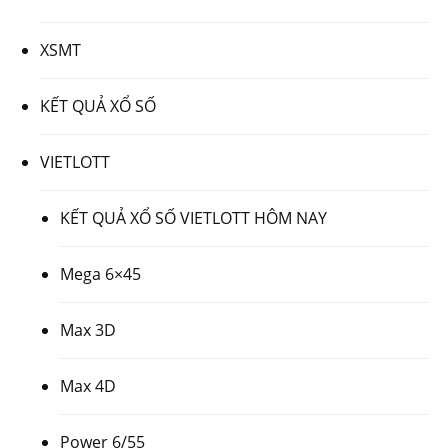
XSMT
KẾT QUẢ XỔ SỐ
VIETLOTT
KẾT QUẢ XỔ SỐ VIETLOTT HÔM NAY
Mega 6×45
Max 3D
Max 4D
Power 6/55