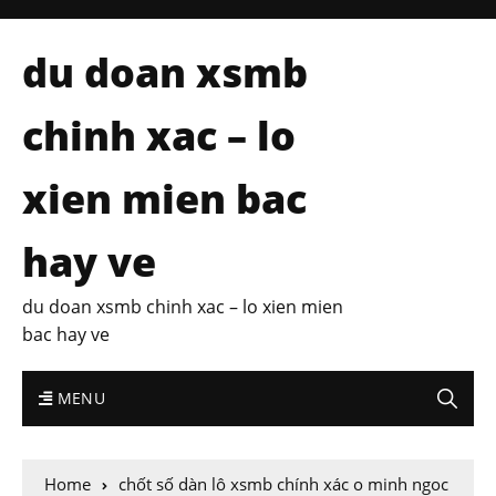
du doan xsmb
chinh xac – lo
xien mien bac
hay ve
du doan xsmb chinh xac – lo xien mien
bac hay ve
MENU
Home
chốt số dàn lô xsmb chính xác o minh ngoc