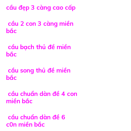
cầu đẹp 3 càng cao cấp
cầu 2 con 3 càng miền
bắc
cầu bạch thủ đề miền
bắc
cầu song thủ đề miền
bắc
cầu chuẩn dàn đề 4 con
miền bắc
cầu chuẩn dàn đề 6
c0n miền bắc