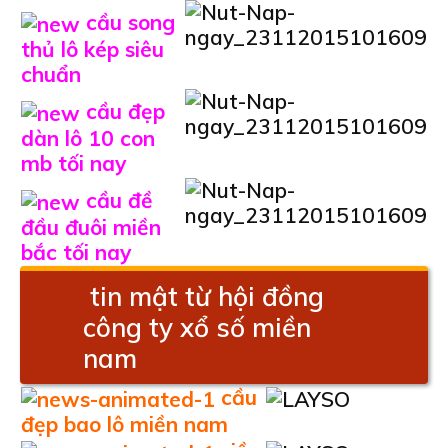
cầu song
thủ lô kép siêu
chuẩn
cầu đẹp
dàn lô 10 con
mb tối nay
cầu đề
đầu đuôi miền
bắc tối nay
tin mật từ hội đồng
công ty xổ số miền
nam
cầu
đẹp bao lô miền nam