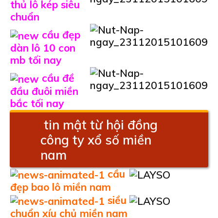
thủ lô kép siêu
chuẩn
cầu đẹp
dàn lô 10 con
mb tối nay
cầu đề
đầu đuôi miền
bắc tối nay
tin mật từ hội đồng
công ty xổ số miền
nam
cầu
đẹp bao lô miền nam
siều
chuẩn xíu chủ miền nam