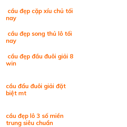
cầu đẹp cặp xíu chủ tối
nay
cầu đẹp song thủ lô tối
nay
cầu đẹp đầu đuôi giải 8
win
cầu đẩu đuôi giải đặt
biệt mt
cầu đẹp lô 3 số miền
trung siêu chuẩn