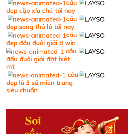
cầu
đẹp cặp xíu chủ tối nay
cầu
đẹp song thủ lô tối nay
cầu
đẹp đầu đuôi giải 8 win
cầu
đẩu đuôi giải đặt biệt
mt
cầu
đẹp lô 3 số miền trung
siêu chuẩn