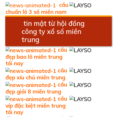
cầu
chuẩn lô 3 số miền nam
tin mật từ hội đồng
công ty xổ số miền
trung
cầu
đẹp bao lô miền trung
tối nay
cầu
đẹp xíu chủ miền trung
cầu
đẹp giải 8 miền trung
cầu
víp đặc biệt miền trung
tối nay