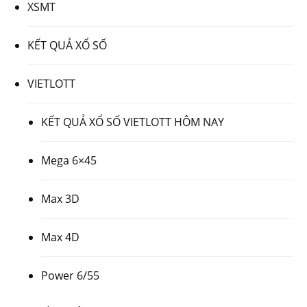
XSMT
KẾT QUẢ XỔ SỐ
VIETLOTT
KẾT QUẢ XỔ SỐ VIETLOTT HÔM NAY
Mega 6×45
Max 3D
Max 4D
Power 6/55