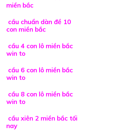
miền bắc
cầu chuẩn dàn đề 10
con miền bắc
cầu 4 con lô miền bắc
win to
cầu 6 con lô miền bắc
win to
cầu 8 con lô miền bắc
win to
cầu xiên 2 miền bắc tối
nay