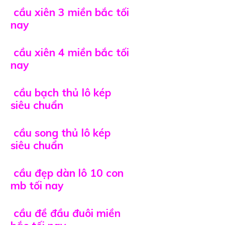
cầu xiên 3 miền bắc tối
nay
cầu xiên 4 miền bắc tối
nay
cầu bạch thủ lô kép
siêu chuẩn
cầu song thủ lô kép
siêu chuẩn
cầu đẹp dàn lô 10 con
mb tối nay
cầu đề đầu đuôi miền