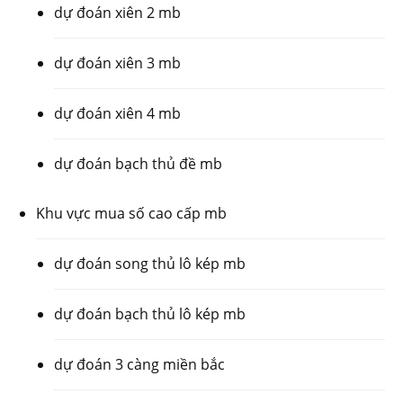
dự đoán xiên 2 mb
dự đoán xiên 3 mb
dự đoán xiên 4 mb
dự đoán bạch thủ đề mb
Khu vực mua số cao cấp mb
dự đoán song thủ lô kép mb
dự đoán bạch thủ lô kép mb
dự đoán 3 càng miền bắc