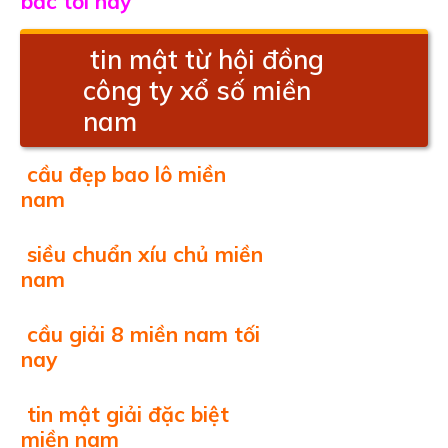
bắc tối nay
tin mật từ hội đồng
công ty xổ số miền
nam
cầu đẹp bao lô miền
nam
siều chuẩn xíu chủ miền
nam
cầu giải 8 miền nam tối
nay
tin mật giải đặc biệt
miền nam