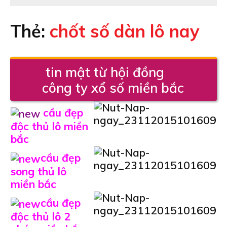
Thẻ:
chốt số dàn lô nay
tin mật từ hội đồng
công ty xổ số miền bắc
cầu đẹp
độc thủ lô miền
bắc
cầu đẹp
song thủ lô
miền bắc
cầu đẹp
độc thủ lô 2