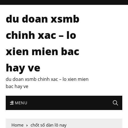
du doan xsmb
chinh xac – lo
xien mien bac
hay ve
du doan xsmb chinh xac – lo xien mien
bac hay ve
MENU
Home
chốt số dàn lô nay