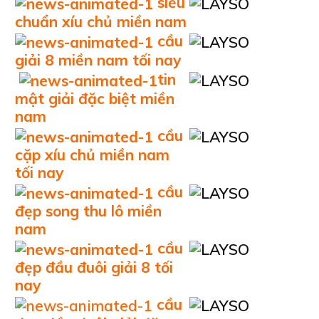
siều
chuẩn xíu chủ miền nam
cầu
giải 8 miền nam tối nay
tin
mật giải đặc biệt miền
nam
cầu
cặp xíu chủ miền nam
tối nay
cầu
đẹp song thu lô miền
nam
cầu
đẹp đầu đuôi giải 8 tối
nay
cầu