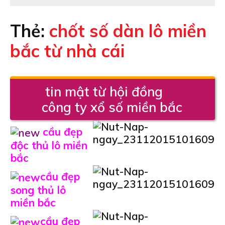
Thẻ:
chốt số dàn lô miền
bắc từ nhà cái
tin mật từ hội đồng
công ty xổ số miền bắc
cầu đẹp
độc thủ lô miền
bắc
cầu đẹp
song thủ lô
miền bắc
cầu đẹp