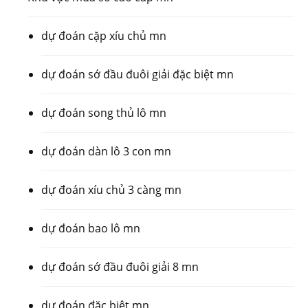
dự đoán cặp xíu chủ mn
dự đoán sớ đầu đuôi giải đặc biệt mn
dự đoán song thủ lô mn
dự đoán dàn lô 3 con mn
dự đoán xíu chủ 3 càng mn
dự đoán bao lô mn
dự đoán sớ đầu đuôi giải 8 mn
dự đoán đặc biệt mn