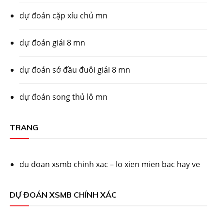
dự đoán cặp xíu chủ mn
dự đoán giải 8 mn
dự đoán sớ đầu đuôi giải 8 mn
dự đoán song thủ lô mn
TRANG
du doan xsmb chinh xac – lo xien mien bac hay ve
DỰ ĐOÁN XSMB CHÍNH XÁC