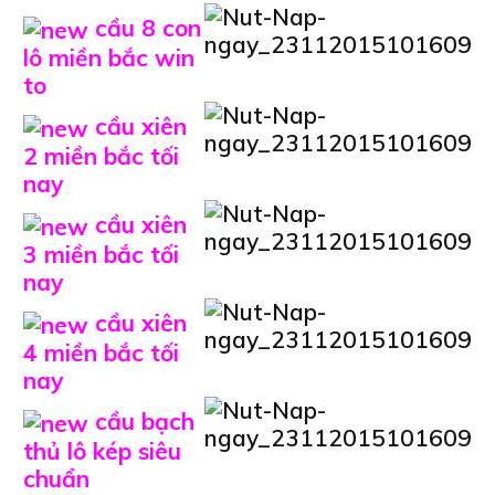
cầu 8 con
lô miền bắc win
to
cầu xiên
2 miền bắc tối
nay
cầu xiên
3 miền bắc tối
nay
cầu xiên
4 miền bắc tối
nay
cầu bạch
thủ lô kép siêu
chuẩn