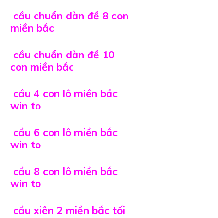
cầu chuẩn dàn đề 8 con
miền bắc
cầu chuẩn dàn đề 10
con miền bắc
cầu 4 con lô miền bắc
win to
cầu 6 con lô miền bắc
win to
cầu 8 con lô miền bắc
win to
cầu xiên 2 miền bắc tối