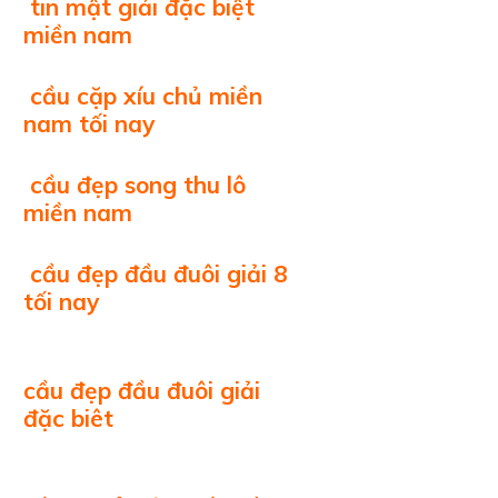
tin mật giải đặc biệt
miền nam
cầu cặp xíu chủ miền
nam tối nay
cầu đẹp song thu lô
miền nam
cầu đẹp đầu đuôi giải 8
tối nay
cầu đẹp đầu đuôi giải
đặc biêt