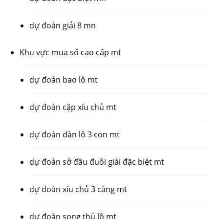
dự đoán giải 8 mn
Khu vực mua số cao cấp mt
dự đoán bao lô mt
dự đoán cặp xíu chủ mt
dự đoán dàn lô 3 con mt
dự đoán sớ đầu đuôi giải đặc biệt mt
dự đoán xíu chủ 3 càng mt
dự đoán song thủ lô mt