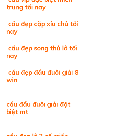
trung tối nay
cầu đẹp cặp xíu chủ tối
nay
cầu đẹp song thủ lô tối
nay
cầu đẹp đầu đuôi giải 8
win
cầu đẩu đuôi giải đặt
biệt mt
cầu đẹp lô 3 số miền