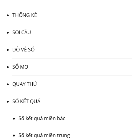
THỐNG KÊ
SOI CẦU
DÒ VÉ SỐ
SỔ MƠ
QUAY THỬ
SỐ KẾT QUẢ
Số kết quả miền bắc
Số kết quả miền trung