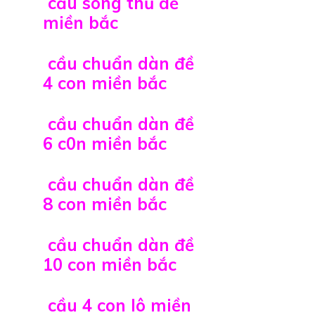
cầu song thủ đề
miền bắc
cầu chuẩn dàn đề
4 con miền bắc
cầu chuẩn dàn đề
6 c0n miền bắc
cầu chuẩn dàn đề
8 con miền bắc
cầu chuẩn dàn đề
10 con miền bắc
cầu 4 con lô miền