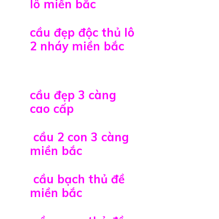
lô miền bắc
cầu đẹp độc thủ lô
2 nháy miền bắc
cầu đẹp 3 càng
cao cấp
cầu 2 con 3 càng
miền bắc
cầu bạch thủ đề
miền bắc