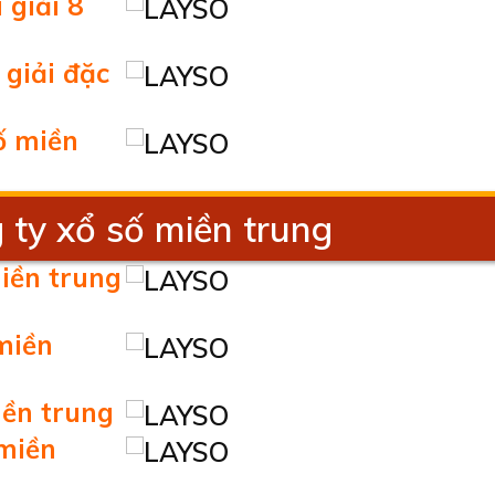
 giải 8
 giải đặc
ố miền
 ty xổ số miền trung
iền trung
miền
iền trung
 miền