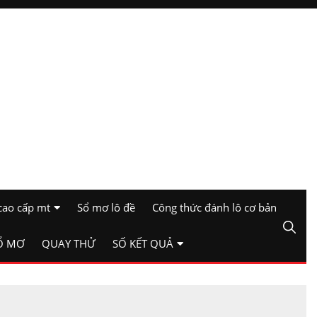
cao cấp mt
Sổ mơ lô đề
Công thức đánh lô cơ bản
Ổ MƠ
QUAY THỬ
SỐ KẾT QUẢ