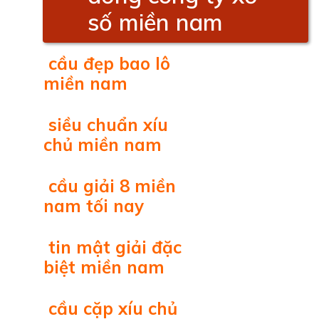
số miền nam
cầu đẹp bao lô
miền nam
siều chuẩn xíu
chủ miền nam
cầu giải 8 miền
nam tối nay
tin mật giải đặc
biệt miền nam
cầu cặp xíu chủ