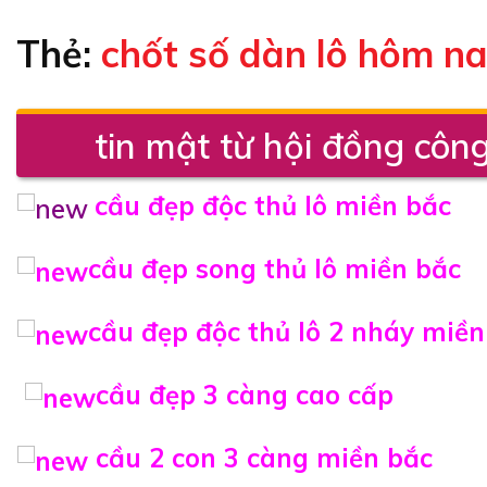
Thẻ:
chốt số dàn lô hôm n
tin mật từ hội đồng công
cầu đẹp độc thủ lô miền bắc
cầu đẹp song thủ lô miền bắc
cầu đẹp độc thủ lô 2 nháy miền
cầu đẹp 3 càng cao cấp
cầu 2 con 3 càng miền bắc