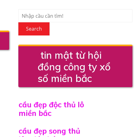
Search
tin mật từ hội
đồng công ty xổ
số miền bắc
cầu đẹp độc thủ lô
miền bắc
cầu đẹp song thủ