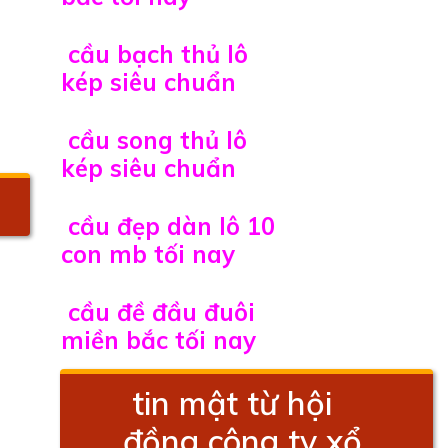
cầu bạch thủ lô
kép siêu chuẩn
cầu song thủ lô
kép siêu chuẩn
cầu đẹp dàn lô 10
con mb tối nay
cầu đề đầu đuôi
miền bắc tối nay
tin mật từ hội
đồng công ty xổ