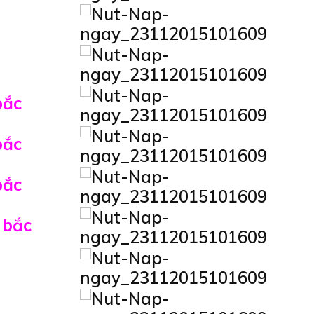
bắc
bắc
bắc
 bắc