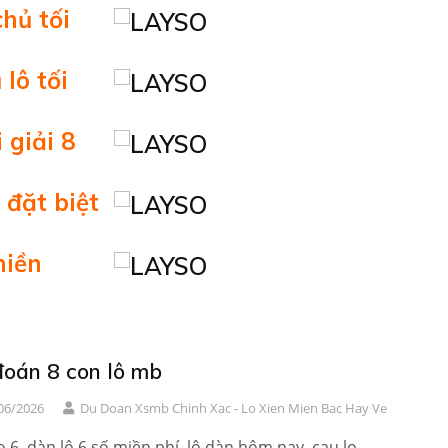
hủ tối
lô tối
 giải 8
 đặt biệt
miền
đoán 8 con lô mb
06/2026
Du Doan Xsmb Chinh Xac - Lo Xien Mien Bac Hay Ve
o 6, dàn lô 6 số miền phí, lô dàn hôm nay, cau lo