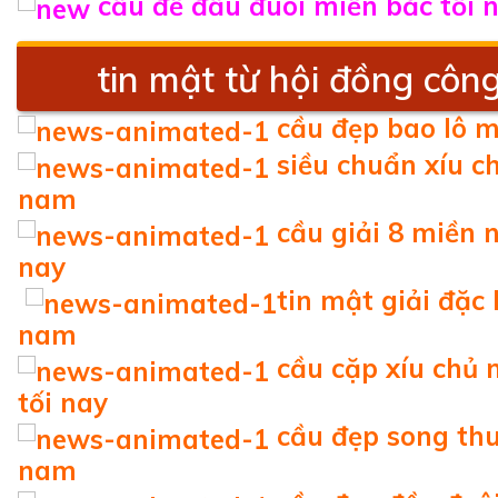
cầu đề đầu đuôi miền bắc tối 
tin mật từ hội đồng côn
cầu đẹp bao lô 
siều chuẩn xíu c
nam
cầu giải 8 miền 
nay
tin mật giải đặc 
nam
cầu cặp xíu chủ
tối nay
cầu đẹp song thu
nam